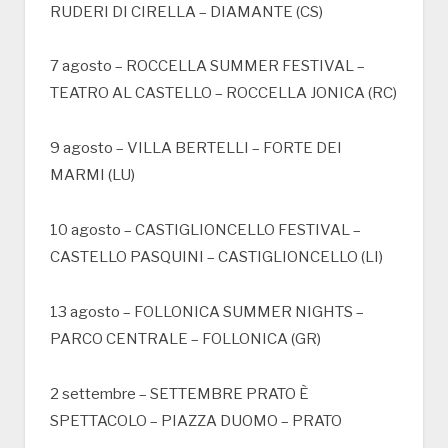
RUDERI DI CIRELLA – DIAMANTE (CS)
7 agosto – ROCCELLA SUMMER FESTIVAL –
TEATRO AL CASTELLO – ROCCELLA JONICA (RC)
9 agosto – VILLA BERTELLI – FORTE DEI
MARMI (LU)
10 agosto – CASTIGLIONCELLO FESTIVAL –
CASTELLO PASQUINI – CASTIGLIONCELLO (LI)
13 agosto – FOLLONICA SUMMER NIGHTS –
PARCO CENTRALE – FOLLONICA (GR)
2 settembre – SETTEMBRE PRATO È
SPETTACOLO – PIAZZA DUOMO – PRATO