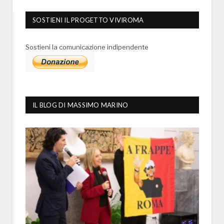
SOSTIENI IL PROGETTO VIVIROMA
Sostieni la comunicazione indipendente
IL BLOG DI MASSIMO MARINO