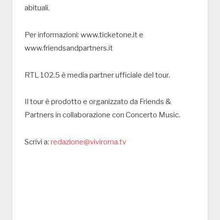
abituali.
Per informazioni: www.ticketone.it e
www.friendsandpartners.it
RTL 102.5 è media partner ufficiale del tour.
Il tour è prodotto e organizzato da Friends &
Partners in collaborazione con Concerto Music.
Scrivi a:
redazione@viviroma.tv