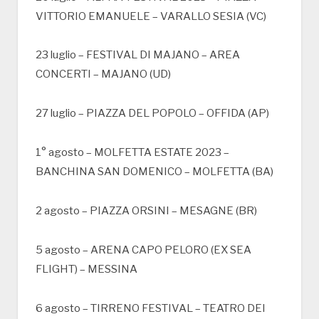
VITTORIO EMANUELE – VARALLO SESIA (VC)
23 luglio – FESTIVAL DI MAJANO – AREA
CONCERTI – MAJANO (UD)
27 luglio – PIAZZA DEL POPOLO – OFFIDA (AP)
1° agosto – MOLFETTA ESTATE 2023 –
BANCHINA SAN DOMENICO – MOLFETTA (BA)
2 agosto – PIAZZA ORSINI – MESAGNE (BR)
5 agosto – ARENA CAPO PELORO (EX SEA
FLIGHT) – MESSINA
6 agosto – TIRRENO FESTIVAL – TEATRO DEI