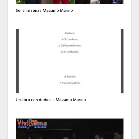
Sei anni senza Massimo Marino
Un libro con dedica a Massimo Marino