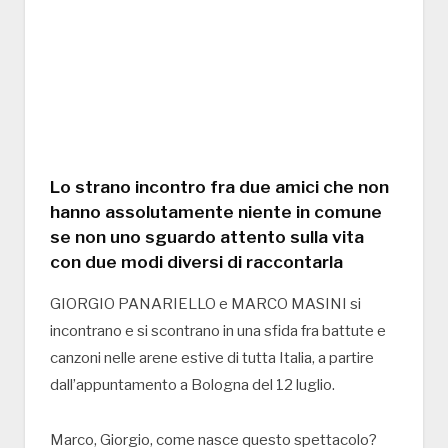
Lo strano incontro fra due amici che non
hanno assolutamente niente in comune
se non uno sguardo attento sulla vita
con due modi diversi di raccontarla
GIORGIO PANARIELLO e MARCO MASINI si
incontrano e si scontrano in una sfida fra battute e
canzoni nelle arene estive di tutta Italia, a partire
dall’appuntamento a Bologna del 12 luglio.
Marco, Giorgio, come nasce questo spettacolo?