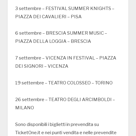
3 settembre – FESTIVAL SUMMER KNIGHTS –
PIAZZA DEI CAVALIERI – PISA
6 settembre – BRESCIA SUMMER MUSIC –
PIAZZA DELLA LOGGIA – BRESCIA
7 settembre – VICENZA IN FESTIVAL – PIAZZA
DEI SIGNORI – VICENZA
19 settembre – TEATRO COLOSSEO – TORINO
26 settembre – TEATRO DEGLI ARCIMBOLDI –
MILANO
Sono disponibili i biglietti in prevendita su
TicketOne.it e nei punti vendita e nelle prevendite