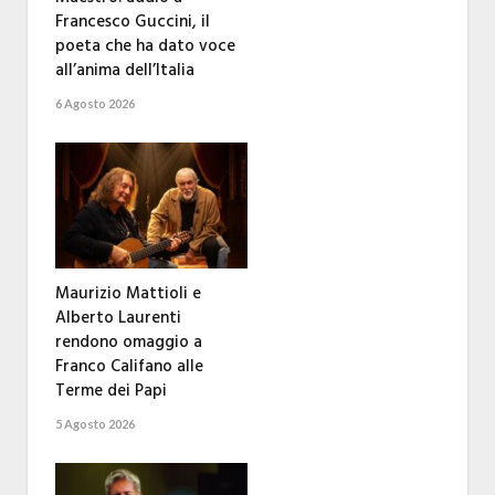
Francesco Guccini, il
poeta che ha dato voce
all’anima dell’Italia
6 Agosto 2026
Maurizio Mattioli e
Alberto Laurenti
rendono omaggio a
Franco Califano alle
Terme dei Papi
5 Agosto 2026