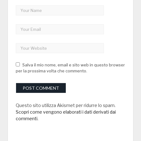
Salva il mio nome, email e sito web in questo browser
per la prossima volta che commento.
Questo sito utilizza Akismet per ridurre lo spam.
Scopri come vengono elaborati i dati derivati dai
commenti
.