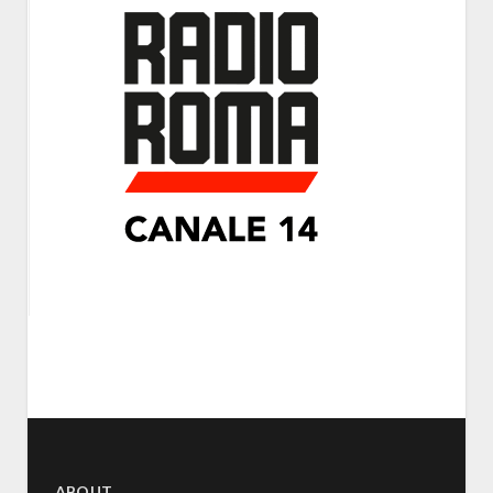
ABOUT