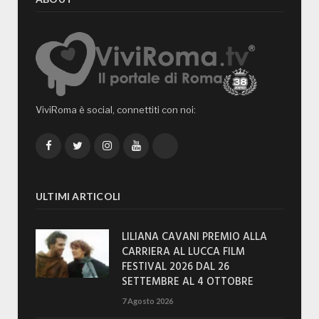
ViviRoma è social, connettiti con noi:
Facebook
Twitter
Instagram
YouTube
TikTok
ULTIMI ARTICOLI
LILIANA CAVANI PREMIO ALLA
CARRIERA AL LUCCA FILM
FESTIVAL 2026 DAL 26
SETTEMBRE AL 4 OTTOBRE
7 Agosto 2026