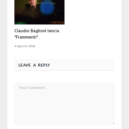
Claudio Baglioni lancia
“Frammenti”
4 Agosto 2026
LEAVE A REPLY