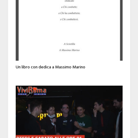
Un libro con dedica a Massimo Marino