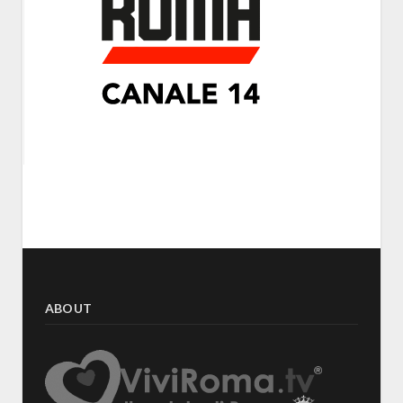
ABOUT