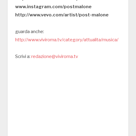
www.instagram.com/postmalone
http://www.vevo.com/artist/post-malone
guarda anche:
http://www.viviroma.tv/category/attualita/musica/
Scrivi a:
redazione@viviroma.tv