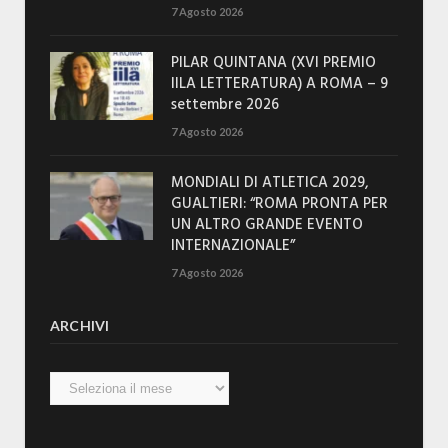
7 Agosto 2026
PILAR QUINTANA (XVI PREMIO
IILA LETTERATURA) A ROMA – 9
settembre 2026
7 Agosto 2026
MONDIALI DI ATLETICA 2029,
GUALTIERI: “ROMA PRONTA PER
UN ALTRO GRANDE EVENTO
INTERNAZIONALE”
7 Agosto 2026
ARCHIVI
Archivi