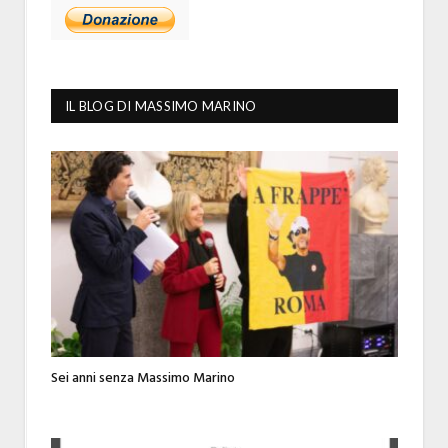
IL BLOG DI MASSIMO MARINO
Sei anni senza Massimo Marino