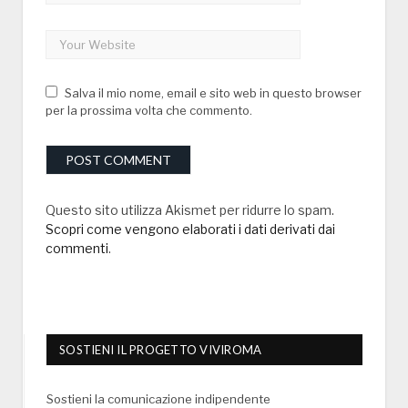
Salva il mio nome, email e sito web in questo browser
per la prossima volta che commento.
Questo sito utilizza Akismet per ridurre lo spam.
Scopri come vengono elaborati i dati derivati dai
commenti
.
SOSTIENI IL PROGETTO VIVIROMA
Sostieni la comunicazione indipendente