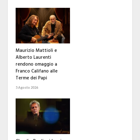
Maurizio Mattioli e
Alberto Laurenti
rendono omaggio a
Franco Califano alle
Terme dei Papi
5 Agosto 2026