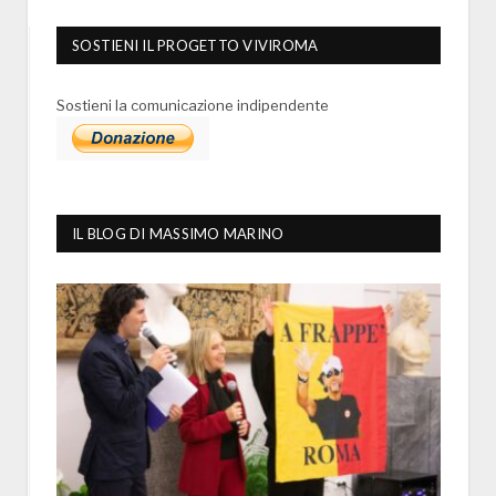
SOSTIENI IL PROGETTO VIVIROMA
Sostieni la comunicazione indipendente
IL BLOG DI MASSIMO MARINO