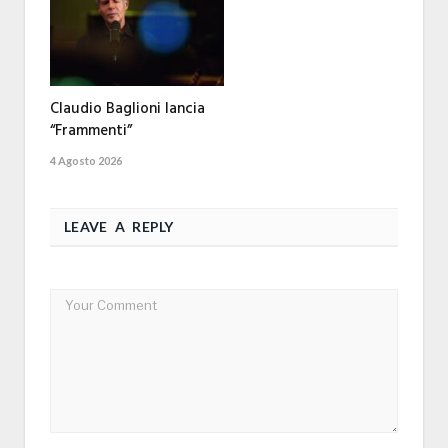
Claudio Baglioni lancia
“Frammenti”
4 Agosto 2026
LEAVE A REPLY