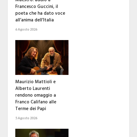
Francesco Guccini, il
poeta che ha dato voce
all’anima dell’Italia
6 Agosto 2026
Maurizio Mattioli e
Alberto Laurenti
rendono omaggio a
Franco Califano alle
Terme dei Papi
5 Agosto 2026