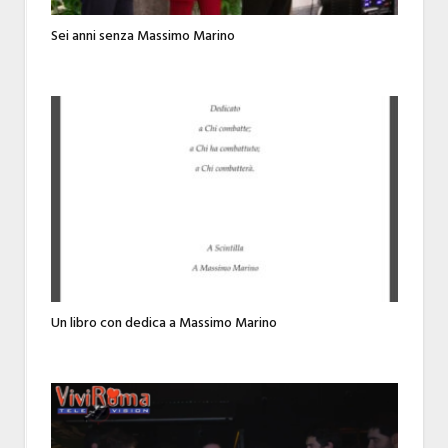
Sei anni senza Massimo Marino
Un libro con dedica a Massimo Marino