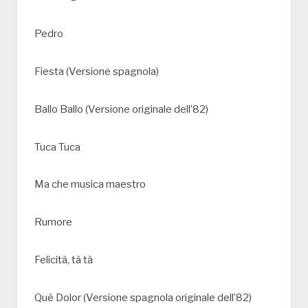
Pedro
Fiesta (Versione spagnola)
Ballo Ballo (Versione originale dell’82)
Tuca Tuca
Ma che musica maestro
Rumore
Felicità, tà tà
Qué Dolor (Versione spagnola originale dell’82)