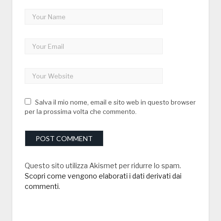
Salva il mio nome, email e sito web in questo browser
per la prossima volta che commento.
Questo sito utilizza Akismet per ridurre lo spam.
Scopri come vengono elaborati i dati derivati dai
commenti
.