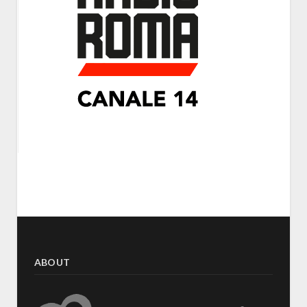
ABOUT