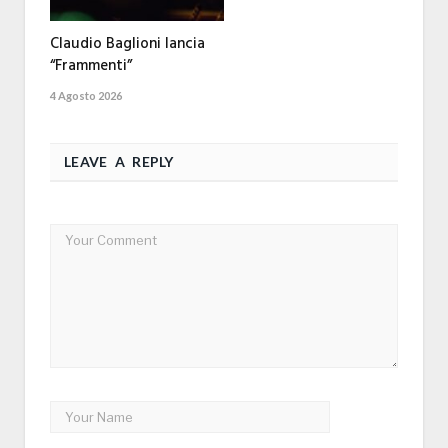
Claudio Baglioni lancia
“Frammenti”
4 Agosto 2026
LEAVE A REPLY