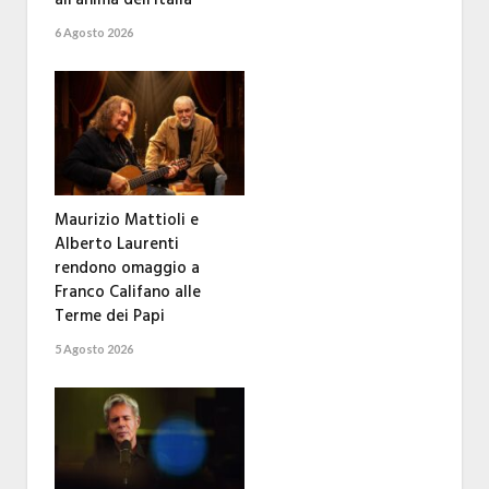
6 Agosto 2026
Maurizio Mattioli e
Alberto Laurenti
rendono omaggio a
Franco Califano alle
Terme dei Papi
5 Agosto 2026