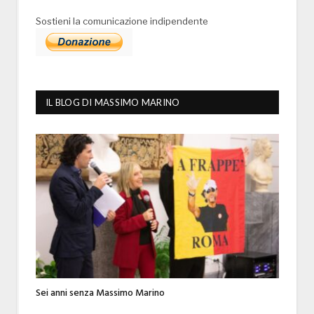
Sostieni la comunicazione indipendente
IL BLOG DI MASSIMO MARINO
Sei anni senza Massimo Marino