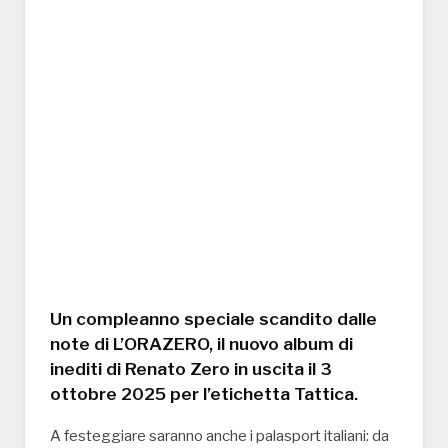
Un compleanno speciale scandito dalle
note di
L’ORAZERO
, il nuovo album di
inediti di Renato Zero in uscita il
3
ottobre 2025
per l’etichetta
Tattica
.
A festeggiare saranno anche i palasport italiani: da