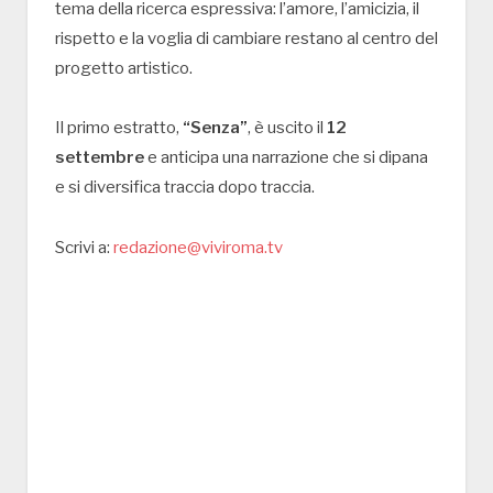
tema della ricerca espressiva: l’amore, l’amicizia, il
rispetto e la voglia di cambiare restano al centro del
progetto artistico.
Il primo estratto,
“Senza”
, è uscito il
12
settembre
e anticipa una narrazione che si dipana
e si diversifica traccia dopo traccia.
Scrivi a:
redazione@viviroma.tv