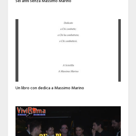
Sei anni senza Massimo Marino
Un libro con dedica a Massimo Marino