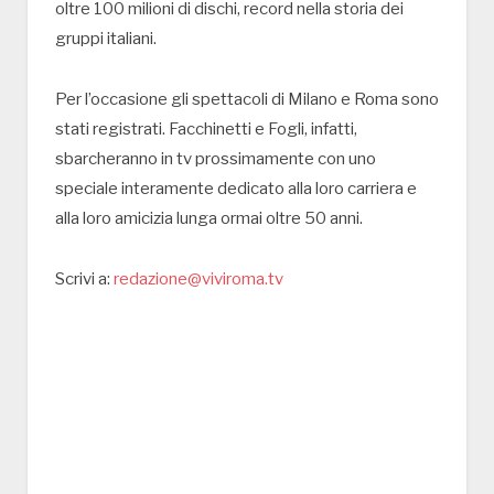
oltre 100 milioni di dischi, record nella storia dei
gruppi italiani.
Per l’occasione gli spettacoli di Milano e Roma sono
stati registrati. Facchinetti e Fogli, infatti,
sbarcheranno in tv prossimamente con uno
speciale interamente dedicato alla loro carriera e
alla loro amicizia lunga ormai oltre 50 anni.
Scrivi a:
redazione@viviroma.tv