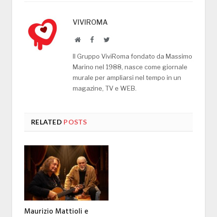
VIVIROMA
Website
Facebook
Twitter
Il Gruppo ViviRoma fondato da Massimo
Marino nel 1988, nasce come giornale
murale per ampliarsi nel tempo in un
magazine, TV e WEB.
RELATED
POSTS
Maurizio Mattioli e