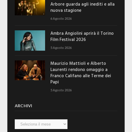
Arbore guarda agli inediti e alla
nuova stagione
6 Agosto 2026
Ambra Angiolini aprirà il Torino
Film Festival 2026
5 Agosto 2026
Maurizio Mattioli e Alberto
Laurenti rendono omaggio a
Franco Califano alle Terme dei
Papi
5 Agosto 2026
ARCHIVI
Archivi