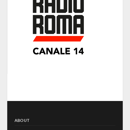
ABOUT