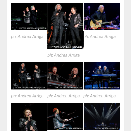
ph: Andrea Arriga
ph: Andrea Arriga
ph: Andrea Arriga
ph: Andrea Arriga
ph: Andrea Arriga
ph: Andrea Arriga