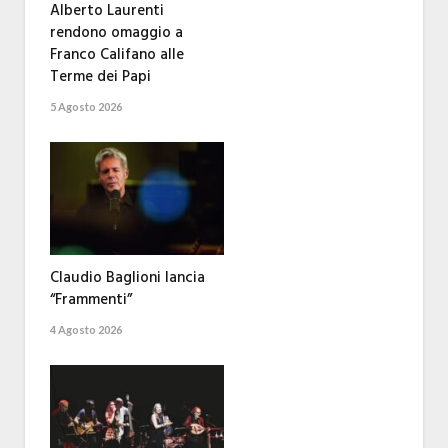
Alberto Laurenti
rendono omaggio a
Franco Califano alle
Terme dei Papi
5 Agosto 2026
Claudio Baglioni lancia
“Frammenti”
4 Agosto 2026