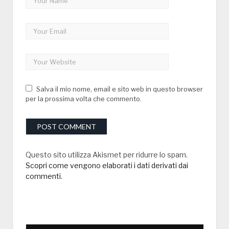
Salva il mio nome, email e sito web in questo browser
per la prossima volta che commento.
Questo sito utilizza Akismet per ridurre lo spam.
Scopri come vengono elaborati i dati derivati dai
commenti
.