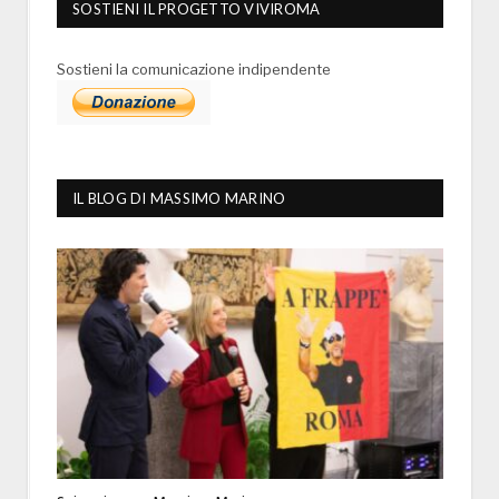
SOSTIENI IL PROGETTO VIVIROMA
Sostieni la comunicazione indipendente
IL BLOG DI MASSIMO MARINO