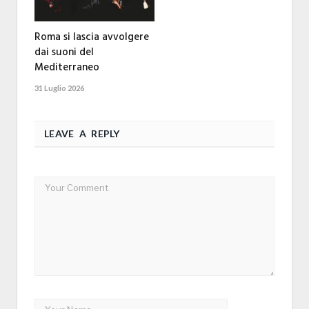
Roma si lascia avvolgere
dai suoni del
Mediterraneo
31 Luglio 2026
LEAVE A REPLY