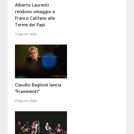
Alberto Laurenti
rendono omaggio a
Franco Califano alle
Terme dei Papi
5 Agosto 2026
Claudio Baglioni lancia
“Frammenti”
4 Agosto 2026