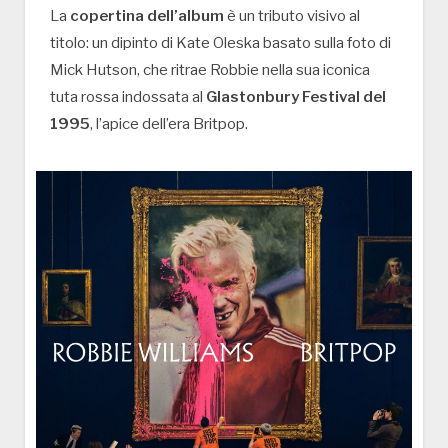
La
copertina dell’album
è un tributo visivo al
titolo: un dipinto di Kate Oleska basato sulla foto di
Mick Hutson, che ritrae Robbie nella sua iconica
tuta rossa indossata al
Glastonbury Festival del
1995
, l’apice dell’era Britpop.