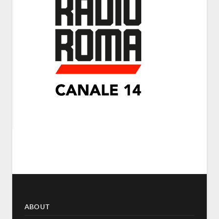
ABOUT