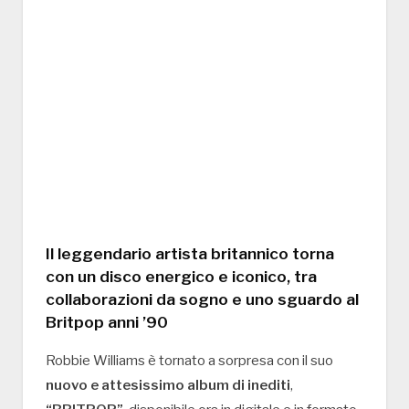
Il leggendario artista britannico torna
con un disco energico e iconico, tra
collaborazioni da sogno e uno sguardo al
Britpop anni ’90
Robbie Williams è tornato a sorpresa con il suo
nuovo e attesissimo album di inediti
,