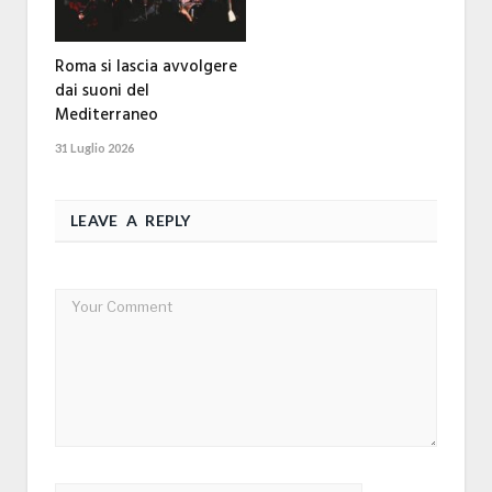
Roma si lascia avvolgere
dai suoni del
Mediterraneo
31 Luglio 2026
LEAVE A REPLY