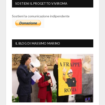
SOSTIENI IL PROGETTO VIVIROMA
Sostieni la comunicazione indipendente
IL BLOG DI MASSIMO MARINO