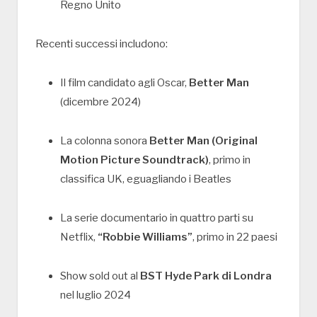
Regno Unito
Recenti successi includono:
Il film candidato agli Oscar,
Better Man
(dicembre 2024)
La colonna sonora
Better Man (Original
Motion Picture Soundtrack)
, primo in
classifica UK, eguagliando i Beatles
La serie documentario in quattro parti su
Netflix,
“Robbie Williams”
, primo in 22 paesi
Show sold out al
BST Hyde Park di Londra
nel luglio 2024