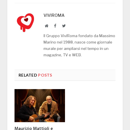
VIVIROMA
Website
Facebook
Twitter
Il Gruppo ViviRoma fondato da Massimo
Marino nel 1988, nasce come giornale
murale per ampliarsi nel tempo in un
magazine, TV e WEB.
RELATED
POSTS
Maurizio Mattioli e