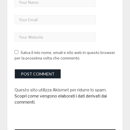
Salva il mio nome, email e sito web in questo browser
per la prossima volta che commento.
Questo sito utilizza Akismet per ridurre lo spam.
Scopri come vengono elaborati i dati derivati dai
commenti
.