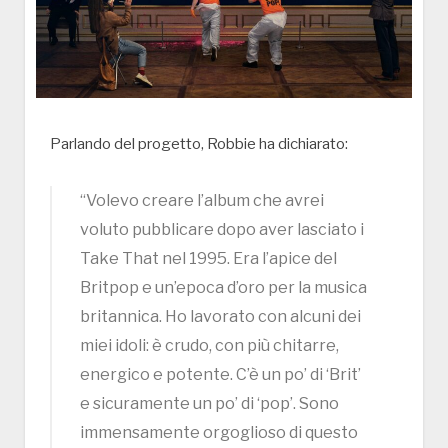
Parlando del progetto, Robbie ha dichiarato:
“Volevo creare l’album che avrei
voluto pubblicare dopo aver lasciato i
Take That nel 1995. Era l’apice del
Britpop e un’epoca d’oro per la musica
britannica. Ho lavorato con alcuni dei
miei idoli: è crudo, con più chitarre,
energico e potente. C’è un po’ di ‘Brit’
e sicuramente un po’ di ‘pop’. Sono
immensamente orgoglioso di questo