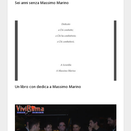
Sei anni senza Massimo Marino
Un libro con dedica a Massimo Marino