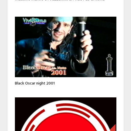
Black Oscar night 2001