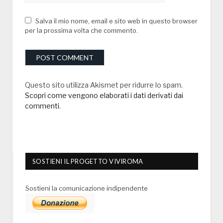
Salva il mio nome, email e sito web in questo browser
per la prossima volta che commento.
Questo sito utilizza Akismet per ridurre lo spam.
Scopri come vengono elaborati i dati derivati dai
commenti
.
SOSTIENI IL PROGETTO VIVIROMA
Sostieni la comunicazione indipendente