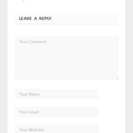
LEAVE A REPLY