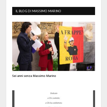
IL BLOG DI MASSIMO MARINO
Sei anni senza Massimo Marino