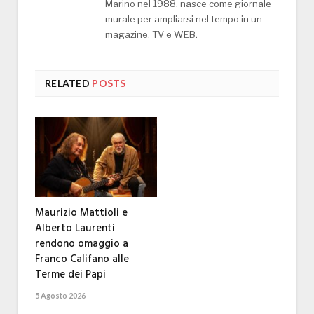
Marino nel 1988, nasce come giornale
murale per ampliarsi nel tempo in un
magazine, TV e WEB.
RELATED
POSTS
Maurizio Mattioli e
Alberto Laurenti
rendono omaggio a
Franco Califano alle
Terme dei Papi
5 Agosto 2026