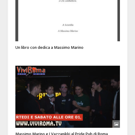
Un libro con dedica a Massimo Marino
Massimo Marino e I Vazzanikki al Pride Pub di Roma