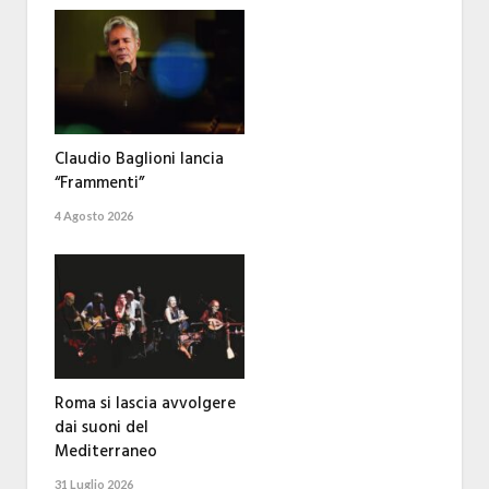
Claudio Baglioni lancia
“Frammenti”
4 Agosto 2026
Roma si lascia avvolgere
dai suoni del
Mediterraneo
31 Luglio 2026