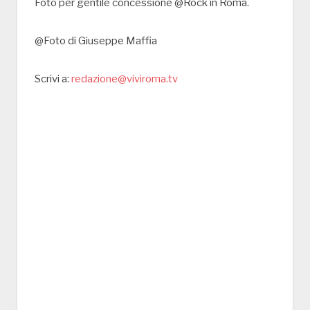
Foto per gentile concessione @Rock in Roma.
@Foto di Giuseppe Maffia
Scrivi a:
redazione@viviroma.tv