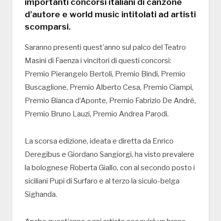
importanti concorsi italiani di canzone
d’autore e world music intitolati ad artisti
scomparsi.
Saranno presenti quest’anno sul palco del Teatro
Masini di Faenza i vincitori di questi concorsi:
Premio Pierangelo Bertoli, Premio Bindi, Premio
Buscaglione, Premio Alberto Cesa, Premio Ciampi,
Premio Bianca d’Aponte, Premio Fabrizio De André,
Premio Bruno Lauzi, Premio Andrea Parodi.
La scorsa edizione, ideata e diretta da Enrico
Deregibus e Giordano Sangiorgi, ha visto prevalere
la bolognese Roberta Giallo, con al secondo posto i
siciliani Pupi di Surfaro e al terzo la siculo-belga
Sighanda.