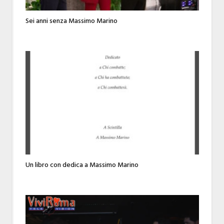
Sei anni senza Massimo Marino
Un libro con dedica a Massimo Marino