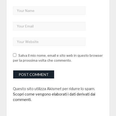
Salva il mio nome, email e sito web in questo browser
per la prossima volta che commento.
Questo sito utilizza Akismet per ridurre lo spam.
Scopri come vengono elaborati i dati derivati dai
commenti
.