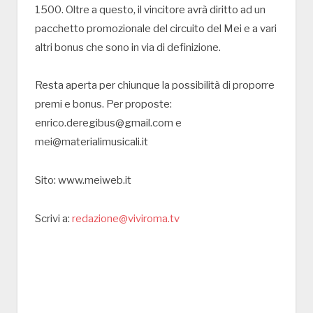
1500. Oltre a questo, il vincitore avrà diritto ad un
pacchetto promozionale del circuito del Mei e a vari
altri bonus che sono in via di definizione.
Resta aperta per chiunque la possibilità di proporre
premi e bonus. Per proposte:
enrico.deregibus@gmail.com e
mei@materialimusicali.it
Sito: www.meiweb.it
Scrivi a:
redazione@viviroma.tv