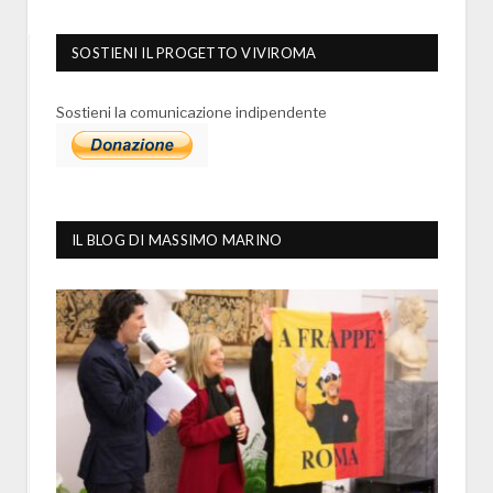
SOSTIENI IL PROGETTO VIVIROMA
Sostieni la comunicazione indipendente
IL BLOG DI MASSIMO MARINO