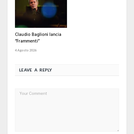
Claudio Baglioni lancia
“Frammenti”
4 Agosto 2026
LEAVE A REPLY