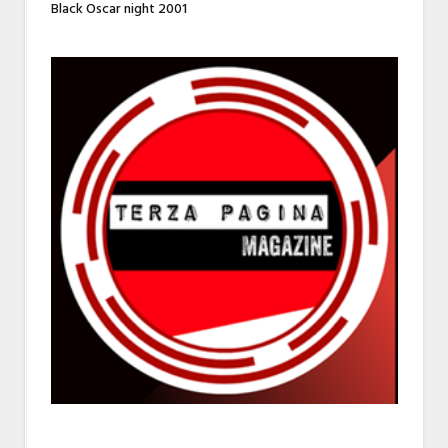
Black Oscar night 2001