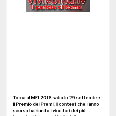
Torna al MEI 2018 sabato 29 settembre
il Premio dei Premi, il contest che l’anno
scorso ha riunito i vincitori dei più