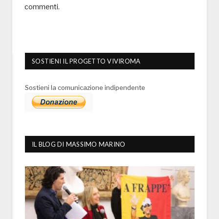
commenti
.
SOSTIENI IL PROGETTO VIVIROMA
Sostieni la comunicazione indipendente
IL BLOG DI MASSIMO MARINO