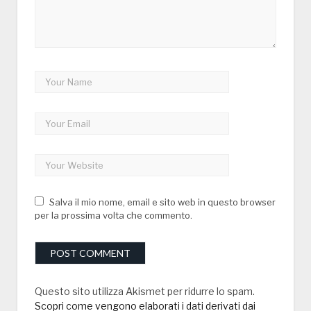
Salva il mio nome, email e sito web in questo browser
per la prossima volta che commento.
Questo sito utilizza Akismet per ridurre lo spam.
Scopri come vengono elaborati i dati derivati dai