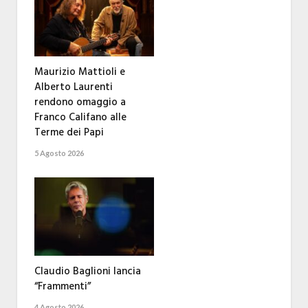
Maurizio Mattioli e
Alberto Laurenti
rendono omaggio a
Franco Califano alle
Terme dei Papi
5 Agosto 2026
Claudio Baglioni lancia
“Frammenti”
4 Agosto 2026