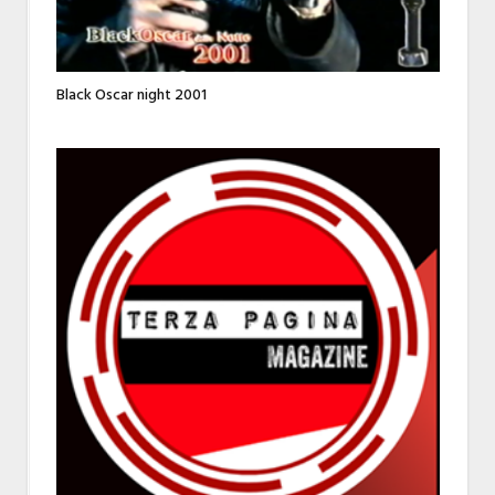
Black Oscar night 2001