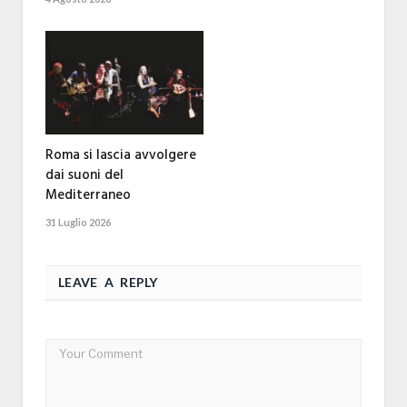
Roma si lascia avvolgere
dai suoni del
Mediterraneo
31 Luglio 2026
LEAVE A REPLY