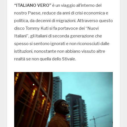
“ITALIANO VERO”
è un viaggio all’interno del
nostro Paese, reduce da anni di crisi economica e
politica, da decenni di migrazioni. Attraverso questo
disco Tommy Kuti si fa portavoce dei “Nuovi
Italiani”, gli italiani di seconda generazione che
spesso si sentono ignorati e non riconosciuti dalle
istituzioni, nonostante non abbiano vissuto altre
realtà se non quella dello Stivale.