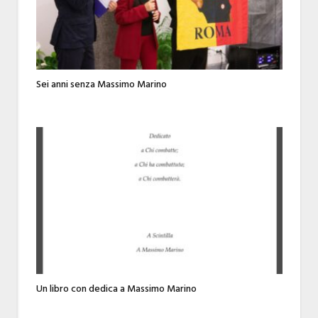
Sei anni senza Massimo Marino
Un libro con dedica a Massimo Marino