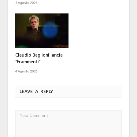
5 Agosto 2026
Claudio Baglioni lancia
“Frammenti”
4 Agosto 2026
LEAVE A REPLY