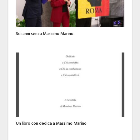
Sei anni senza Massimo Marino
Un libro con dedica a Massimo Marino