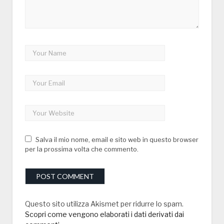
Salva il mio nome, email e sito web in questo browser
per la prossima volta che commento.
Questo sito utilizza Akismet per ridurre lo spam.
Scopri come vengono elaborati i dati derivati dai