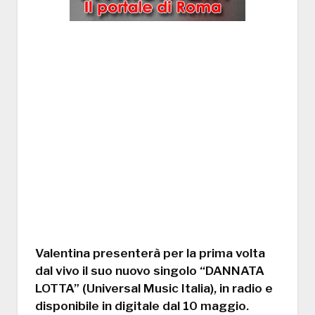
Valentina presenterà per la prima volta
dal vivo il suo nuovo singolo “DANNATA
LOTTA” (Universal Music Italia), in radio e
disponibile in digitale dal 10 maggio.