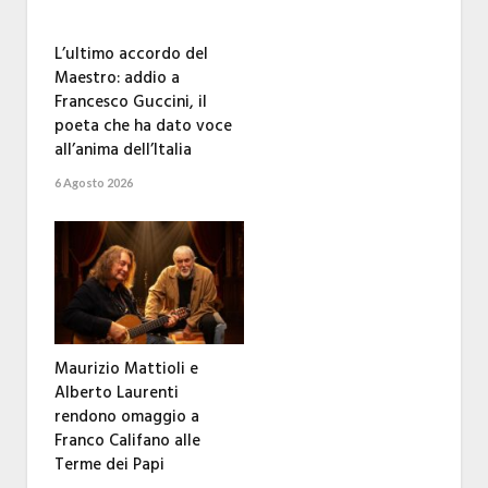
L’ultimo accordo del
Maestro: addio a
Francesco Guccini, il
poeta che ha dato voce
all’anima dell’Italia
6 Agosto 2026
Maurizio Mattioli e
Alberto Laurenti
rendono omaggio a
Franco Califano alle
Terme dei Papi