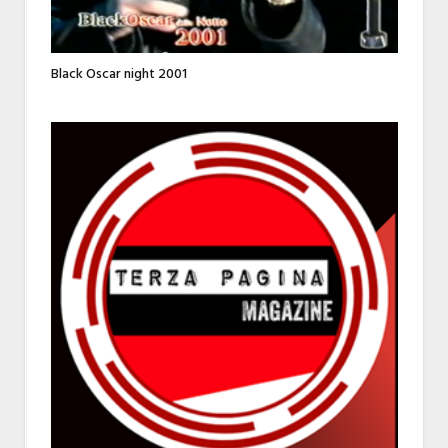
Black Oscar night 2001