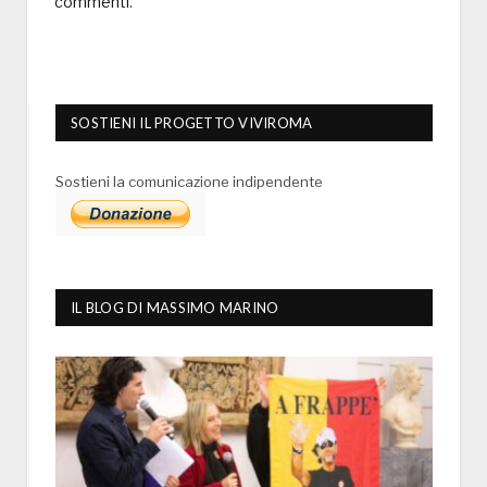
commenti
.
SOSTIENI IL PROGETTO VIVIROMA
Sostieni la comunicazione indipendente
IL BLOG DI MASSIMO MARINO