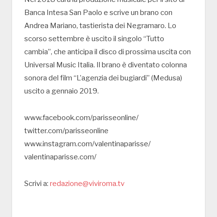
Banca Intesa San Paolo e scrive un brano con
Andrea Mariano, tastierista dei Negramaro. Lo
scorso settembre è uscito il singolo “Tutto
cambia”, che anticipa il disco di prossima uscita con
Universal Music Italia. Il brano è diventato colonna
sonora del film “L’agenzia dei bugiardi” (Medusa)
uscito a gennaio 2019.
www.facebook.com/parisseonline/
twitter.com/parisseonline
www.instagram.com/valentinaparisse/
valentinaparisse.com/
Scrivi a:
redazione@viviroma.tv