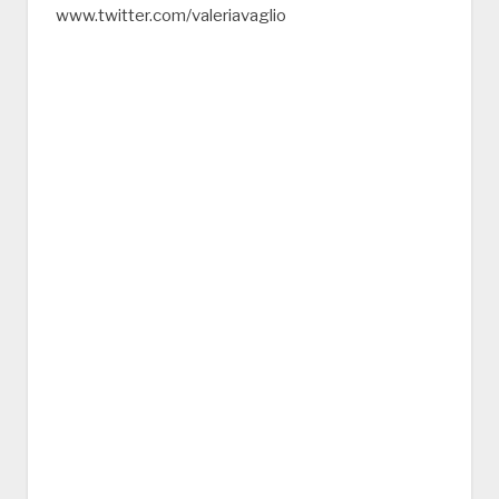
www.twitter.com/valeriavaglio