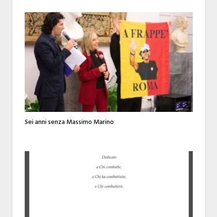
Sei anni senza Massimo Marino