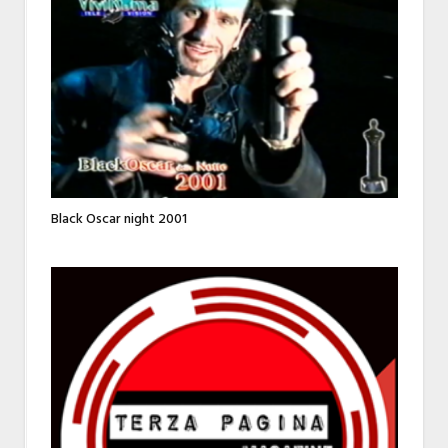
Black Oscar night 2001