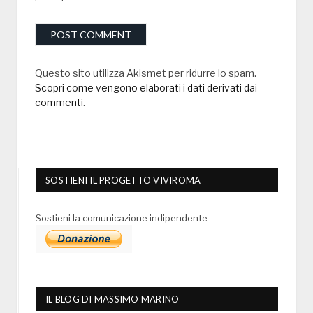
Questo sito utilizza Akismet per ridurre lo spam.
Scopri come vengono elaborati i dati derivati dai
commenti
.
SOSTIENI IL PROGETTO VIVIROMA
Sostieni la comunicazione indipendente
IL BLOG DI MASSIMO MARINO