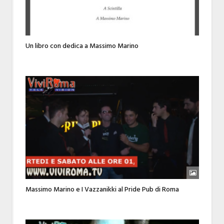
Un libro con dedica a Massimo Marino
Massimo Marino e I Vazzanikki al Pride Pub di Roma