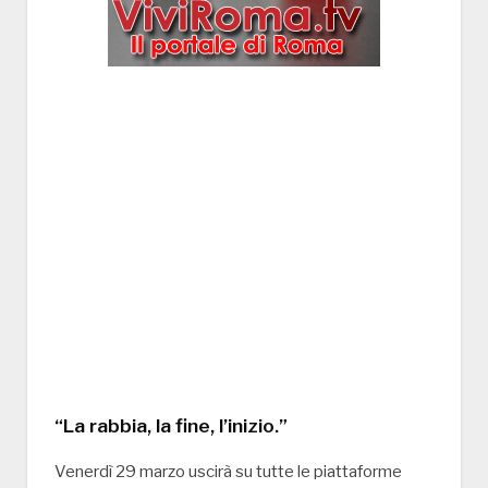
“La rabbia, la fine, l’inizio.”
Venerdì 29 marzo uscirà su tutte le piattaforme