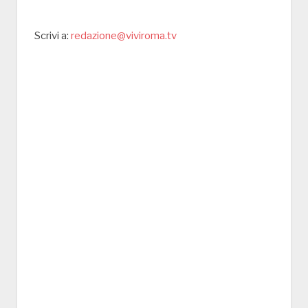
Scrivi a:
redazione@viviroma.tv