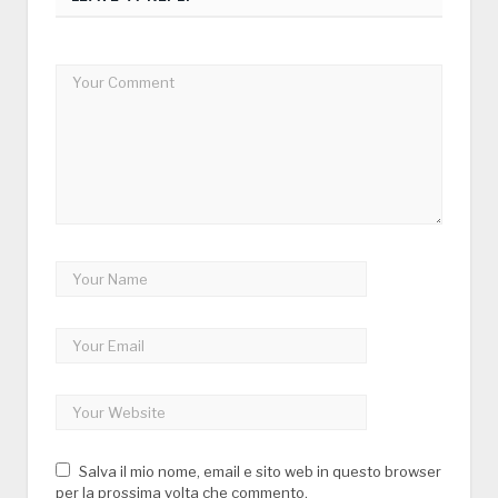
Salva il mio nome, email e sito web in questo browser
per la prossima volta che commento.