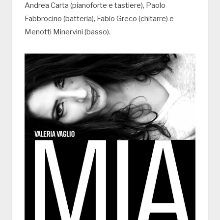
Andrea Carta (pianoforte e tastiere), Paolo
Fabbrocino (batteria), Fabio Greco (chitarre) e
Menotti Minervini (basso).