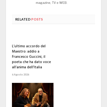
magazine, TV e WEB.
RELATED
POSTS
L’ultimo accordo del
Maestro: addio a
Francesco Guccini, il
poeta che ha dato voce
all’anima dell’Italia
6 Agosto 2026