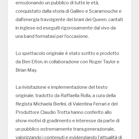
emozionando un pubblico di tutte le età,
conquistato dalla storia di Galileo e Scaramouche e
dall’energia travolgente dei brani dei Queen, cantati
in inglese ed eseguiti rigorosamente dal vivo da
una band formatasi per l’occasione.
Lo spettacolo originale è stato scritto e prodotto
da Ben Elton, in collaborazione con Roger Taylor e
Brian May.
La rivisitazione e implementazione del testo
originale, tradotto da Raffaella Rolla, a cura della
Regista Michaela Berlini, di Valentina Ferrari e del
Produttore Claudio Trotta hanno conferito allo
show motivi di gradimento e interesse da parte di
un pubblico estremamente transgenerazionale,
valorizzando i contenuti e evidenziando l’attualità di