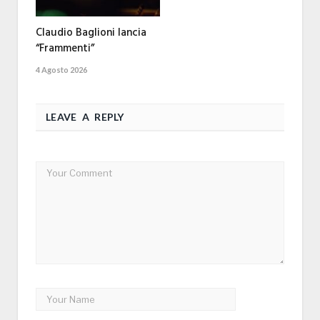
Claudio Baglioni lancia
“Frammenti”
4 Agosto 2026
LEAVE A REPLY