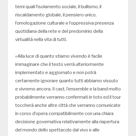
temi quali l’isolamento sociale, il bullismo, il
riscaldamento globale, il pensiero unico,
l’omologazione culturale e l’oppressiva presenza
quotidiana della rete e del predominio della
virtualità nella vita di tutti.
«Alla luce di quanto stiamo vivendo è facile
immaginare che il testo verrà ulteriormente
implementato e aggiornato e non potrà
certamente ignorare quanto tutti abbiamo vissuto
e vivremo ancora. Il cast, l’ensemble e la band molto
probabilmente verranno confermati in toto ed il tour
toccherà anche altre città che verranno comunicate
in corso d’opera compatibilmente con una chiara
decisione governativa relativamente alla riapertura
del mondo dello spettacolo dal vivo e alle