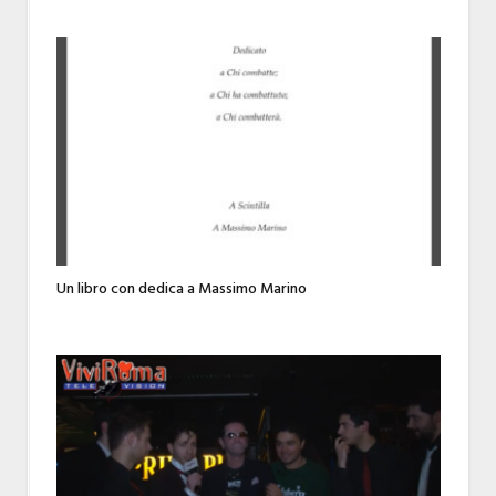
Un libro con dedica a Massimo Marino