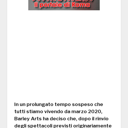
In un prolungato tempo sospeso che
tutti stiamo vivendo da marzo 2020,
Barley Arts ha deciso che, dopo il rinvio
degli spettacoli previsti originariamente