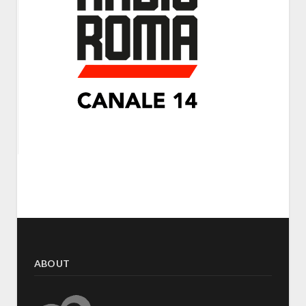
ABOUT