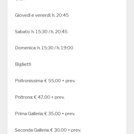
Giovedì e venerdì: h. 20:45
Sabato: h. 15:30 / h. 20:45
Domenica: h. 15:30 / h. 19:00
Biglietti
Poltronissima: € 55,00 + prev.
Poltrona: € 47,00 + prev.
Prima Galleria: € 35,00 + prev.
Seconda Galleria: € 30,00 + prev.