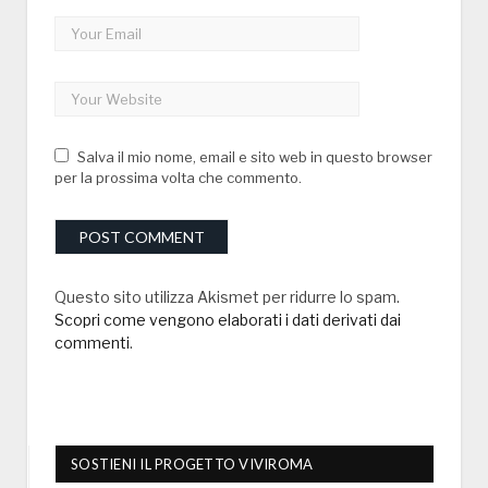
Salva il mio nome, email e sito web in questo browser
per la prossima volta che commento.
Questo sito utilizza Akismet per ridurre lo spam.
Scopri come vengono elaborati i dati derivati dai
commenti
.
SOSTIENI IL PROGETTO VIVIROMA