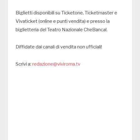
Biglietti disponibili su Ticketone, Ticketmaster e
Vivaticket (online e punti vendita) e presso la
biglietteria del Teatro Nazionale CheBanca!.
Diffidate dai canali di vendita non ufficiali!
Scrivi a:
redazione@viviroma.tv