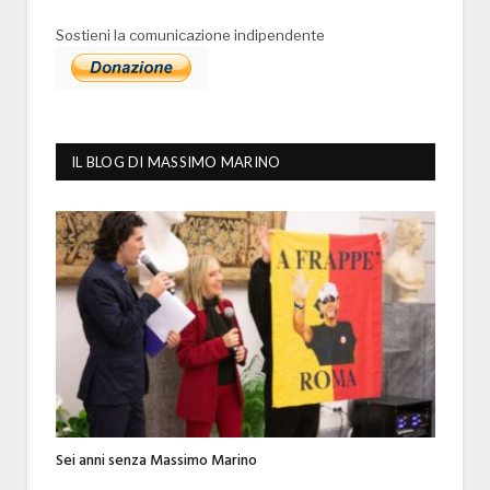
Sostieni la comunicazione indipendente
IL BLOG DI MASSIMO MARINO
Sei anni senza Massimo Marino