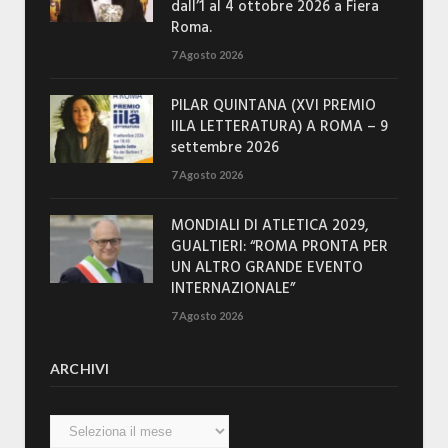
dall’1 al 4 ottobre 2026 a Fiera
Roma.
7 Agosto 2026
PILAR QUINTANA (XVI PREMIO
IILA LETTERATURA) A ROMA – 9
settembre 2026
7 Agosto 2026
MONDIALI DI ATLETICA 2029,
GUALTIERI: “ROMA PRONTA PER
UN ALTRO GRANDE EVENTO
INTERNAZIONALE”
7 Agosto 2026
ARCHIVI
Archivi