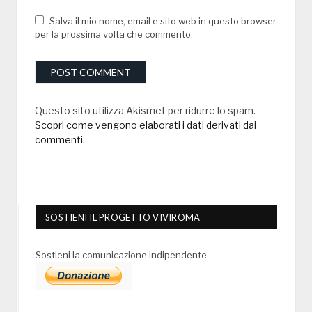
Salva il mio nome, email e sito web in questo browser
per la prossima volta che commento.
Questo sito utilizza Akismet per ridurre lo spam.
Scopri come vengono elaborati i dati derivati dai
commenti
.
SOSTIENI IL PROGETTO VIVIROMA
Sostieni la comunicazione indipendente