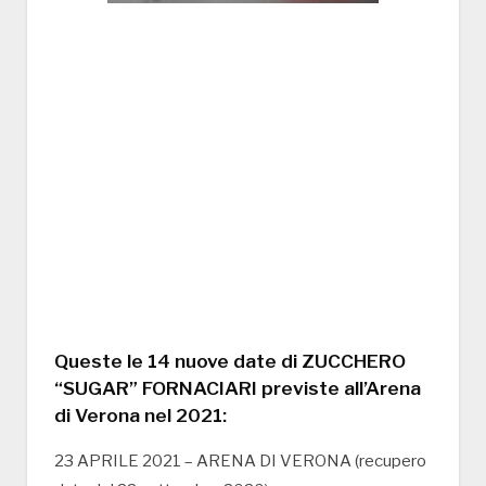
Queste le 14 nuove date di ZUCCHERO
“SUGAR” FORNACIARI previste all’Arena
di Verona nel 2021:
23 APRILE 2021 – ARENA DI VERONA (recupero