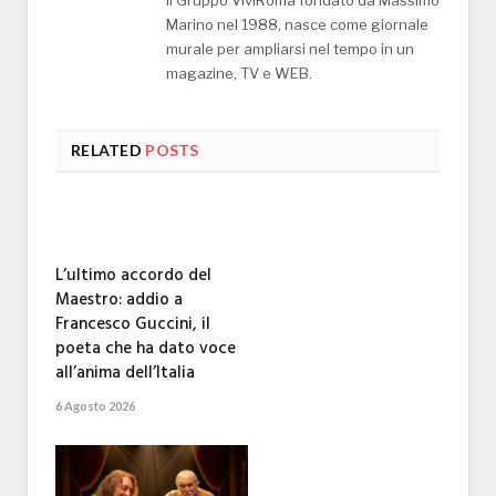
Marino nel 1988, nasce come giornale
murale per ampliarsi nel tempo in un
magazine, TV e WEB.
RELATED
POSTS
L’ultimo accordo del
Maestro: addio a
Francesco Guccini, il
poeta che ha dato voce
all’anima dell’Italia
6 Agosto 2026