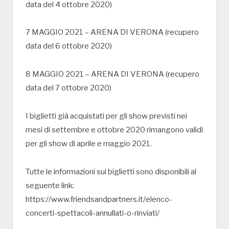
data del 4 ottobre 2020)
7 MAGGIO 2021 – ARENA DI VERONA (recupero
data del 6 ottobre 2020)
8 MAGGIO 2021 – ARENA DI VERONA (recupero
data del 7 ottobre 2020)
I biglietti già acquistati per gli show previsti nei
mesi di settembre e ottobre 2020 rimangono validi
per gli show di aprile e maggio 2021.
Tutte le informazioni sui biglietti sono disponibili al
seguente link:
https://www.friendsandpartners.it/elenco-
concerti-spettacoli-annullati-o-rinviati/