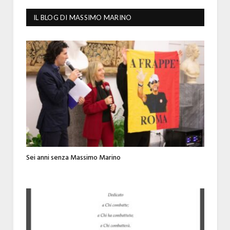
IL BLOG DI MASSIMO MARINO
Sei anni senza Massimo Marino