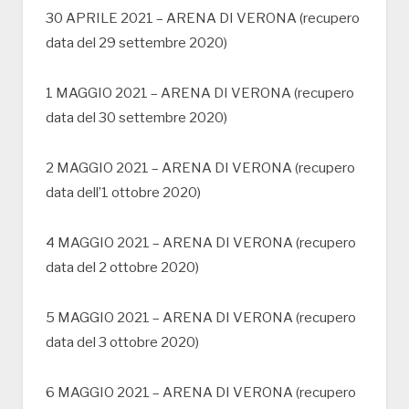
30 APRILE 2021 – ARENA DI VERONA (recupero
data del 29 settembre 2020)
1 MAGGIO 2021 – ARENA DI VERONA (recupero
data del 30 settembre 2020)
2 MAGGIO 2021 – ARENA DI VERONA (recupero
data dell’1 ottobre 2020)
4 MAGGIO 2021 – ARENA DI VERONA (recupero
data del 2 ottobre 2020)
5 MAGGIO 2021 – ARENA DI VERONA (recupero
data del 3 ottobre 2020)
6 MAGGIO 2021 – ARENA DI VERONA (recupero