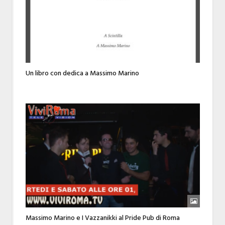
Un libro con dedica a Massimo Marino
Massimo Marino e I Vazzanikki al Pride Pub di Roma