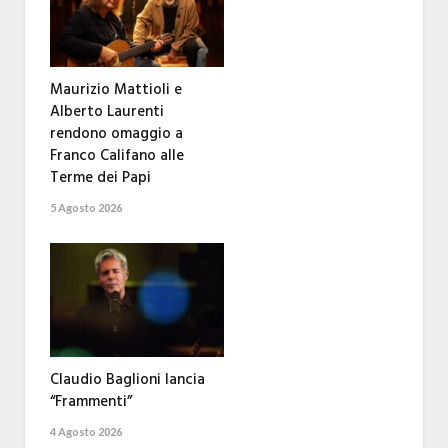
Maurizio Mattioli e
Alberto Laurenti
rendono omaggio a
Franco Califano alle
Terme dei Papi
5 Agosto 2026
Claudio Baglioni lancia
“Frammenti”
4 Agosto 2026