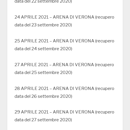
data del 22 settembre 2020)
24 APRILE 2021 – ARENA DI VERONA (recupero
data del 23 settembre 2020)
25 APRILE 2021 – ARENA DI VERONA (recupero
data del 24 settembre 2020)
27 APRILE 2021 – ARENA DI VERONA (recupero
data del 25 settembre 2020)
28 APRILE 2021 – ARENA DI VERONA (recupero
data del 26 settembre 2020)
29 APRILE 2021 – ARENA DI VERONA (recupero
data del 27 settembre 2020)