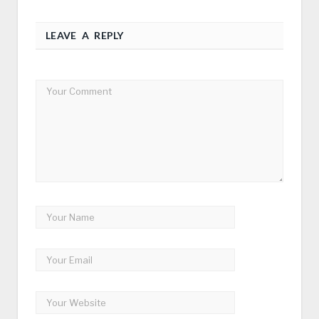
LEAVE A REPLY