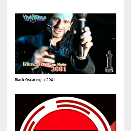
Black Oscar night 2001