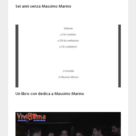
Sei anni senza Massimo Marino
Un libro con dedica a Massimo Marino