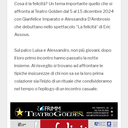
Cosa è la felicità? Un tema importante quello che si
affronta al Teatro Golden dal 5 al 15 dicembre 2024
con Gianfelice Imparato e Alessandra D’Ambrosio
che debuttano nello spettacolo “La felicità” di Eric
Assous.
Sul palco Luisa e Alessandro, non più giovani, dopo
il loro primo incontro hanno passato la notte
insieme. Al risveglio si trovano ad affrontare le
tipiche insicurezze di chi non sa se la loro prima
colazione sia l’inizio di un rituale che condivideranno
nel tempo o l’epilogo di un incontro casuale.