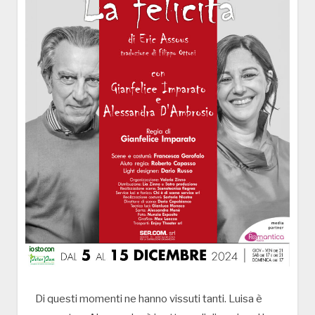
Di questi momenti ne hanno vissuti tanti. Luisa è