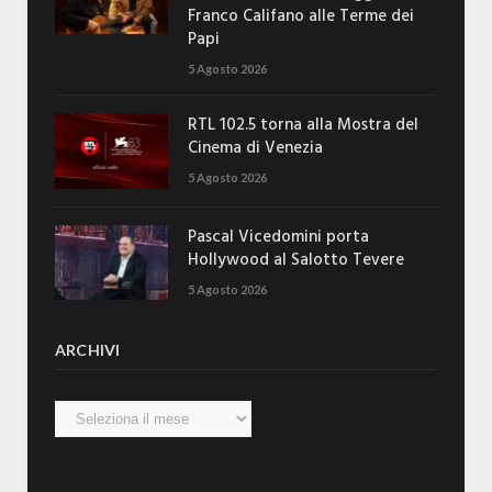
Franco Califano alle Terme dei
Papi
5 Agosto 2026
RTL 102.5 torna alla Mostra del
Cinema di Venezia
5 Agosto 2026
Pascal Vicedomini porta
Hollywood al Salotto Tevere
5 Agosto 2026
ARCHIVI
Archivi