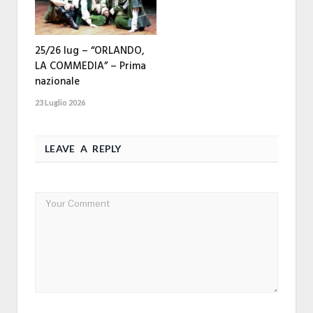
25/26 lug – “ORLANDO,
LA COMMEDIA” – Prima
nazionale
23 Luglio 2026
LEAVE A REPLY