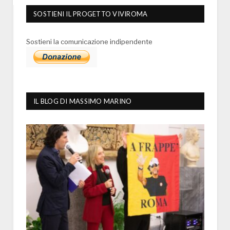
SOSTIENI IL PROGETTO VIVIROMA
Sostieni la comunicazione indipendente
IL BLOG DI MASSIMO MARINO