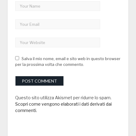
Salva il mio nome, email e sito web in questo browser
per la prossima volta che commento.
Questo sito utilizza Akismet per ridurre lo spam.
Scopri come vengono elaborati i dati derivati dai
commenti
.