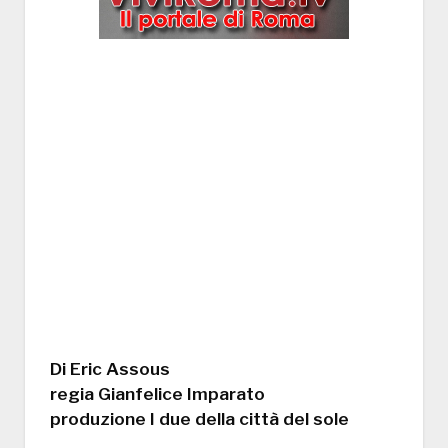
Di Eric Assous
regia Gianfelice Imparato
produzione I due della città del sole