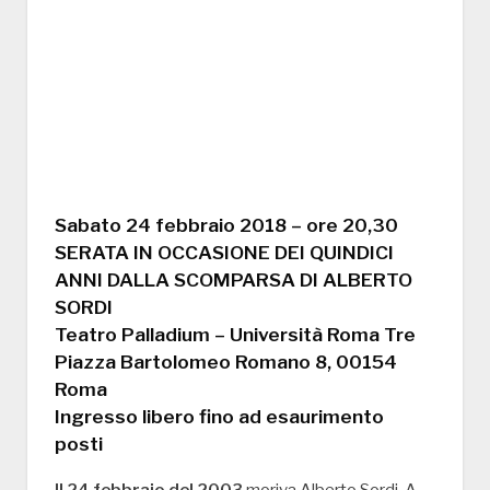
Sabato 24 febbraio 2018 – ore 20,30
SERATA IN OCCASIONE DEI QUINDICI
ANNI DALLA SCOMPARSA DI ALBERTO
SORDI
Teatro Palladium – Università Roma Tre
Piazza Bartolomeo Romano 8, 00154
Roma
Ingresso libero fino ad esaurimento
posti