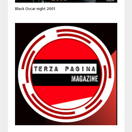
Black Oscar night 2001