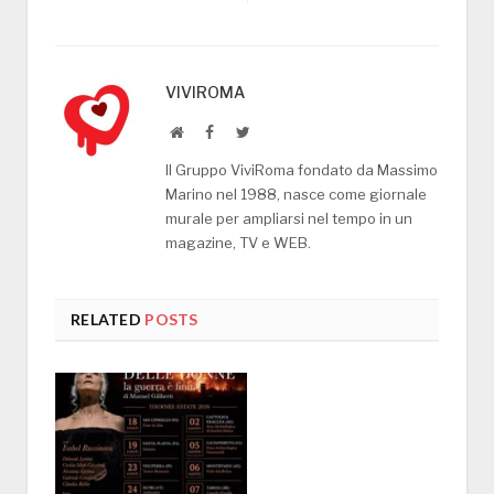
VIVIROMA
Website
Facebook
Twitter
Il Gruppo ViviRoma fondato da Massimo
Marino nel 1988, nasce come giornale
murale per ampliarsi nel tempo in un
magazine, TV e WEB.
RELATED
POSTS