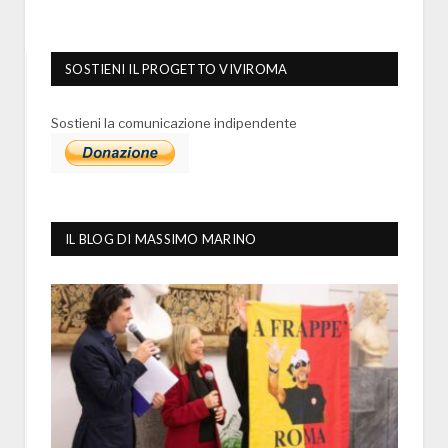
SOSTIENI IL PROGETTO VIVIROMA
Sostieni la comunicazione indipendente
IL BLOG DI MASSIMO MARINO