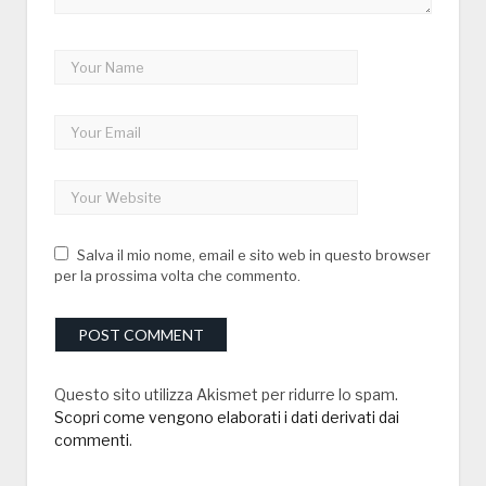
Salva il mio nome, email e sito web in questo browser
per la prossima volta che commento.
Questo sito utilizza Akismet per ridurre lo spam.
Scopri come vengono elaborati i dati derivati dai
commenti
.