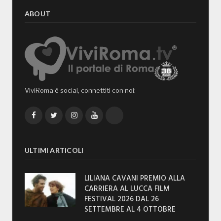
ABOUT
ViviRoma è social, connettiti con noi:
Facebook
Twitter
Instagram
YouTube
TikTok
ULTIMI ARTICOLI
LILIANA CAVANI PREMIO ALLA
CARRIERA AL LUCCA FILM
FESTIVAL 2026 DAL 26
SETTEMBRE AL 4 OTTOBRE