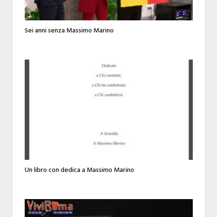
Sei anni senza Massimo Marino
Un libro con dedica a Massimo Marino