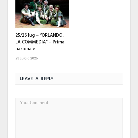
25/26 lug – “ORLANDO,
LA COMMEDIA” – Prima
nazionale
23 Luglio 2026
LEAVE A REPLY