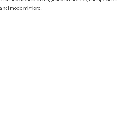
ta nel modo migliore.