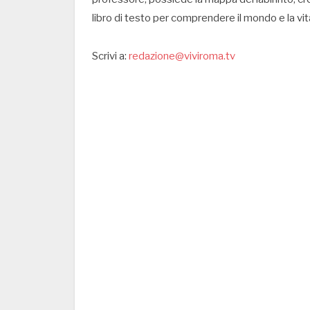
libro di testo per comprendere il mondo e la vi
Scrivi a:
redazione@viviroma.tv