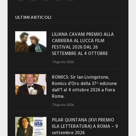
ULTIMI ARTICOLI
LILIANA CAVANI PREMIO ALLA
CARRIERA AL LUCCA FILM
FESTIVAL 2026 DAL 26
SETTEMBRE AL 4 OTTOBRE
7 Agosto 2026
ROMICS: Sir Ian Livingstone,
Romics d’Oro della 37^ edizione
dall’1 al 4 ottobre 2026 a Fiera
Roma.
7 Agosto 2026
PILAR QUINTANA (XVI PREMIO
IILA LETTERATURA) A ROMA – 9
settembre 2026