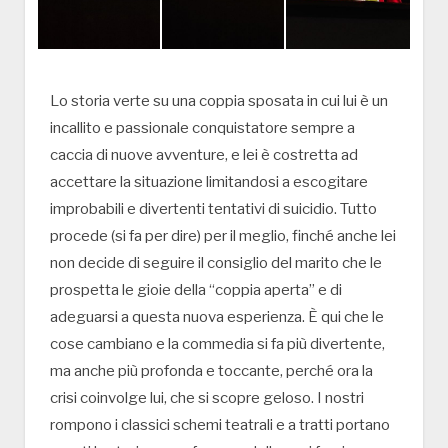
Lo storia verte su una coppia sposata in cui lui è un
incallito e passionale conquistatore sempre a
caccia di nuove avventure, e lei è costretta ad
accettare la situazione limitandosi a escogitare
improbabili e divertenti tentativi di suicidio. Tutto
procede (si fa per dire) per il meglio, finché anche lei
non decide di seguire il consiglio del marito che le
prospetta le gioie della “coppia aperta” e di
adeguarsi a questa nuova esperienza. È qui che le
cose cambiano e la commedia si fa più divertente,
ma anche più profonda e toccante, perché ora la
crisi coinvolge lui, che si scopre geloso. I nostri
rompono i classici schemi teatrali e a tratti portano