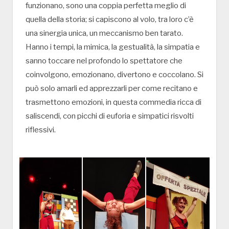
funzionano, sono una coppia perfetta meglio di
quella della storia; si capiscono al volo, tra loro c’è
una sinergia unica, un meccanismo ben tarato.
Hanno i tempi, la mimica, la gestualità, la simpatia e
sanno toccare nel profondo lo spettatore che
coinvolgono, emozionano, divertono e coccolano. Si
può solo amarli ed apprezzarli per come recitano e
trasmettono emozioni, in questa commedia ricca di
saliscendi, con picchi di euforia e simpatici risvolti
riflessivi.