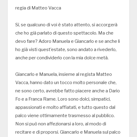
regia di Matteo Vacca
Sì, se qualcuno di voi è stato attento, si accorgerà
che ho già parlato di questo spettacolo. Ma che
devo fare? Adoro Manuela e Giancarlo e se anche li
ho già visti quest’estate, sono andato a rivederlo,
anche per condividerlo con la mia dolce metà.
Giancarlo e Manuela, insieme al regista Matteo
Vacca, hanno dato un tocco molto personale che,
ne sono certo, avrebbe fatto piacere anche a Dario
Fo e a Franca Rame. Loro sono dolci, simpatici,
appassionati e molto affiatati, e tutto questo dal
palco viene ottimamente trasmesso al pubblico.
Non si può non affezionarsi a loro, al modo di
recitare e di proporsi. Giancarlo e Manuela sul palco