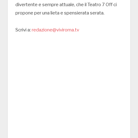
divertente e sempre attuale, che il Teatro 7 Off ci
propone per una lieta e spensierata serata.
Scrivi a:
redazione@viviroma.tv