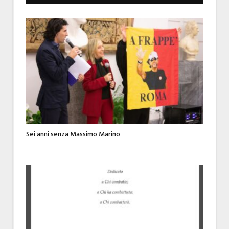
Sei anni senza Massimo Marino