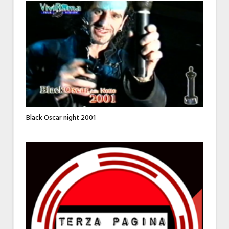
Black Oscar night 2001