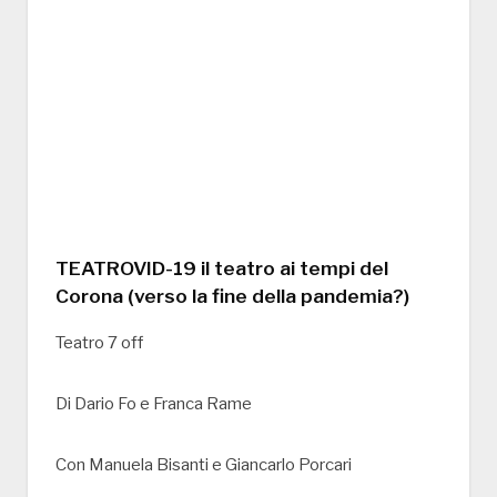
TEATROVID-19 il teatro ai tempi del
Corona (verso la fine della pandemia?)
Teatro 7 off
Di Dario Fo e Franca Rame
Con Manuela Bisanti e Giancarlo Porcari