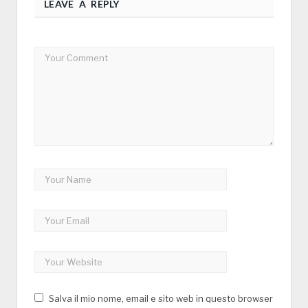
LEAVE A REPLY
Salva il mio nome, email e sito web in questo browser