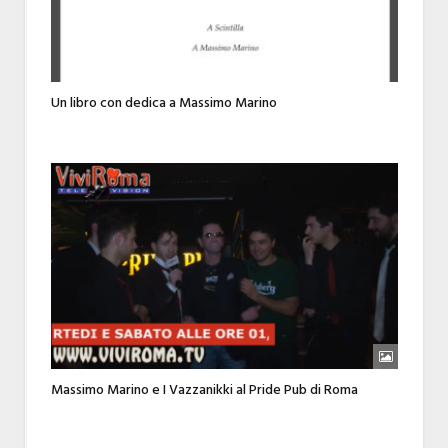
Un libro con dedica a Massimo Marino
Massimo Marino e I Vazzanikki al Pride Pub di Roma