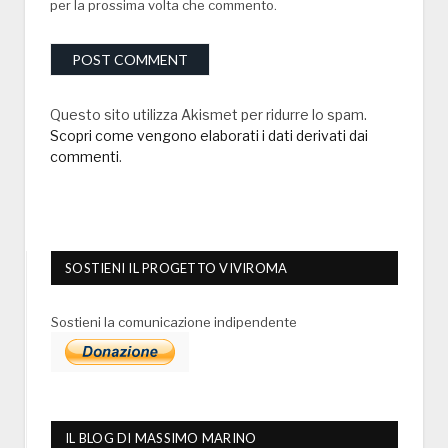
per la prossima volta che commento.
Questo sito utilizza Akismet per ridurre lo spam.
Scopri come vengono elaborati i dati derivati dai
commenti
.
SOSTIENI IL PROGETTO VIVIROMA
Sostieni la comunicazione indipendente
IL BLOG DI MASSIMO MARINO