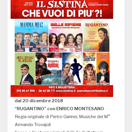
dal 20 dicembre 2018
“RUGANTINO” con ENRICO MONTESANO
Regia originale di Pietro Garinei, Musiche del M°
Armando Trovajoli