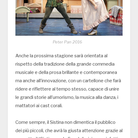
Peter Pan 2016
Anche la prossima stagione sarà orientata al
rispetto della tradizione della grande commedia
musicale e della prosa brillante e contemporanea
ma anche all’innovazione, con un cartellone che farà
ridere e riflettere al tempo stesso, capace di unire
le grandi storie all’umorismo, la musica alla danza, i
mattatori ai cast corali.
Come sempre, il Sistina non dimentica il pubblico
dei più piccoli, che avrà la giusta attenzione grazie al