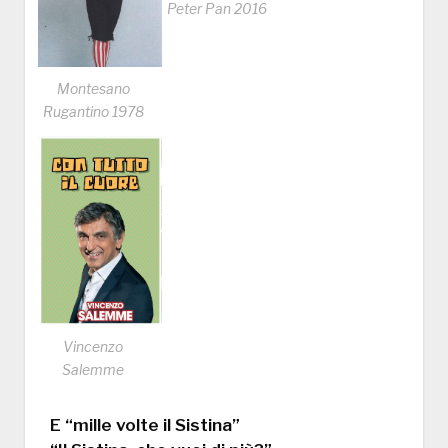
Peter Pan 2016
Montesano
Rugantino 1978
Vincenzo
Salemme
E “mille volte il Sistina”