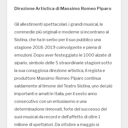
Direzione Artistica di Massimo Romeo Piparo
Gli allestimenti spettacolari, i grandi musical, le
commedie più originali e moderne si incontrano al
Sistina, che ha in serbo per il suo pubblico una
stagione 2018-2019 coinvolgente e piena di
emozioni. Dopo aver festeggiato le 1000 alzate di
sipario, simbolo delle 5 straordinarie stagioni sotto
la sua coraggiosa direzione artistica, il regista e
produttore Massimo Romeo Piparo continua
saldamente al timone del Teatro Sistina, uno dei più
importanti e amati in Italia, per il sesto anno
consecutivo con un entusiasmo e una
determinazione rinnovati, forte del successo dei
suoi musical da record e dell’affetto di oltre 1
milione di spettatori. Da ottobre a maggio si