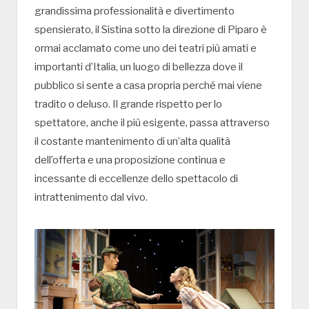
grandissima professionalità e divertimento
spensierato, il Sistina sotto la direzione di Piparo è
ormai acclamato come uno dei teatri più amati e
importanti d’Italia, un luogo di bellezza dove il
pubblico si sente a casa propria perché mai viene
tradito o deluso. Il grande rispetto per lo
spettatore, anche il più esigente, passa attraverso
il costante mantenimento di un’alta qualità
dell’offerta e una proposizione continua e
incessante di eccellenze dello spettacolo di
intrattenimento dal vivo.