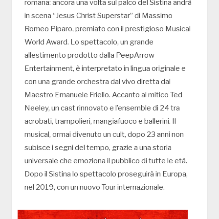
romana: ancora una volta sul palco del Sistina andrà
in scena “Jesus Christ Superstar” di Massimo
Romeo Piparo, premiato con il prestigioso Musical
World Award. Lo spettacolo, un grande
allestimento prodotto dalla PeepArrow
Entertainment, è interpretato in lingua originale e
con una grande orchestra dal vivo diretta dal
Maestro Emanuele Friello. Accanto al mitico Ted
Neeley, un cast rinnovato e l’ensemble di 24 tra
acrobati, trampolieri, mangiafuoco e ballerini. Il
musical, ormai divenuto un cult, dopo 23 anni non
subisce i segni del tempo, grazie a una storia
universale che emoziona il pubblico di tutte le età.
Dopo il Sistina lo spettacolo proseguirà in Europa,
nel 2019, con un nuovo Tour internazionale.