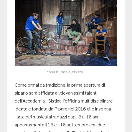
cosa buona e giusta
Come ormai da tradizione, la prima apertura di
sipario sarà affidata ai giovanissimi talenti
dell’Accademia il Sistina, l’officina multidisciplinare
ideata e fondata da Piparo nel 2016 che insegna
l’arte del musical ai ragazzi dagli 8 ai 16 anni:
appuntamento il 15 e il 16 settembre con due