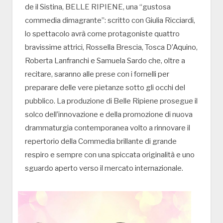
de il Sistina, BELLE RIPIENE, una “gustosa
commedia dimagrante”: scritto con Giulia Ricciardi,
lo spettacolo avrà come protagoniste quattro
bravissime attrici, Rossella Brescia, Tosca D’Aquino,
Roberta Lanfranchi e Samuela Sardo che, oltre a
recitare, saranno alle prese con i fornelli per
preparare delle vere pietanze sotto gli occhi del
pubblico. La produzione di Belle Ripiene prosegue il
solco dell’innovazione e della promozione di nuova
drammaturgia contemporanea volto a rinnovare il
repertorio della Commedia brillante di grande
respiro e sempre con una spiccata originalità e uno
sguardo aperto verso il mercato internazionale.