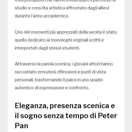
studio e crescita artistica affrontato dagli allievi
durante l’anno accademico.
Uno dei momenti più apprezzati della serata è stato
quello dedicato ai monologhi originali scritti e
interpretati dagli stessi studenti.
Attraverso la parola scenica, i giovani attori hanno
raccontato emozioni, riflessioni e punti di vista
personali, trasformando il palco in uno spazio
autentico di espressione e confronto.
Eleganza, presenza scenica e
il sogno senza tempo di Peter
Pan