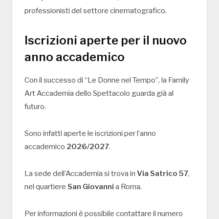
professionisti del settore cinematografico.
Iscrizioni aperte per il nuovo
anno accademico
Con il successo di “Le Donne nel Tempo”, la Family
Art Accademia dello Spettacolo guarda già al
futuro.
Sono infatti aperte le iscrizioni per l’anno
accademico
2026/2027
.
La sede dell’Accademia si trova in
Via Satrico 57
,
nel quartiere
San Giovanni
a Roma.
Per informazioni è possibile contattare il numero