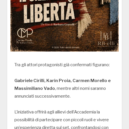
Tra gli attori protagonisti già confermati figurano:
Gabriele Cirilli, Karin Proia, Carmen Morello e
Massimiliano Vado
, mentre altri nomi saranno
annunciati successivamente.
L’iniziativa offrirà agli allievi dell’Accademia la
possibilità di partecipare con piccoli ruoli e vivere
un’esperienza diretta sul set, confrontandosi con