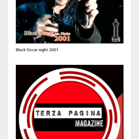
Black Oscar night 2001