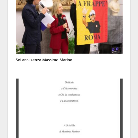
Sei anni senza Massimo Marino