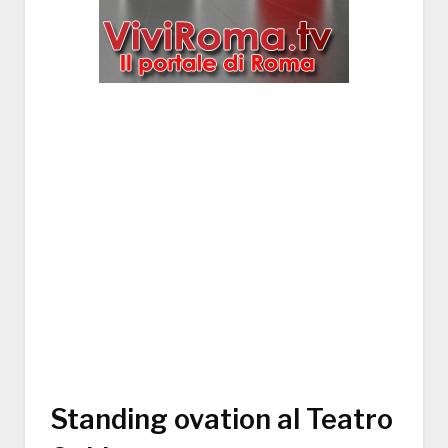
Standing ovation al Teatro