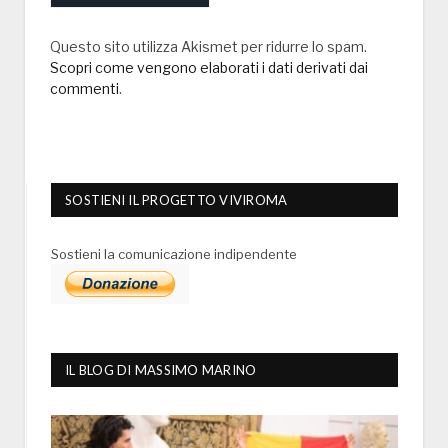
Questo sito utilizza Akismet per ridurre lo spam.
Scopri come vengono elaborati i dati derivati dai
commenti
.
SOSTIENI IL PROGETTO VIVIROMA
Sostieni la comunicazione indipendente
IL BLOG DI MASSIMO MARINO