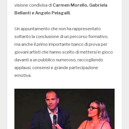
visione condivisa di
Carmen Morello, Gabriela
Bellanti e Angelo Pelagalli
.
Un appuntamento che non ha rappresentato
soltanto la conclusione di un percorso formativo,
ma anche il primo importante banco di prova per
giovani artisti che hanno scelto di mettersi in gioco
davanti a un pubblico numeroso, raccogliendo
applausi, consensi e grande partecipazione
emotiva.