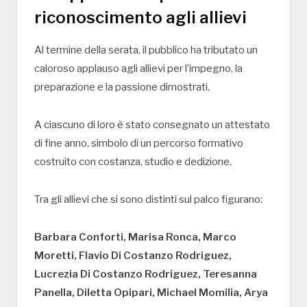
riconoscimento agli allievi
Al termine della serata, il pubblico ha tributato un
caloroso applauso agli allievi per l’impegno, la
preparazione e la passione dimostrati.
A ciascuno di loro è stato consegnato un attestato
di fine anno, simbolo di un percorso formativo
costruito con costanza, studio e dedizione.
Tra gli allievi che si sono distinti sul palco figurano:
Barbara Conforti, Marisa Ronca, Marco
Moretti, Flavio Di Costanzo Rodriguez,
Lucrezia Di Costanzo Rodriguez, Teresanna
Panella, Diletta Opipari, Michael Momilia, Arya