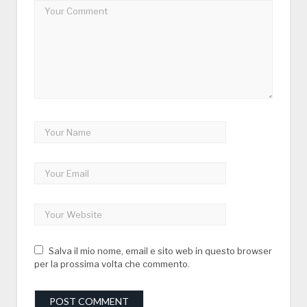
Salva il mio nome, email e sito web in questo browser
per la prossima volta che commento.