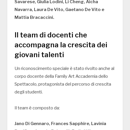
Savarese, Giulia Lodini, Li Cheng, Aicha
Navarra, Laura De Vito, Gaetano De Vito e
Mattia Bracaccini.
Il team di docenti che
accompagna la crescita dei
giovani talenti
Un riconoscimento speciale è stato rivolto anche al
corpo docente della Family Art Accademia dello
Spettacolo, protagonista del percorso di crescita
degli studenti.
Il team è composto da:
Jano Di Gennaro, Frances Sapphire, Lavinia