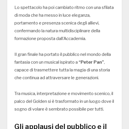
Lo spettacolo ha poi cambiato ritmo con una sfilata
di moda che ha messo in luce eleganza,
portamento e presenza scenica degli allievi,
confermando la natura multidisciplinare della
formazione proposta dall’Accademia.
Il gran finale ha portato il pubblico nel mondo della
fantasia con un musical ispirato a
“Peter Pan”
,
capace di trasmettere tutta la magia di una storia
che continua ad attraversare le generazioni.
Tra musica, interpretazione e movimento scenico, il
palco del Golden si è trasformato in un luogo dove il
sogno di volare è sembrato possibile per tutti.
Gli applausi del pubblico e il