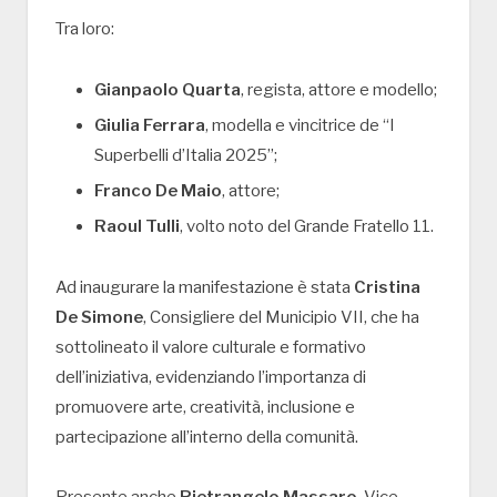
Tra loro:
Gianpaolo Quarta
, regista, attore e modello;
Giulia Ferrara
, modella e vincitrice de “I
Superbelli d’Italia 2025”;
Franco De Maio
, attore;
Raoul Tulli
, volto noto del Grande Fratello 11.
Ad inaugurare la manifestazione è stata
Cristina
De Simone
, Consigliere del Municipio VII, che ha
sottolineato il valore culturale e formativo
dell’iniziativa, evidenziando l’importanza di
promuovere arte, creatività, inclusione e
partecipazione all’interno della comunità.