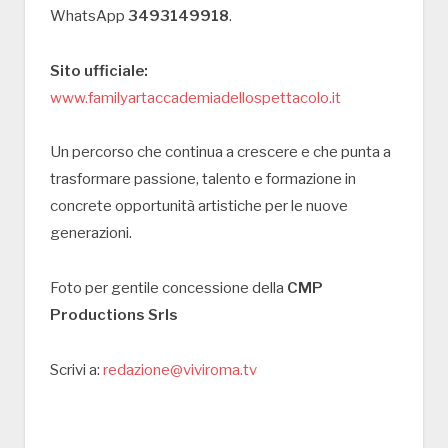
WhatsApp
3493149918
.
Sito ufficiale:
www.familyartaccademiadellospettacolo.it
Un percorso che continua a crescere e che punta a
trasformare passione, talento e formazione in
concrete opportunità artistiche per le nuove
generazioni.
Foto per gentile concessione della
CMP
Productions Srls
Scrivi a:
redazione@viviroma.tv