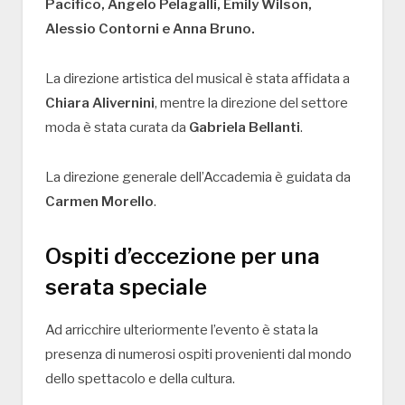
Pacifico, Angelo Pelagalli, Emily Wilson,
Alessio Contorni e Anna Bruno.
La direzione artistica del musical è stata affidata a
Chiara Alivernini
, mentre la direzione del settore
moda è stata curata da
Gabriela Bellanti
.
La direzione generale dell’Accademia è guidata da
Carmen Morello
.
Ospiti d’eccezione per una
serata speciale
Ad arricchire ulteriormente l’evento è stata la
presenza di numerosi ospiti provenienti dal mondo
dello spettacolo e della cultura.