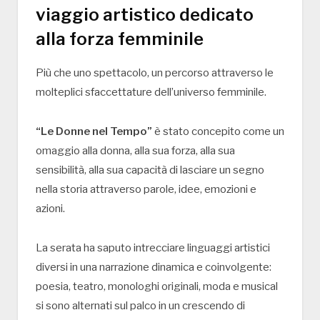
viaggio artistico dedicato
alla forza femminile
Più che uno spettacolo, un percorso attraverso le
molteplici sfaccettature dell’universo femminile.
“Le Donne nel Tempo”
è stato concepito come un
omaggio alla donna, alla sua forza, alla sua
sensibilità, alla sua capacità di lasciare un segno
nella storia attraverso parole, idee, emozioni e
azioni.
La serata ha saputo intrecciare linguaggi artistici
diversi in una narrazione dinamica e coinvolgente:
poesia, teatro, monologhi originali, moda e musical
si sono alternati sul palco in un crescendo di