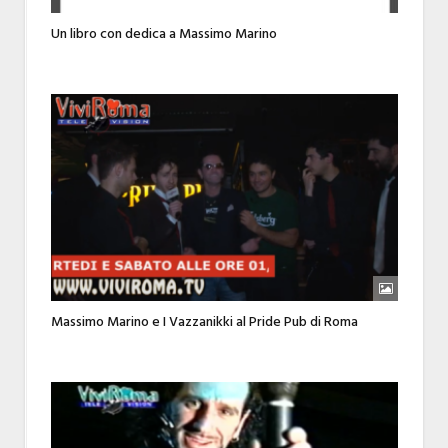
Un libro con dedica a Massimo Marino
Massimo Marino e I Vazzanikki al Pride Pub di Roma