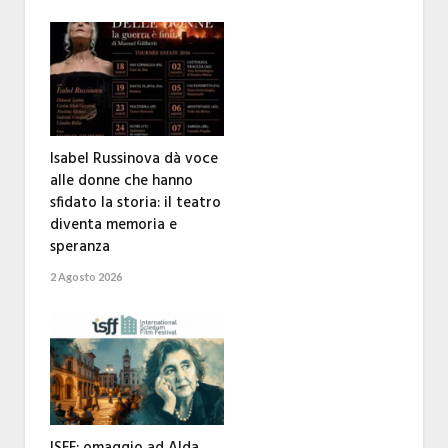
Isabel Russinova dà voce
alle donne che hanno
sfidato la storia: il teatro
diventa memoria e
speranza
2 Agosto 2026