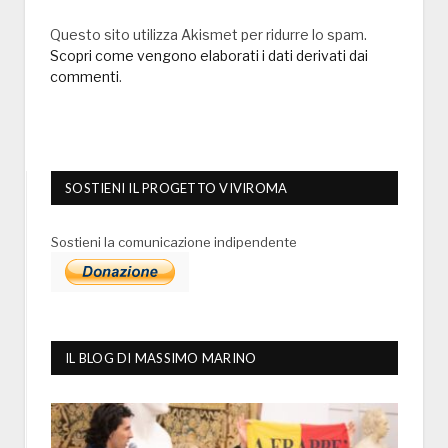
Questo sito utilizza Akismet per ridurre lo spam.
Scopri come vengono elaborati i dati derivati dai
commenti
.
SOSTIENI IL PROGETTO VIVIROMA
Sostieni la comunicazione indipendente
IL BLOG DI MASSIMO MARINO