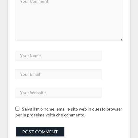
Salva il mio nome, email e sito web in questo browser
per la prossima volta che commento.