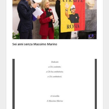
Sei anni senza Massimo Marino