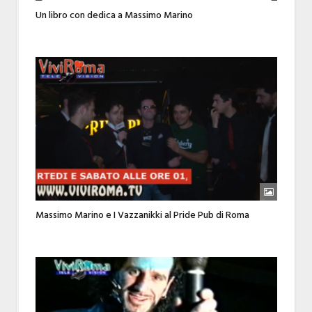
Un libro con dedica a Massimo Marino
Massimo Marino e I Vazzanikki al Pride Pub di Roma