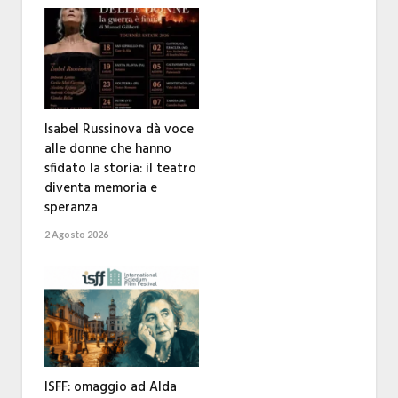
Isabel Russinova dà voce
alle donne che hanno
sfidato la storia: il teatro
diventa memoria e
speranza
2 Agosto 2026
ISFF: omaggio ad Alda