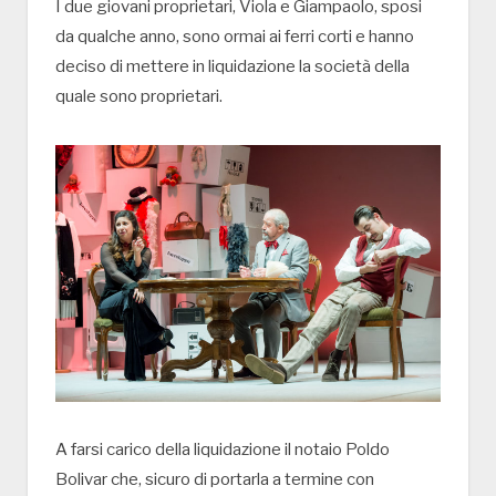
I due giovani proprietari, Viola e Giampaolo, sposi
da qualche anno, sono ormai ai ferri corti e hanno
deciso di mettere in liquidazione la società della
quale sono proprietari.
A farsi carico della liquidazione il notaio Poldo
Bolivar che, sicuro di portarla a termine con