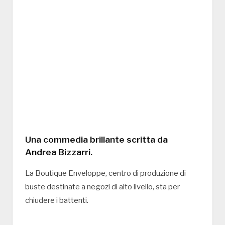
Una commedia brillante scritta da
Andrea Bizzarri.
La Boutique Enveloppe, centro di produzione di
buste destinate a negozi di alto livello, sta per
chiudere i battenti.