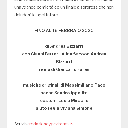
una grande comicità ed un finale a sorpresa che non
deluderà lo spettatore.
FINO AL 16 FEBBRAIO 2020
di Andrea Bizzarri
con Gianni Ferreri, Alida Sacoor, Andrea
Bizzarri
regia di Giancarlo Fares
musiche originali di Massimiliano Pace
scene Sandro Ippolito
costumi Lucia Mirabile
aiuto regia Viviana Simone
Scrivi a:
redazione@viviroma.tv