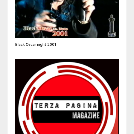
Black Oscar night 2001