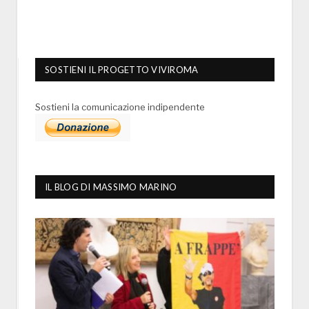
SOSTIENI IL PROGETTO VIVIROMA
Sostieni la comunicazione indipendente
IL BLOG DI MASSIMO MARINO