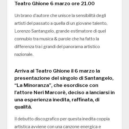
Teatro Ghione 6 marzo ore 21.00
Un brano d’autore che unisce la sensibilità degli
artisti del passato a quella di un giovane talento,
Lorenzo Santangelo, grande estimatore di quel
connubio tra musica & parole che ha fatto la
differenza tra i grandi del panorama artistico
nazionale.
Arriva al Teatro Ghione il 6 marzo la
presentazione del singolo di Santangelo,
“La Minoranza”, che esordisce con
l’attore Neri Marcorè, deciso a lanciarsi in
una esperienza inedita, raffinata, di
qualità.
Il debutto discografico per questa inedita coppia
artistica avviene con una canzone energica e