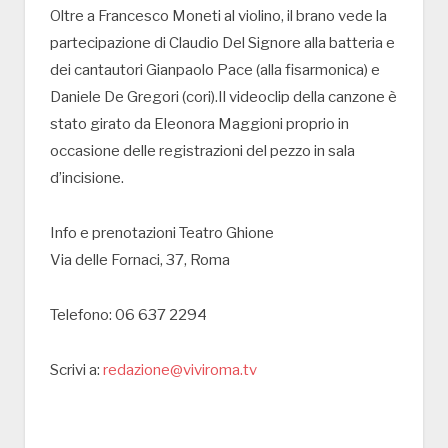
Oltre a Francesco Moneti al violino, il brano vede la
partecipazione di Claudio Del Signore alla batteria e
dei cantautori Gianpaolo Pace (alla fisarmonica) e
Daniele De Gregori (cori).Il videoclip della canzone è
stato girato da Eleonora Maggioni proprio in
occasione delle registrazioni del pezzo in sala
d’incisione.
Info e prenotazioni Teatro Ghione
Via delle Fornaci, 37, Roma
Telefono: 06 637 2294
Scrivi a:
redazione@viviroma.tv