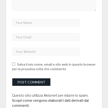
Salva il mio nome, email e sito web in questo browser
per la prossima volta che commento.
Questo sito utilizza Akismet per ridurre lo spam.
Scopri come vengono elaborati i dati derivati dai
commenti
.