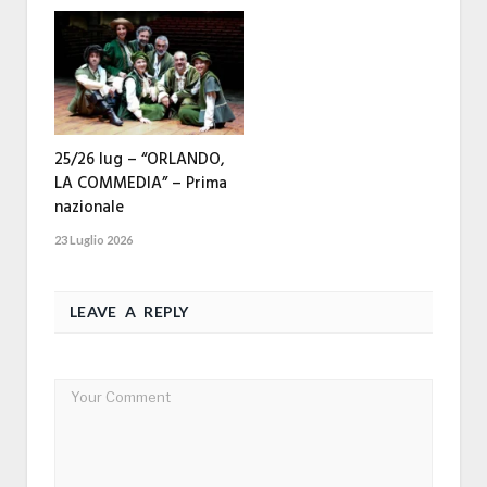
25/26 lug – “ORLANDO,
LA COMMEDIA” – Prima
nazionale
23 Luglio 2026
LEAVE A REPLY