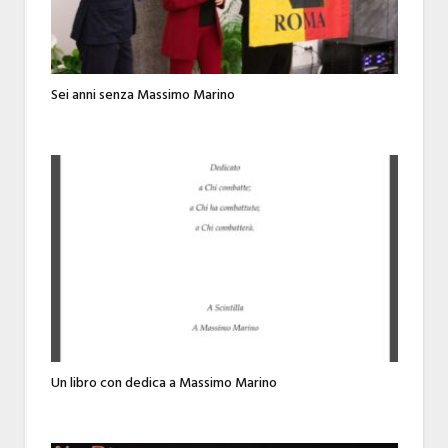
Sei anni senza Massimo Marino
Un libro con dedica a Massimo Marino