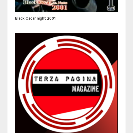
Black Oscar night 2001