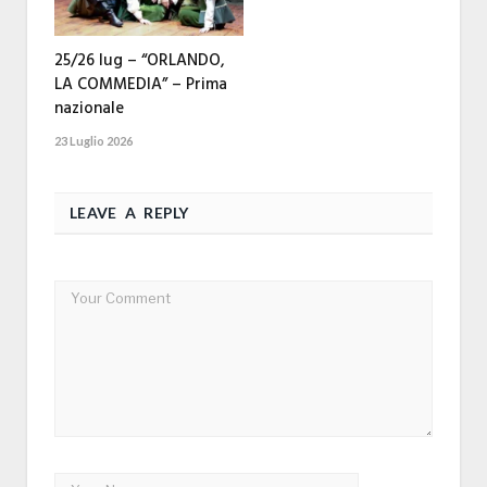
25/26 lug – “ORLANDO,
LA COMMEDIA” – Prima
nazionale
23 Luglio 2026
LEAVE A REPLY