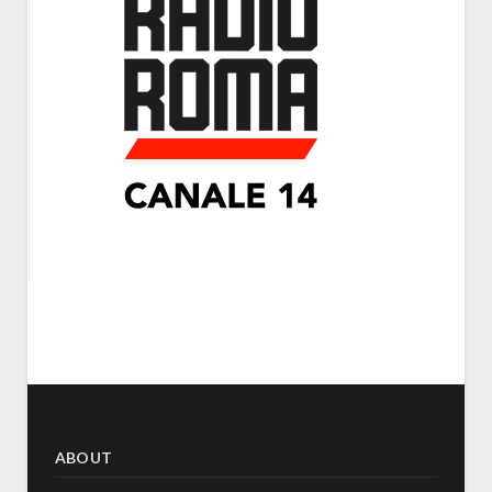
ABOUT