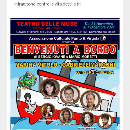
infrangono contro la vita degli altri.