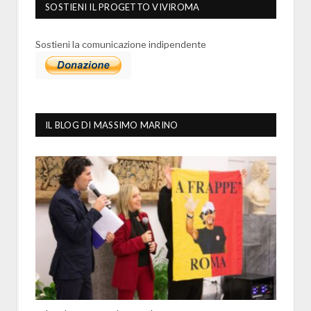
SOSTIENI IL PROGETTO VIVIROMA
Sostieni la comunicazione indipendente
IL BLOG DI MASSIMO MARINO