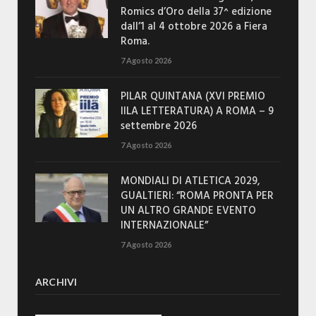
Romics d’Oro della 37^ edizione
dall’1 al 4 ottobre 2026 a Fiera
Roma.
7 Agosto 2026
PILAR QUINTANA (XVI PREMIO
IILA LETTERATURA) A ROMA – 9
settembre 2026
7 Agosto 2026
MONDIALI DI ATLETICA 2029,
GUALTIERI: “ROMA PRONTA PER
UN ALTRO GRANDE EVENTO
INTERNAZIONALE”
7 Agosto 2026
ARCHIVI