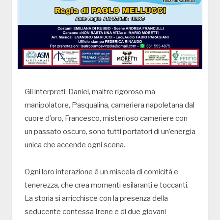
Gli interpreti: Daniel, maitre rigoroso ma
manipolatore, Pasqualina, cameriera napoletana dal
cuore d’oro, Francesco, misterioso cameriere con
un passato oscuro, sono tutti portatori di un’energia
unica che accende ogni scena.
Ogni loro interazione è un miscela di comicità e
tenerezza, che crea momenti esilaranti e toccanti.
La storia si arricchisce con la presenza della
seducente contessa Irene e di due giovani