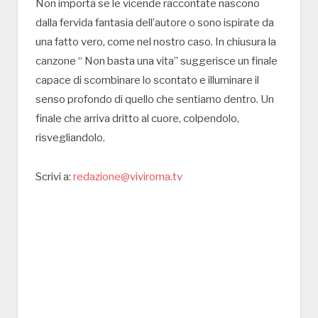
Non importa se le vicende raccontate nascono
dalla fervida fantasia dell’autore o sono ispirate da
una fatto vero, come nel nostro caso. In chiusura la
canzone “ Non basta una vita” suggerisce un finale
capace di scombinare lo scontato e illuminare il
senso profondo di quello che sentiamo dentro. Un
finale che arriva dritto al cuore, colpendolo,
risvegliandolo.
Scrivi a:
redazione@viviroma.tv