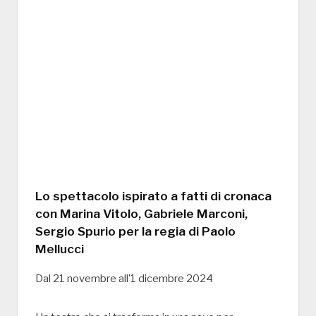
Lo spettacolo ispirato a fatti di cronaca
con Marina Vitolo, Gabriele Marconi,
Sergio Spurio per la regia di Paolo
Mellucci
Dal 21 novembre all’1 dicembre 2024