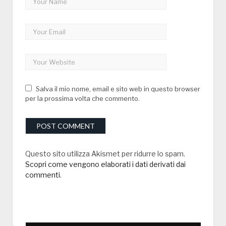
Salva il mio nome, email e sito web in questo browser
per la prossima volta che commento.
Questo sito utilizza Akismet per ridurre lo spam.
Scopri come vengono elaborati i dati derivati dai
commenti
.