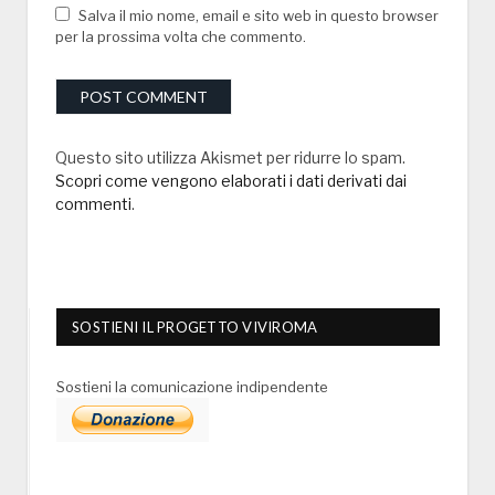
Salva il mio nome, email e sito web in questo browser
per la prossima volta che commento.
Questo sito utilizza Akismet per ridurre lo spam.
Scopri come vengono elaborati i dati derivati dai
commenti
.
SOSTIENI IL PROGETTO VIVIROMA
Sostieni la comunicazione indipendente