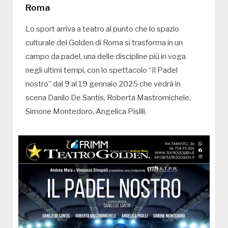
Roma
Lo sport arriva a teatro al punto che lo spazio
culturale del Golden di Roma si trasforma in un
campo da padel, una delle discipline più in voga
negli ultimi tempi, con lo spettacolo “Il Padel
nostro” dal 9 al 19 gennaio 2025 che vedrà in
scena Danilo De Santis, Roberta Mastromichele,
Simone Montedoro, Angelica Pisilli.