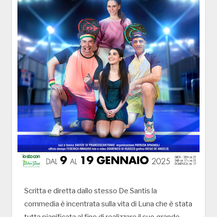
Scritta e diretta dallo stesso De Santis la
commedia è incentrata sulla vita di Luna che è stata