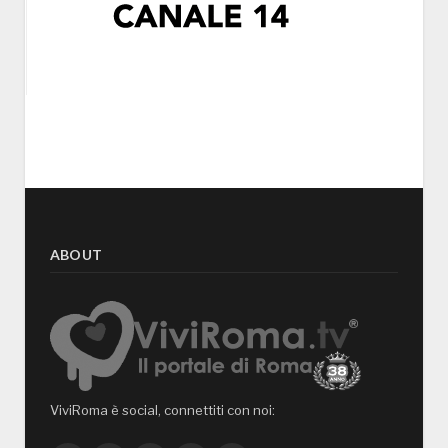
ABOUT
ViviRoma è social, connettiti con noi: