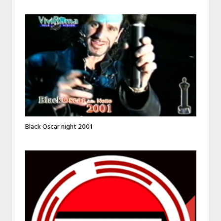
Black Oscar night 2001