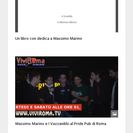
Un libro con dedica a Massimo Marino
Massimo Marino e I Vazzanikki al Pride Pub di Roma