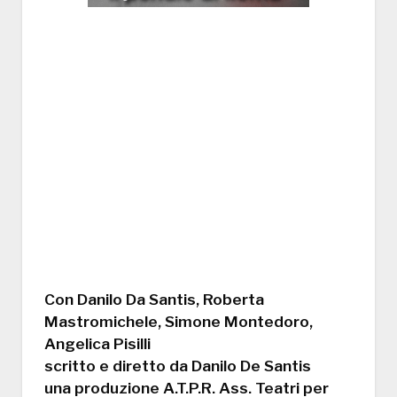
Con Danilo Da Santis, Roberta
Mastromichele, Simone Montedoro,
Angelica Pisilli
scritto e diretto da Danilo De Santis
una produzione A.T.P.R. Ass. Teatri per