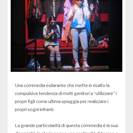
Una commedia esilarante che mette in risalto la
compulsiva tendenza di molti genitori a “utilizzare” i
propri figli come ultima spiaggia per realizzare i
propri sogni infranti.
La grande particolarità di questa commedia è la sua