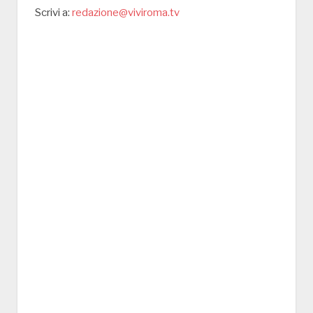
Scrivi a:
redazione@viviroma.tv