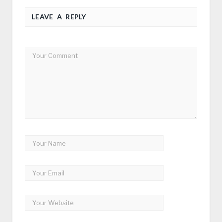
LEAVE A REPLY