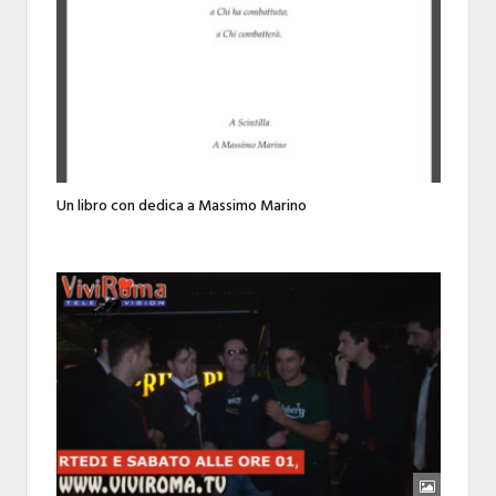
Un libro con dedica a Massimo Marino