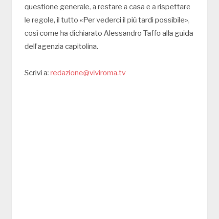
questione generale, a restare a casa e a rispettare
le regole, il tutto «Per vederci il più tardi possibile»,
così come ha dichiarato Alessandro Taffo alla guida
dell’agenzia capitolina.
Scrivi a:
redazione@viviroma.tv