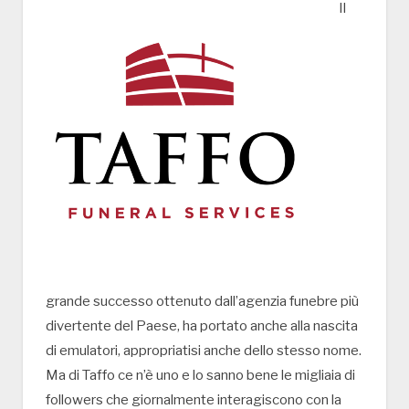
Il
grande successo ottenuto dall’agenzia funebre più
divertente del Paese, ha portato anche alla nascita
di emulatori, appropriatisi anche dello stesso nome.
Ma di Taffo ce n’è uno e lo sanno bene le migliaia di
followers che giornalmente interagiscono con la