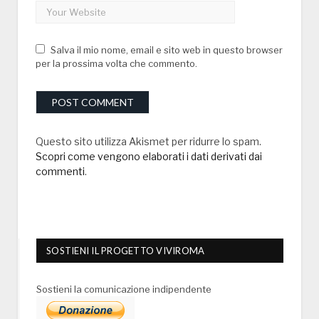
Salva il mio nome, email e sito web in questo browser
per la prossima volta che commento.
Questo sito utilizza Akismet per ridurre lo spam.
Scopri come vengono elaborati i dati derivati dai
commenti
.
SOSTIENI IL PROGETTO VIVIROMA
Sostieni la comunicazione indipendente