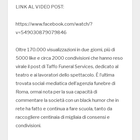
LINK AL VIDEO POST:
https://www.facebook.com/watch/?
v=549030879079846
Oltre 170.000 visualizzazioni in due giorni, più di
5000 like e circa 2000 condivisioni che hanno reso
virale il post di Taffo Funeral Services, dedicato al
teatro e ai lavoratori dello spettacolo. È l’ultima
trovata social-mediatica dell’agenzia funebre di
Roma, ormai nota per la sua capacità di
commentare la società con un black humor che in
rete ha fatto e continua a fare scuola, tanto da
raccogliere centinaia di migliaia di consensi e
condivisioni.