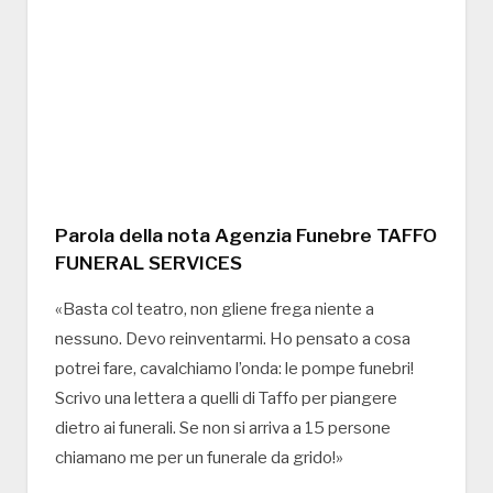
Parola della nota Agenzia Funebre TAFFO
FUNERAL SERVICES
«Basta col teatro, non gliene frega niente a
nessuno. Devo reinventarmi. Ho pensato a cosa
potrei fare, cavalchiamo l’onda: le pompe funebri!
Scrivo una lettera a quelli di Taffo per piangere
dietro ai funerali. Se non si arriva a 15 persone
chiamano me per un funerale da grido!»