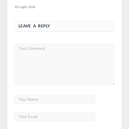
23 Luglio 2026
LEAVE A REPLY