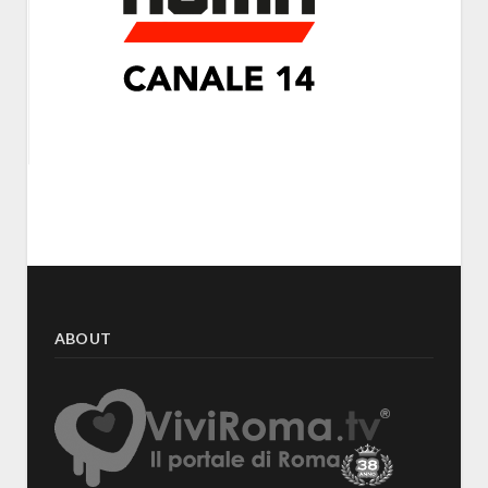
ABOUT