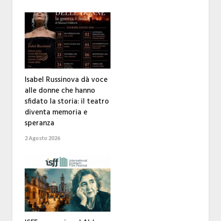
Isabel Russinova dà voce
alle donne che hanno
sfidato la storia: il teatro
diventa memoria e
speranza
2 Agosto 2026