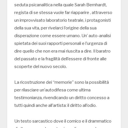
seduta psicanalitica nella quale Sarah Bernhardt,
regista di se stessa vuole far riapparire , attraverso
un improvvisato laboratorio teatrale, i protagonisti
della sua vita, per rivelarci l’origine della sua
disperazione come essere umano. Un’ auto-analisi
spietata dei suoi rapporti personali e l’urgenza di
dire quello che non era mai riuscita a dire. Il baratro
del passato e la fragilità dell’essere di fronte alle
scoperte del nuovo secolo.
La ricostruzione dei “memorie” sono la possibilità
per rilasciare un’autodifesa come ultima
testimonianza, rivendicando un diritto concesso a
tutti quindi anche all’artista: il diritto all’odio.
Un testo sarcastico dove il comico e il drammatico