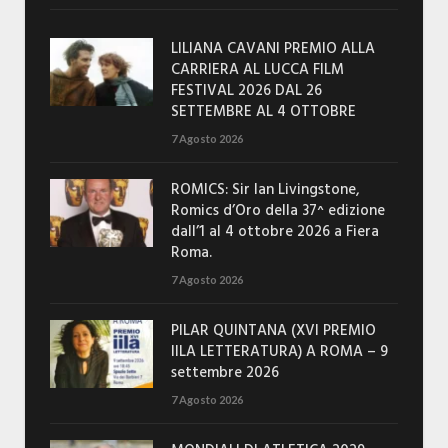
LILIANA CAVANI PREMIO ALLA
CARRIERA AL LUCCA FILM
FESTIVAL 2026 DAL 26
SETTEMBRE AL 4 OTTOBRE
7 Agosto 2026
ROMICS: Sir Ian Livingstone,
Romics d’Oro della 37^ edizione
dall’1 al 4 ottobre 2026 a Fiera
Roma.
7 Agosto 2026
PILAR QUINTANA (XVI PREMIO
IILA LETTERATURA) A ROMA – 9
settembre 2026
7 Agosto 2026