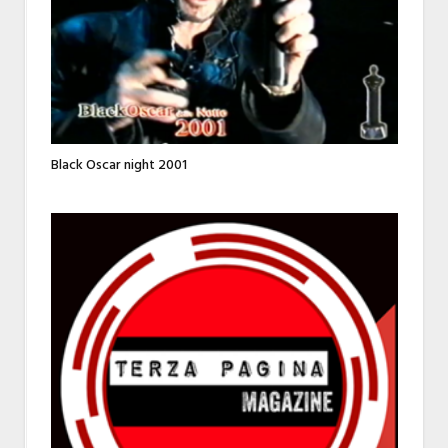
Black Oscar night 2001