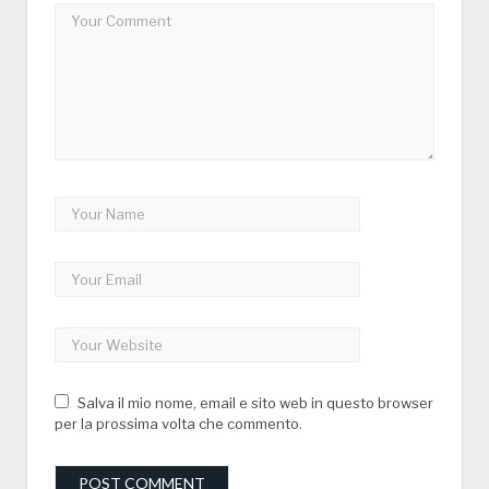
Salva il mio nome, email e sito web in questo browser
per la prossima volta che commento.