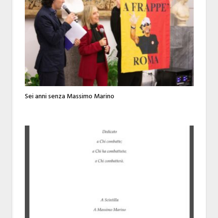
Sei anni senza Massimo Marino