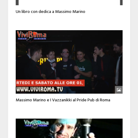
Un libro con dedica a Massimo Marino
Massimo Marino e I Vazzanikki al Pride Pub di Roma