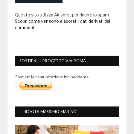
Questo sito utilizza Akismet per ridurre lo spam.
Scopri come vengono elaborati i dati derivati dai
commenti
.
SOSTIENI IL PROGETTO VIVIROMA
Sostieni la comunicazione indipendente
IL BLOG DI MASSIMO MARINO