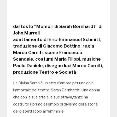
dal testo “Memoir di Sarah Bernhardt” di
John Murrell
adattamento di Eric-Emmanuel Schmitt,
traduzione di Giacomo Bottino, regia
Marco Carniti, scene Francesco
Scandale, costumi Maria Filippi, musiche
Paolo Daniele, disegno luci Marco Carniti,
produzione Teatro e Società
La Divina Sarah è un atto d’amore per una diva
immortale del teatro. Sarah Bernhardt. Una donna
che con la sua arte e le sue stravaganze ha
costruito il primo esempio di divismo della storia
dello spettacolo al femminile.