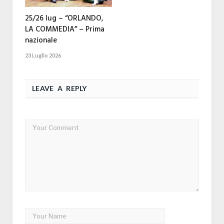
25/26 lug – “ORLANDO,
LA COMMEDIA” – Prima
nazionale
23 Luglio 2026
LEAVE A REPLY