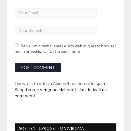
Salva il mio nome, email e sito web in questo browser
per la prossima volta che commento.
Questo sito utilizza Akismet per ridurre lo spam.
Scopri come vengono elaborati i dati derivati dai
commenti
.
SOSTIENI IL PROGETTO VIVIROMA