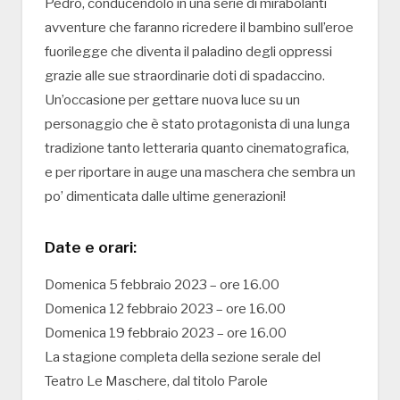
Pedro, conducendolo in una serie di mirabolanti
avventure che faranno ricredere il bambino sull’eroe
fuorilegge che diventa il paladino degli oppressi
grazie alle sue straordinarie doti di spadaccino.
Un’occasione per gettare nuova luce su un
personaggio che è stato protagonista di una lunga
tradizione tanto letteraria quanto cinematografica,
e per riportare in auge una maschera che sembra un
po’ dimenticata dalle ultime generazioni!
Date e orari:
Domenica 5 febbraio 2023 – ore 16.00
Domenica 12 febbraio 2023 – ore 16.00
Domenica 19 febbraio 2023 – ore 16.00
La stagione completa della sezione serale del
Teatro Le Maschere, dal titolo Parole