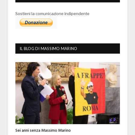
Sostieni la comunicazione indipendente
IL BLOG DI MASSIMO MARINO
Sei anni senza Massimo Marino