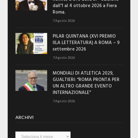
dall’1 al 4 ottobre 2026 a Fiera
Roma.
7 Agosto 2026
PILAR QUINTANA (XVI PREMIO
IILA LETTERATURA) A ROMA – 9
settembre 2026
7 Agosto 2026
MONDIALI DI ATLETICA 2029,
GUALTIERI: “ROMA PRONTA PER
UN ALTRO GRANDE EVENTO
INTERNAZIONALE”
7 Agosto 2026
ARCHIVI
Archivi