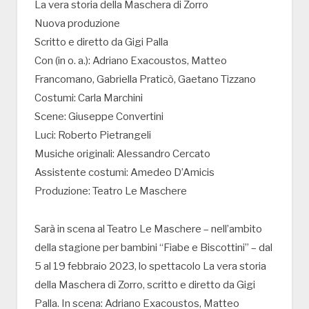
La vera storia della Maschera di Zorro
Nuova produzione
Scritto e diretto da Gigi Palla
Con (in o. a.): Adriano Exacoustos, Matteo
Francomano, Gabriella Praticò, Gaetano Tizzano
Costumi: Carla Marchini
Scene: Giuseppe Convertini
Luci: Roberto Pietrangeli
Musiche originali: Alessandro Cercato
Assistente costumi: Amedeo D’Amicis
Produzione: Teatro Le Maschere
Sarà in scena al Teatro Le Maschere – nell’ambito
della stagione per bambini “Fiabe e Biscottini” – dal
5 al 19 febbraio 2023, lo spettacolo La vera storia
della Maschera di Zorro, scritto e diretto da Gigi
Palla. In scena: Adriano Exacoustos, Matteo