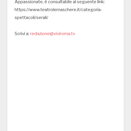
Appassionate, è consultabile al seguente link:
https://www.teatrolemaschere.it/categoria-
spettacoli/serali/
Scrivi a:
redazione@viviroma.tv