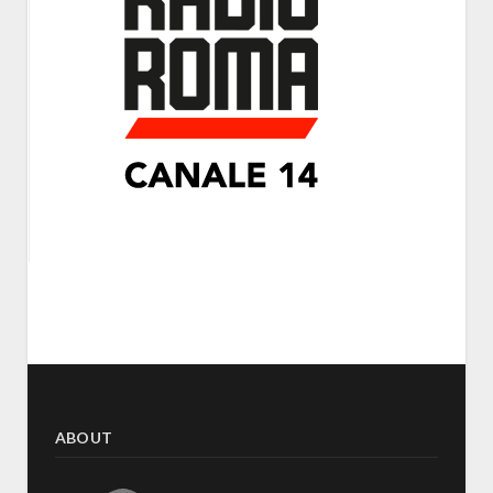
ABOUT