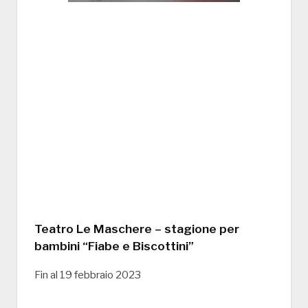
Teatro Le Maschere – stagione per
bambini “Fiabe e Biscottini”
Fin al 19 febbraio 2023