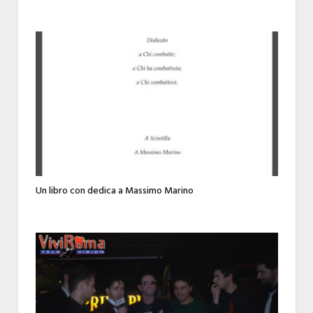
Un libro con dedica a Massimo Marino