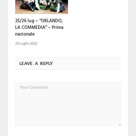
25/26 lug – “ORLANDO,
LA COMMEDIA” – Prima
nazionale
23 Luglio 2026
LEAVE A REPLY