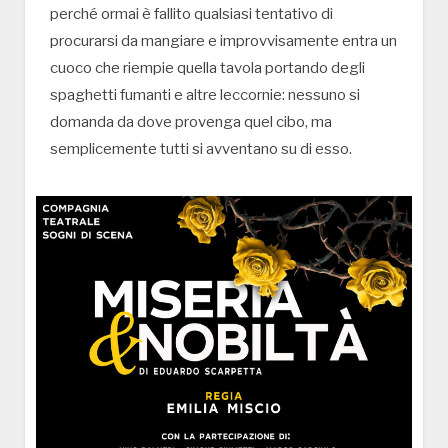
perché ormai è fallito qualsiasi tentativo di
procurarsi da mangiare e improvvisamente entra un
cuoco che riempie quella tavola portando degli
spaghetti fumanti e altre leccornie: nessuno si
domanda da dove provenga quel cibo, ma
semplicemente tutti si avventano su di esso.