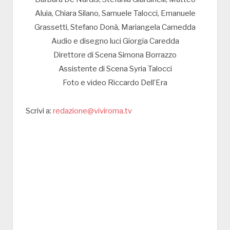
Aluia, Chiara Silano, Samuele Talocci, Emanuele
Grassetti, Stefano Donà, Mariangela Camedda
Audio e disegno luci Giorgia Caredda
Direttore di Scena Simona Borrazzo
Assistente di Scena Syria Talocci
Foto e video Riccardo Dell’Era
Scrivi a:
redazione@viviroma.tv