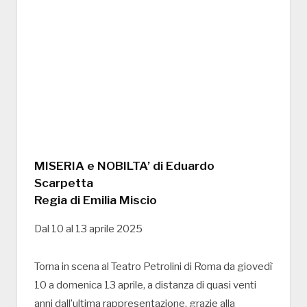
MISERIA e NOBILTA’ di Eduardo
Scarpetta
Regia di Emilia Miscio
Dal 10 al 13 aprile 2025
Torna in scena al Teatro Petrolini di Roma da giovedì
10 a domenica 13 aprile, a distanza di quasi venti
anni dall’ultima rappresentazione, grazie alla