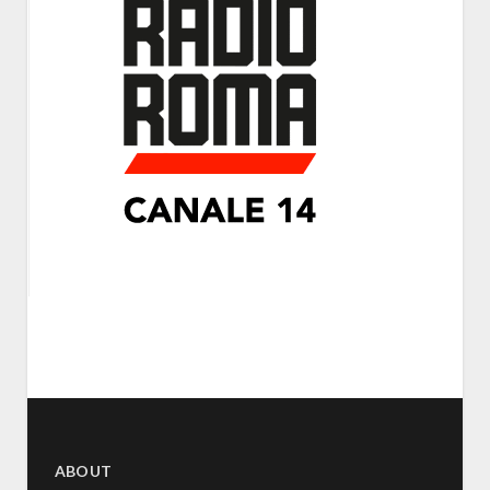
ABOUT