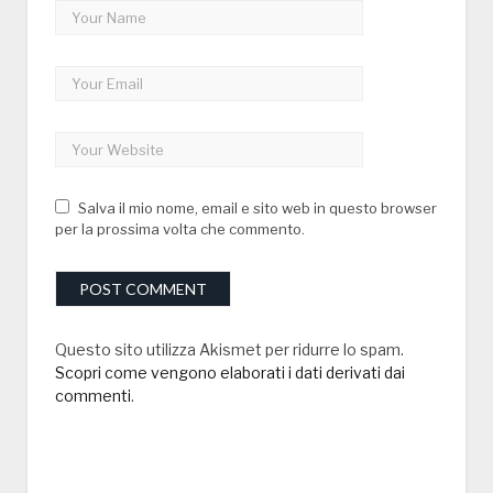
Salva il mio nome, email e sito web in questo browser
per la prossima volta che commento.
Questo sito utilizza Akismet per ridurre lo spam.
Scopri come vengono elaborati i dati derivati dai
commenti
.