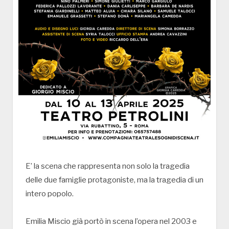
E’ la scena che rappresenta non solo la tragedia
delle due famiglie protagoniste, ma la tragedia di un
intero popolo.
Emilia Miscio già portò in scena l’opera nel 2003 e