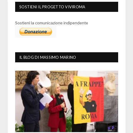
SOSTIENI IL PROGETTO VIVIROMA
Sostieni la comunicazione indipendente
IL BLOG DI MASSIMO MARINO