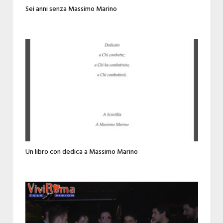
Sei anni senza Massimo Marino
Un libro con dedica a Massimo Marino