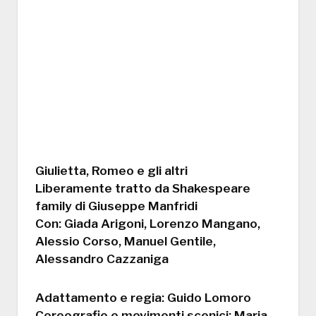
Giulietta, Romeo e gli altri
Liberamente tratto da Shakespeare
family di Giuseppe Manfridi
Con: Giada Arigoni, Lorenzo Mangano,
Alessio Corso, Manuel Gentile,
Alessandro Cazzaniga
Adattamento e regia: Guido Lomoro
Coreografie e movimenti scenici: Maria