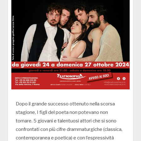
Dopo il grande successo ottenuto nella scorsa
stagione, I figli del poeta non potevano non
tornare. 5 giovani e talentuosi attori che si sono
confrontati con più cifre drammaturgiche (classica,
contemporanea e poetica) e con l’espressività