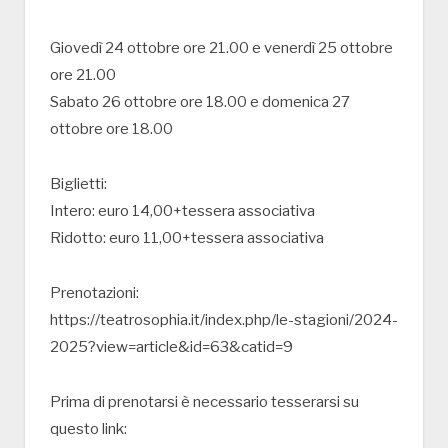
Giovedì 24 ottobre ore 21.00 e venerdì 25 ottobre
ore 21.00
Sabato 26 ottobre ore 18.00 e domenica 27
ottobre ore 18.00
Biglietti:
Intero: euro 14,00+tessera associativa
Ridotto: euro 11,00+tessera associativa
Prenotazioni:
https://teatrosophia.it/index.php/le-stagioni/2024-
2025?view=article&id=63&catid=9
Prima di prenotarsi è necessario tesserarsi su
questo link: