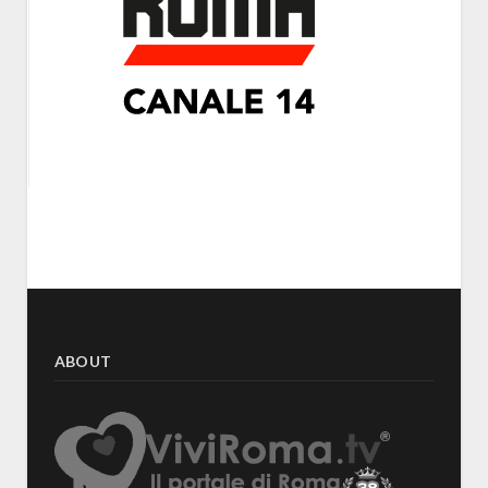
ABOUT