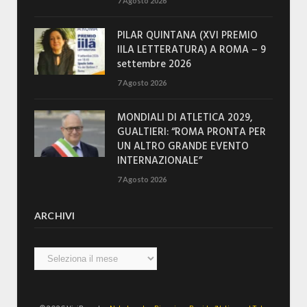
7 Agosto 2026
PILAR QUINTANA (XVI PREMIO
IILA LETTERATURA) A ROMA – 9
settembre 2026
7 Agosto 2026
MONDIALI DI ATLETICA 2029,
GUALTIERI: “ROMA PRONTA PER
UN ALTRO GRANDE EVENTO
INTERNAZIONALE”
7 Agosto 2026
ARCHIVI
Archivi