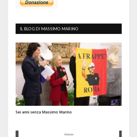
IL BLOG DI MASSIMO MARINO
Sei anni senza Massimo Marino