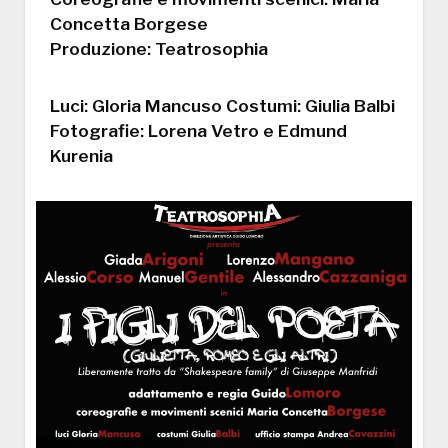
Concetta Borgese
Produzione: Teatrosophia
Luci: Gloria Mancuso Costumi: Giulia Balbi
Fotografie: Lorena Vetro e Edmund
Kurenia