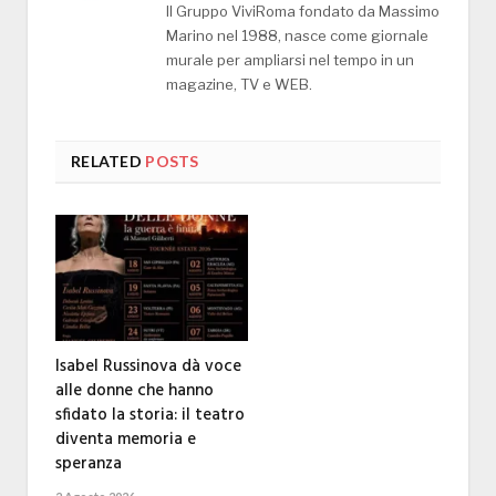
Il Gruppo ViviRoma fondato da Massimo
Marino nel 1988, nasce come giornale
murale per ampliarsi nel tempo in un
magazine, TV e WEB.
RELATED
POSTS
Isabel Russinova dà voce
alle donne che hanno
sfidato la storia: il teatro
diventa memoria e
speranza