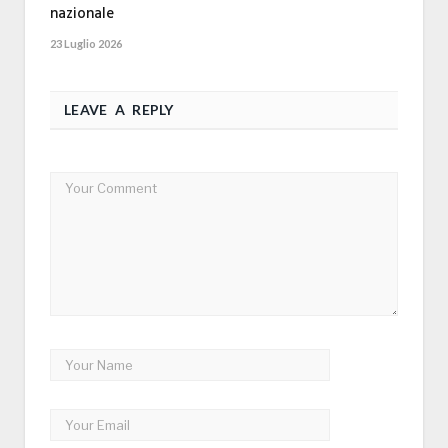
nazionale
23 Luglio 2026
LEAVE A REPLY