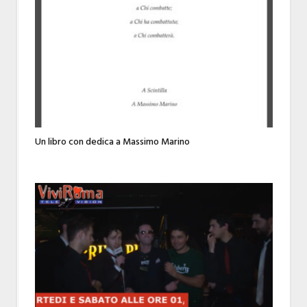
Un libro con dedica a Massimo Marino