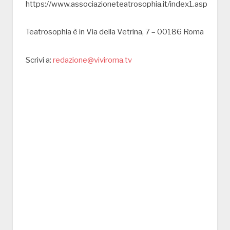
https://www.associazioneteatrosophia.it/index1.asp
Teatrosophia è in Via della Vetrina, 7 – 00186 Roma
Scrivi a:
redazione@viviroma.tv