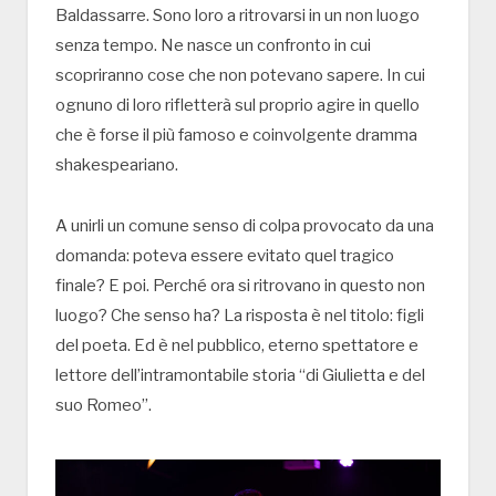
Baldassarre. Sono loro a ritrovarsi in un non luogo
senza tempo. Ne nasce un confronto in cui
scopriranno cose che non potevano sapere. In cui
ognuno di loro rifletterà sul proprio agire in quello
che è forse il più famoso e coinvolgente dramma
shakespeariano.
A unirli un comune senso di colpa provocato da una
domanda: poteva essere evitato quel tragico
finale? E poi. Perché ora si ritrovano in questo non
luogo? Che senso ha? La risposta è nel titolo: figli
del poeta. Ed è nel pubblico, eterno spettatore e
lettore dell’intramontabile storia “di Giulietta e del
suo Romeo”.