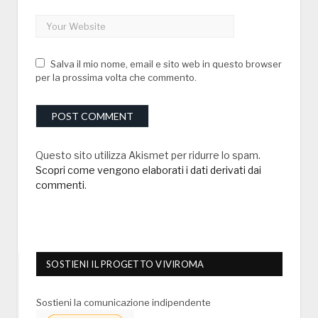
Salva il mio nome, email e sito web in questo browser
per la prossima volta che commento.
Questo sito utilizza Akismet per ridurre lo spam.
Scopri come vengono elaborati i dati derivati dai
commenti
.
SOSTIENI IL PROGETTO VIVIROMA
Sostieni la comunicazione indipendente