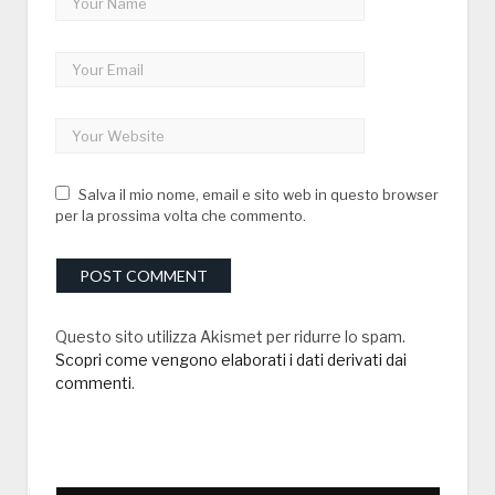
Salva il mio nome, email e sito web in questo browser
per la prossima volta che commento.
Questo sito utilizza Akismet per ridurre lo spam.
Scopri come vengono elaborati i dati derivati dai
commenti
.