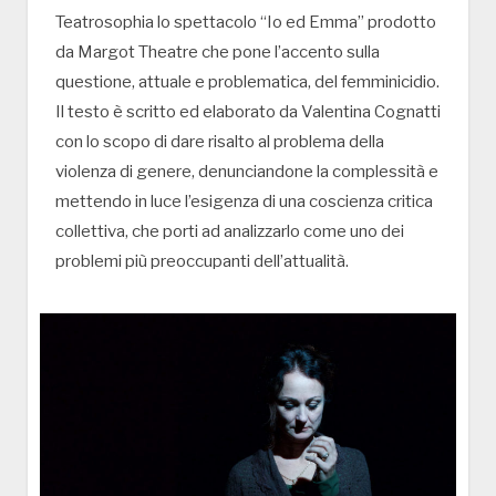
Teatrosophia lo spettacolo “Io ed Emma” prodotto
da Margot Theatre che pone l’accento sulla
questione, attuale e problematica, del femminicidio.
Il testo è scritto ed elaborato da Valentina Cognatti
con lo scopo di dare risalto al problema della
violenza di genere, denunciandone la complessità e
mettendo in luce l’esigenza di una coscienza critica
collettiva, che porti ad analizzarlo come uno dei
problemi più preoccupanti dell’attualità.