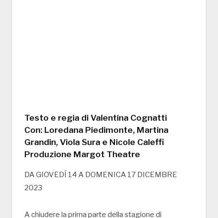
Testo e regia di Valentina Cognatti
Con: Loredana Piedimonte, Martina
Grandin, Viola Sura e Nicole Caleffi
Produzione Margot Theatre
DA GIOVEDÍ 14 A DOMENICA 17 DICEMBRE
2023
A chiudere la prima parte della stagione di