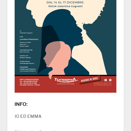
INFO:
IO ED EMMA