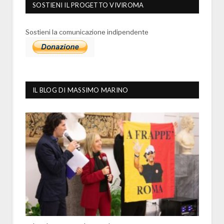
SOSTIENI IL PROGETTO VIVIROMA
Sostieni la comunicazione indipendente
IL BLOG DI MASSIMO MARINO