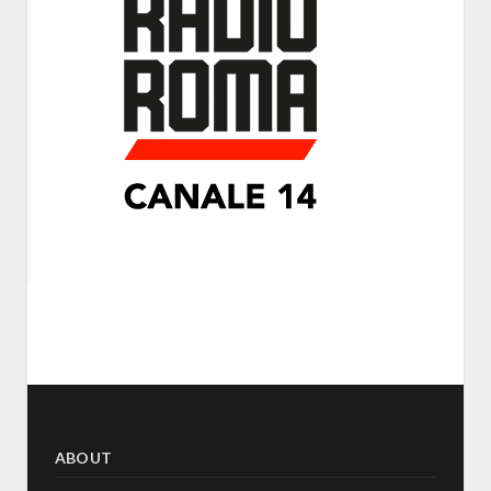
ABOUT