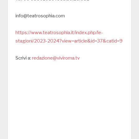
info@teatrosophia.com
https://www.teatrosophia.it/index.php/le-
stagioni/2023-2024?view=article&id=37&catid=9
Scrivi a:
redazione@viviroma.tv