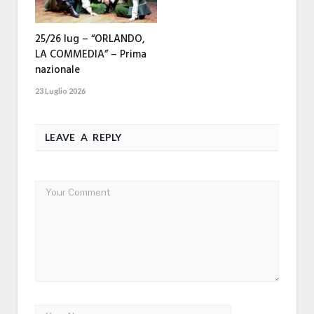
25/26 lug – “ORLANDO,
LA COMMEDIA” – Prima
nazionale
23 Luglio 2026
LEAVE A REPLY