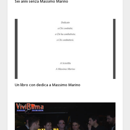
Sei anni senza Massimo Marino
Un libro con dedica a Massimo Marino