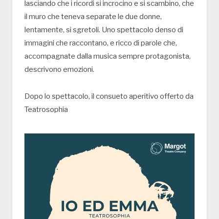
lasciando che i ricordi si incrocino e si scambino, che
il muro che teneva separate le due donne,
lentamente, si sgretoli. Uno spettacolo denso di
immagini che raccontano, e ricco di parole che,
accompagnate dalla musica sempre protagonista,
descrivono emozioni.
Dopo lo spettacolo, il consueto aperitivo offerto da
Teatrosophia