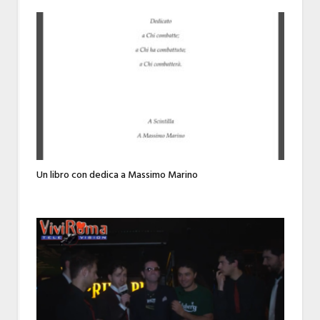
Un libro con dedica a Massimo Marino