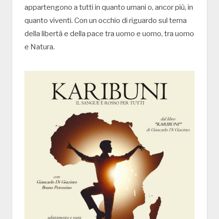
appartengono a tutti in quanto umani o, ancor più, in
quanto viventi. Con un occhio di riguardo sul tema
della libertà e della pace tra uomo e uomo, tra uomo
e Natura.