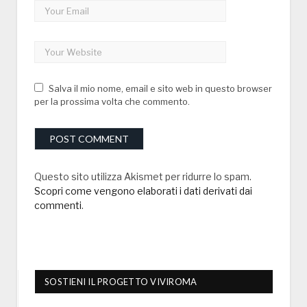
Salva il mio nome, email e sito web in questo browser
per la prossima volta che commento.
Questo sito utilizza Akismet per ridurre lo spam.
Scopri come vengono elaborati i dati derivati dai
commenti
.
SOSTIENI IL PROGETTO VIVIROMA