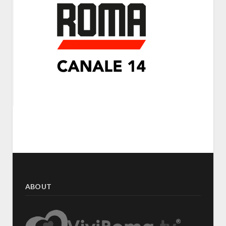
ABOUT