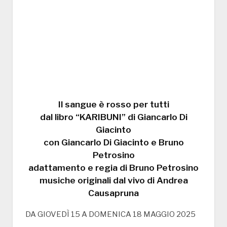
Il sangue è rosso per tutti
dal libro “KARIBUNI” di Giancarlo Di
Giacinto
con Giancarlo Di Giacinto e Bruno
Petrosino
adattamento e regia di Bruno Petrosino
musiche originali dal vivo di Andrea
Causapruna
DA GIOVEDÌ 15 A DOMENICA 18 MAGGIO 2025