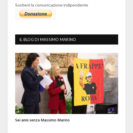
Sostieni la comunicazione indipendente
IL BLOG DI MASSIMO MARINO
Sei anni senza Massimo Marino