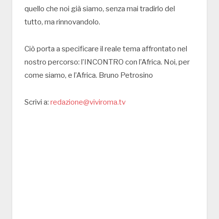
quello che noi già siamo, senza mai tradirlo del
tutto, ma rinnovandolo.
Ciò porta a specificare il reale tema affrontato nel
nostro percorso: l’INCONTRO con l’Africa. Noi, per
come siamo, e l’Africa. Bruno Petrosino
Scrivi a:
redazione@viviroma.tv