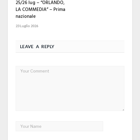
25/26 lug – “ORLANDO,
LA COMMEDIA” – Prima
nazionale
23 Luglio 2026
LEAVE A REPLY