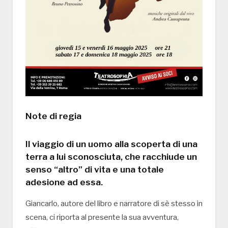
Note di regia
Il viaggio di un uomo alla scoperta di una
terra a lui sconosciuta, che racchiude un
senso “altro” di vita e una totale
adesione ad essa.
Giancarlo, autore del libro e narratore di sè stesso in
scena, ci riporta al presente la sua avventura,