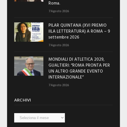
Roma.
7 Agosto 2026
PILAR QUINTANA (XVI PREMIO
IILA LETTERATURA) A ROMA – 9
settembre 2026
7 Agosto 2026
MONDIALI DI ATLETICA 2029,
GUALTIERI: “ROMA PRONTA PER
UN ALTRO GRANDE EVENTO
INTERNAZIONALE”
7 Agosto 2026
ARCHIVI
Archivi