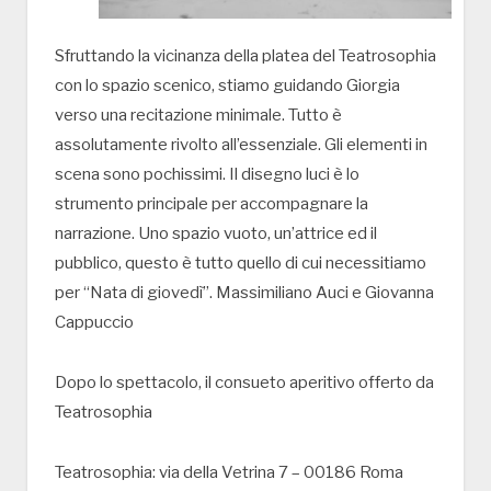
Sfruttando la vicinanza della platea del Teatrosophia
con lo spazio scenico, stiamo guidando Giorgia
verso una recitazione minimale. Tutto è
assolutamente rivolto all’essenziale. Gli elementi in
scena sono pochissimi. Il disegno luci è lo
strumento principale per accompagnare la
narrazione. Uno spazio vuoto, un’attrice ed il
pubblico, questo è tutto quello di cui necessitiamo
per “Nata di giovedì”. Massimiliano Auci e Giovanna
Cappuccio
Dopo lo spettacolo, il consueto aperitivo offerto da
Teatrosophia
Teatrosophia: via della Vetrina 7 – 00186 Roma