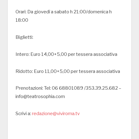
Orari: Da giovedì a sabato h 21:00/domenica h
18:00
Biglietti:
Intero: Euro 14,00+5,00 per tessera associativa
Ridotto: Euro 11,00+5,00 per tessera associativa
Prenotazioni: Tel: 06 68801089 /353.39.25.682 –
info@teatrosophia.com
Scrivi a:
redazione@viviroma.tv