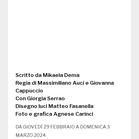
Scritto da Mikaela Dema
Regia di Massimiliano Auci e Giovanna
Cappuccio
Con Giorgia Serrao
Disegno luci Matteo Fasanella
Foto e grafica Agnese Carinci
DA GIOVEDÍ 29 FEBBRAIO A DOMENICA 3
MARZO 2024