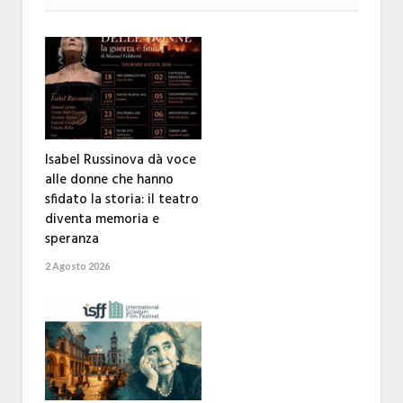
Isabel Russinova dà voce
alle donne che hanno
sfidato la storia: il teatro
diventa memoria e
speranza
2 Agosto 2026