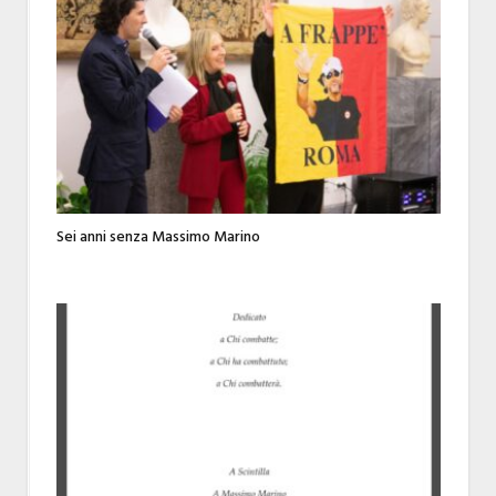
Sei anni senza Massimo Marino