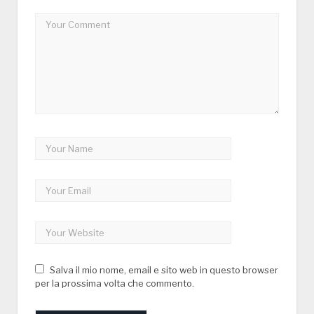
Salva il mio nome, email e sito web in questo browser
per la prossima volta che commento.