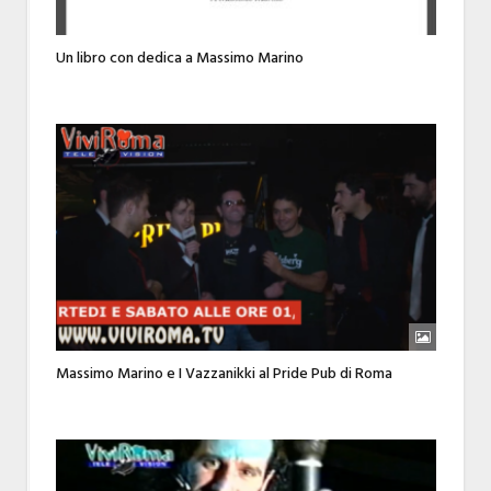
Un libro con dedica a Massimo Marino
Massimo Marino e I Vazzanikki al Pride Pub di Roma