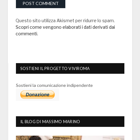
Questo sito utilizza Akismet per ridurre lo spam.
Scopri come vengono elaborati i dati derivati dai
commenti
.
SOSTIENI IL PROGETTO VIVIROMA
Sostieni la comunicazione indipendente
IL BLOG DI MASSIMO MARINO