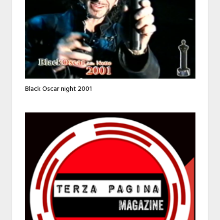
Black Oscar night 2001