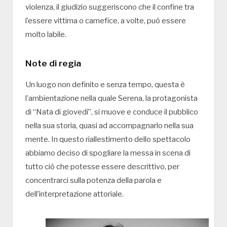
violenza, il giudizio suggeriscono che il confine tra
l’essere vittima o carnefice, a volte, può essere
molto labile.
Note di regia
Un luogo non definito e senza tempo, questa è
l’ambientazione nella quale Serena, la protagonista
di “Nata di giovedì”, si muove e conduce il pubblico
nella sua storia, quasi ad accompagnarlo nella sua
mente. In questo riallestimento dello spettacolo
abbiamo deciso di spogliare la messa in scena di
tutto ciò che potesse essere descrittivo, per
concentrarci sulla potenza della parola e
dell’interpretazione attoriale.