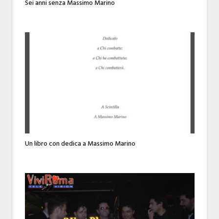
Sei anni senza Massimo Marino
Un libro con dedica a Massimo Marino