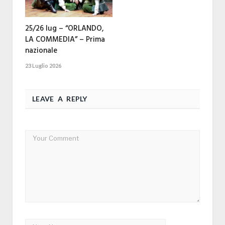
25/26 lug – “ORLANDO,
LA COMMEDIA” – Prima
nazionale
23 Luglio 2026
LEAVE A REPLY