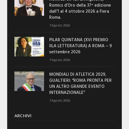
Romics d’Oro della 37^ edizione
dall’1 al 4 ottobre 2026 a Fiera
Roma.
7 Agosto 2026
PILAR QUINTANA (XVI PREMIO
IILA LETTERATURA) A ROMA – 9
settembre 2026
7 Agosto 2026
MONDIALI DI ATLETICA 2029,
GUALTIERI: “ROMA PRONTA PER
UN ALTRO GRANDE EVENTO
INTERNAZIONALE”
7 Agosto 2026
ARCHIVI