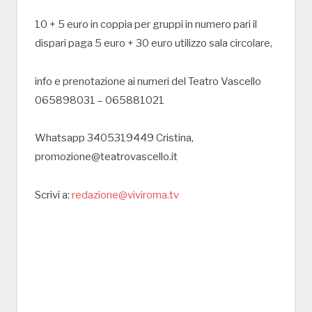
10 + 5 euro in coppia per gruppi in numero pari il
dispari paga 5 euro + 30 euro utilizzo sala circolare,
info e prenotazione ai numeri del Teatro Vascello
065898031 – 065881021
Whatsapp 3405319449 Cristina,
promozione@teatrovascello.it
Scrivi a:
redazione@viviroma.tv