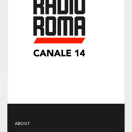
ABOUT