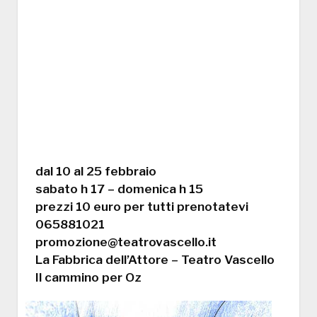
dal 10 al 25 febbraio
sabato h 17 – domenica h 15
prezzi 10 euro per tutti prenotatevi
065881021
promozione@teatrovascello.it
La Fabbrica dell’Attore – Teatro Vascello
Il cammino per Oz