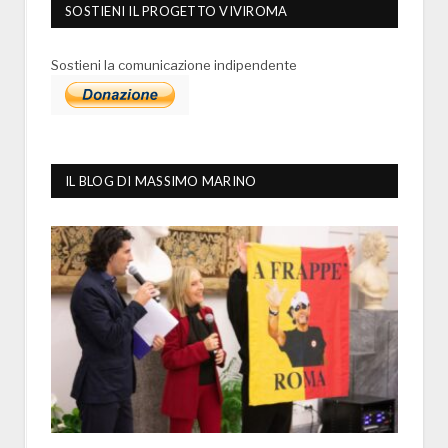
SOSTIENI IL PROGETTO VIVIROMA
Sostieni la comunicazione indipendente
IL BLOG DI MASSIMO MARINO