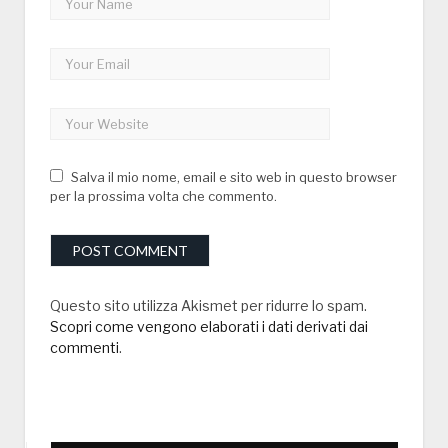
Salva il mio nome, email e sito web in questo browser
per la prossima volta che commento.
Questo sito utilizza Akismet per ridurre lo spam.
Scopri come vengono elaborati i dati derivati dai
commenti
.