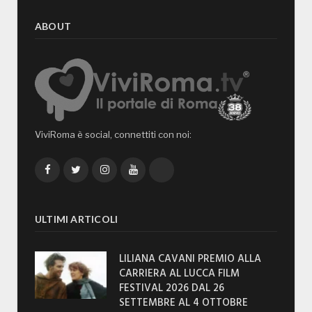
ABOUT
ViviRoma è social, connettiti con noi:
Facebook
Twitter
Instagram
YouTube
TikTok
ULTIMI ARTICOLI
LILIANA CAVANI PREMIO ALLA
CARRIERA AL LUCCA FILM
FESTIVAL 2026 DAL 26
SETTEMBRE AL 4 OTTOBRE