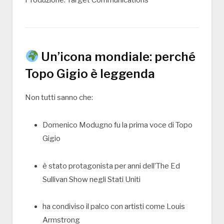
Un’icona mondiale: perché
Topo Gigio è leggenda
Non tutti sanno che:
Domenico Modugno
fu la prima voce di Topo
Gigio
è stato protagonista per anni dell’
The Ed
Sullivan Show
negli Stati Uniti
ha condiviso il palco con artisti come
Louis
Armstrong