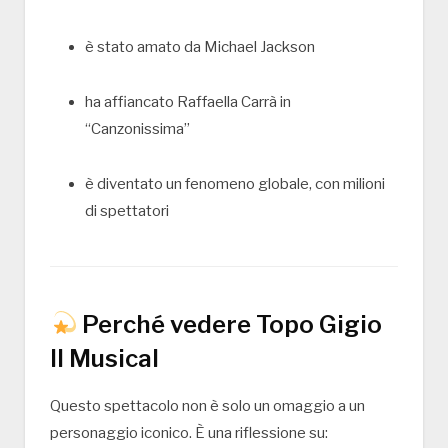
è stato amato da
Michael Jackson
ha affiancato
Raffaella Carrà
in
“Canzonissima”
è diventato un fenomeno globale, con milioni
di spettatori
Perché vedere Topo Gigio
Il Musical
Questo spettacolo non è solo un omaggio a un
personaggio iconico. È una riflessione su: