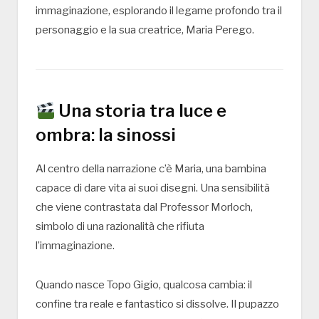
immaginazione, esplorando il legame profondo tra il
personaggio e la sua creatrice,
Maria Perego
.
Una storia tra luce e
ombra: la sinossi
Al centro della narrazione c’è Maria, una bambina
capace di dare vita ai suoi disegni. Una sensibilità
che viene contrastata dal Professor Morloch,
simbolo di una razionalità che rifiuta
l’immaginazione.
Quando nasce Topo Gigio, qualcosa cambia: il
confine tra reale e fantastico si dissolve. Il pupazzo