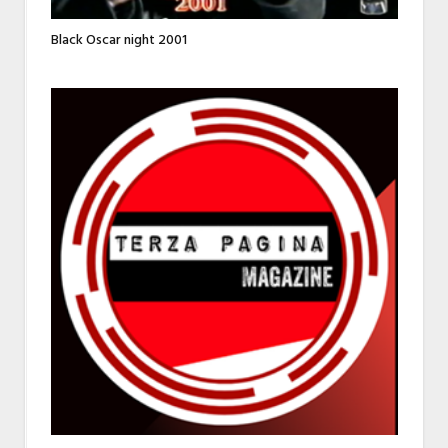
Black Oscar night 2001