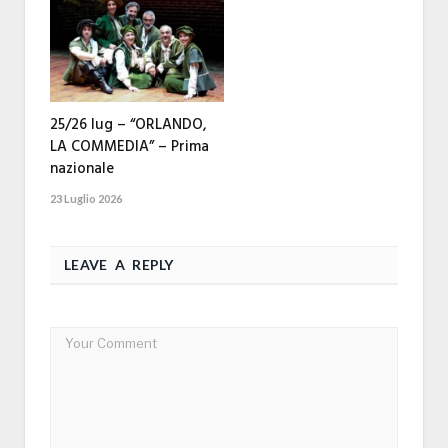
25/26 lug – “ORLANDO,
LA COMMEDIA” – Prima
nazionale
23 Luglio 2026
LEAVE A REPLY