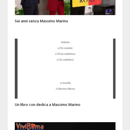
Sei anni senza Massimo Marino
Un libro con dedica a Massimo Marino