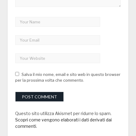
Salva il mio nome, email e sito web in questo browser
per la prossima volta che commento.
Questo sito utilizza Akismet per ridurre lo spam.
Scopri come vengono elaborati i dati derivati dai
commenti
.