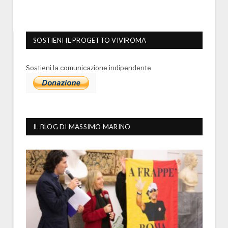
SOSTIENI IL PROGETTO VIVIROMA
Sostieni la comunicazione indipendente
IL BLOG DI MASSIMO MARINO