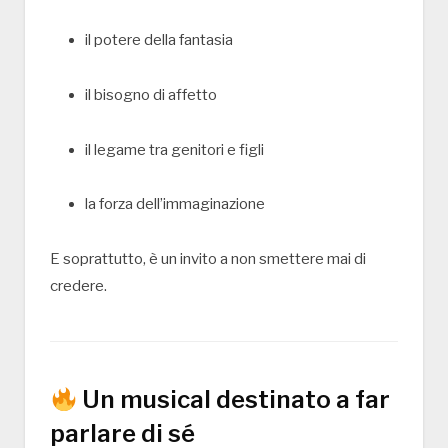
il potere della fantasia
il bisogno di affetto
il legame tra genitori e figli
la forza dell’immaginazione
E soprattutto, è un invito a non smettere mai di
credere.
Un musical destinato a far
parlare di sé