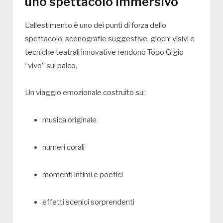
uno spettacolo immersivo
L’allestimento è uno dei punti di forza dello
spettacolo: scenografie suggestive, giochi visivi e
tecniche teatrali innovative rendono Topo Gigio
“vivo” sul palco.
Un viaggio emozionale costruito su:
musica originale
numeri corali
momenti intimi e poetici
effetti scenici sorprendenti