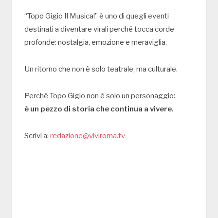
“Topo Gigio Il Musical” è uno di quegli eventi
destinati a diventare virali perché tocca corde
profonde: nostalgia, emozione e meraviglia.
Un ritorno che non è solo teatrale, ma culturale.
Perché Topo Gigio non è solo un personaggio:
è un pezzo di storia che continua a vivere.
Scrivi a:
redazione@viviroma.tv