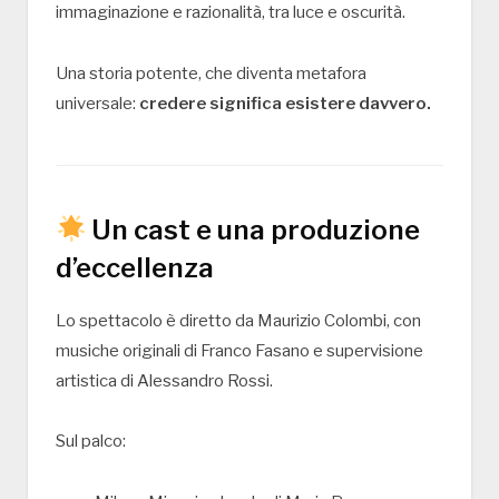
immaginazione e razionalità, tra luce e oscurità.
Una storia potente, che diventa metafora
universale:
credere significa esistere davvero.
Un cast e una produzione
d’eccellenza
Lo spettacolo è diretto da
Maurizio Colombi
, con
musiche originali di
Franco Fasano
e supervisione
artistica di
Alessandro Rossi
.
Sul palco: