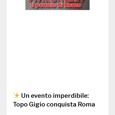
Un evento imperdibile:
Topo Gigio conquista Roma