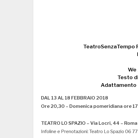
TeatroSenzaTempo Pr
We 
Testo di
Adattamento e
DAL 13 AL 18 FEBBRAIO 2018
Ore 20,30 – Domenica pomeridiana ore 17
TEATRO LO SPAZIO – Via Locri, 44 – Roma
Infoline e Prenotazioni: Teatro Lo Spazio 