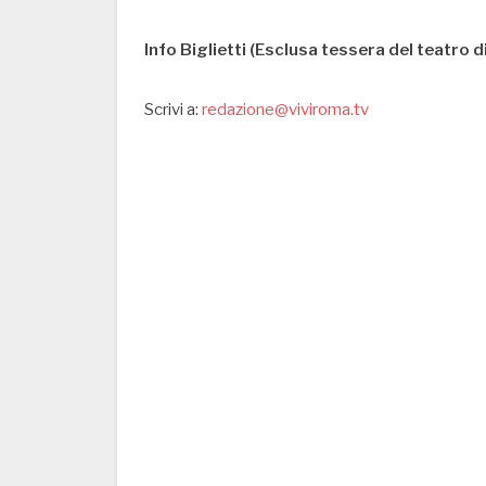
Info Biglietti (Esclusa tessera del teatro di 
Scrivi a:
redazione@viviroma.tv