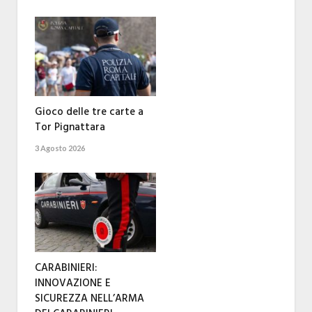
Gioco delle tre carte a
Tor Pignattara
3 Agosto 2026
CARABINIERI:
INNOVAZIONE E
SICUREZZA NELL’ARMA