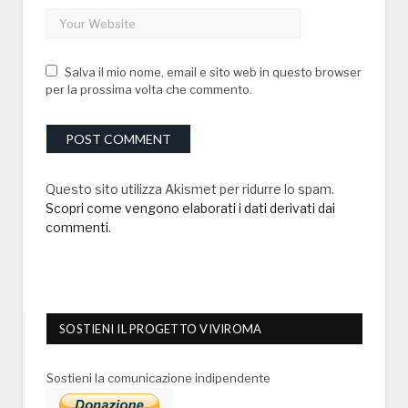
Salva il mio nome, email e sito web in questo browser
per la prossima volta che commento.
Questo sito utilizza Akismet per ridurre lo spam.
Scopri come vengono elaborati i dati derivati dai
commenti
.
SOSTIENI IL PROGETTO VIVIROMA
Sostieni la comunicazione indipendente