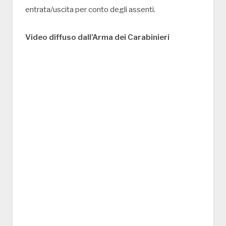
entrata/uscita per conto degli assenti.
Video diffuso dall’Arma dei Carabinieri