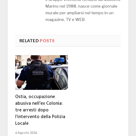
Marino nel 1988, nasce come giornale
murale per ampliarsi nel tempo in un
magazine, TV e WEB.
RELATED
POSTS
Ostia, occupazione
abusiva nell’ex Colonia:
tre arresti dopo
l’intervento della Polizia
Locale
6 Agosto 2026