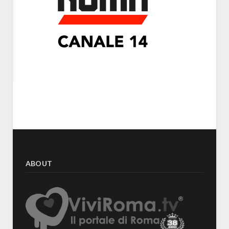
ABOUT