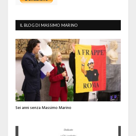
IL BLOG DI MASSIMO MARINO
Sei anni senza Massimo Marino