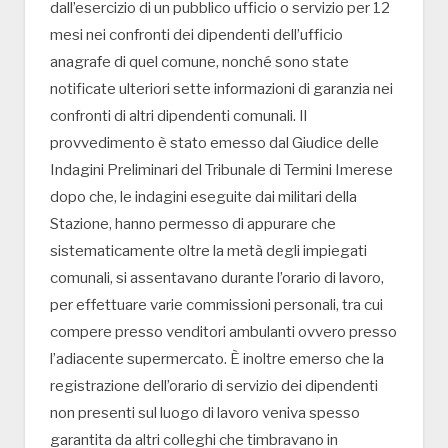
dall’esercizio di un pubblico ufficio o servizio per 12
mesi nei confronti dei dipendenti dell’ufficio
anagrafe di quel comune, nonché sono state
notificate ulteriori sette informazioni di garanzia nei
confronti di altri dipendenti comunali. Il
provvedimento è stato emesso dal Giudice delle
Indagini Preliminari del Tribunale di Termini Imerese
dopo che, le indagini eseguite dai militari della
Stazione, hanno permesso di appurare che
sistematicamente oltre la metà degli impiegati
comunali, si assentavano durante l’orario di lavoro,
per effettuare varie commissioni personali, tra cui
compere presso venditori ambulanti ovvero presso
l’adiacente supermercato. È inoltre emerso che la
registrazione dell’orario di servizio dei dipendenti
non presenti sul luogo di lavoro veniva spesso
garantita da altri colleghi che timbravano in