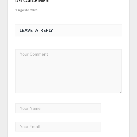
DEI CARABINIERI
1 Agosto 2026
LEAVE A REPLY