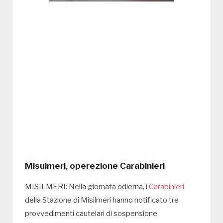
Misulmeri, operezione Carabinieri
MISILMERI: Nella giornata odierna, i
Carabinieri
della Stazione di Misilmeri hanno notificato tre
provvedimenti cautelari di sospensione