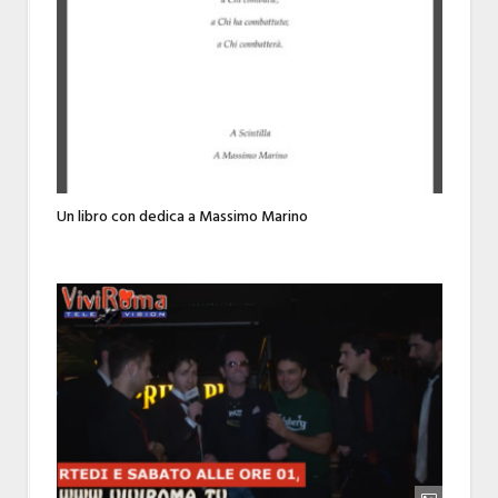
Un libro con dedica a Massimo Marino