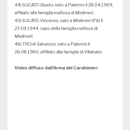
44) SUCATO Giusto, nato a Palermo il 28.04.1969,
affiliato alla famiglia mafiosa di Misilmeri;
45) SUCATO Vincenzo, nato a Misilmeri (PA) il
27.09.1944, capo della famiglia mafiosa di
Misilmeri;
46) TROIA Salvatore, nato a Palermo il
26.08.1960, affiliato alla famiglia di Villabate;
Video diffuso dall’Arma dei Carabinieri