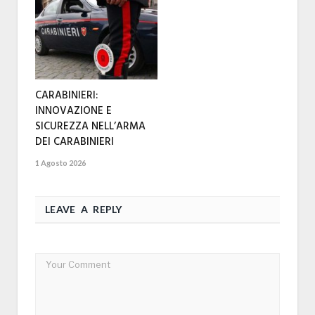
CARABINIERI:
INNOVAZIONE E
SICUREZZA NELL’ARMA
DEI CARABINIERI
1 Agosto 2026
LEAVE A REPLY