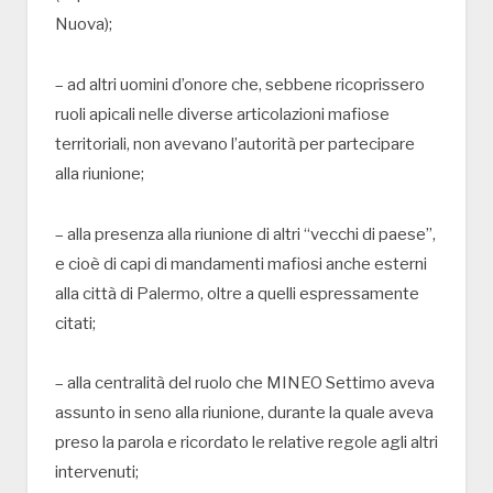
Nuova);
– ad altri uomini d’onore che, sebbene ricoprissero
ruoli apicali nelle diverse articolazioni mafiose
territoriali, non avevano l’autorità per partecipare
alla riunione;
– alla presenza alla riunione di altri “vecchi di paese”,
e cioè di capi di mandamenti mafiosi anche esterni
alla città di Palermo, oltre a quelli espressamente
citati;
– alla centralità del ruolo che MINEO Settimo aveva
assunto in seno alla riunione, durante la quale aveva
preso la parola e ricordato le relative regole agli altri
intervenuti;