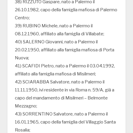
38) RIZZUTO Gaspare, nato a Palermo il
26.10.1982, capo della famiglia mafiosa di Palermo
Centro;
39) RUBINO Michele, nato a Palermo il
08.12.1960, affiliato alla famiglia di Villabate;
40) SALERNO Giovanni, nato a Palermo il
20.02.1950, affiliato alla famiglia mafiosa di Porta
Nuova;
41) SCAFIDI Pietro, nato a Palermo il 03.04.1992,
affiliato alla famiglia mafiosa di Misilmeri;
42) SCIARABBA Salvatore, nato a Palermo il
11.11.1950, ivi residente in via Roma n. 59/A, già a
capo del mandamento di Misilmeri – Belmonte
Mezzagno;
43) SORRENTINO Salvatore, nato a Palermo il
16.01.1965, capo della famiglia del Villaggio Santa
Rosalia;