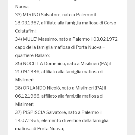
Nuova;
33) MIRINO Salvatore, nato a Palermo il
18.03.1967, affiliato alla famiglia mafiosa di Corso
Calatafimi;
34) MULE’ Massimo, nato a Palermo il 03.02.1972,
capo della famiglia mafiosa di Porta Nuova –
quartiere Ballarò;
35) NOCILLA Domenico, nato a Misilmeri (PA) il
21.09.1946, affiliato alla famiglia mafiosa di
Misilmeri;
36) ORLANDO Nicolò, nato a Misilmeri (PA) il
06.12.1966, affiliato alla famiglia mafiosa di
Misilmeri;
37) PISPISCIA Salvatore, nato a Palermo il
14.07.1965, elemento di vertice della famiglia
mafiosa di Porta Nuova;