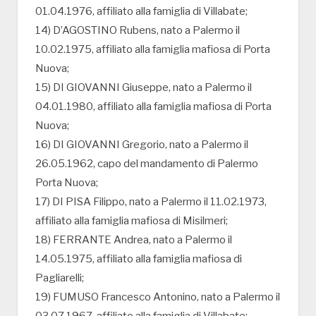
01.04.1976, affiliato alla famiglia di Villabate;
14) D’AGOSTINO Rubens, nato a Palermo il
10.02.1975, affiliato alla famiglia mafiosa di Porta
Nuova;
15) DI GIOVANNI Giuseppe, nato a Palermo il
04.01.1980, affiliato alla famiglia mafiosa di Porta
Nuova;
16) DI GIOVANNI Gregorio, nato a Palermo il
26.05.1962, capo del mandamento di Palermo
Porta Nuova;
17) DI PISA Filippo, nato a Palermo il 11.02.1973,
affiliato alla famiglia mafiosa di Misilmeri;
18) FERRANTE Andrea, nato a Palermo il
14.05.1975, affiliato alla famiglia mafiosa di
Pagliarelli;
19) FUMUSO Francesco Antonino, nato a Palermo il