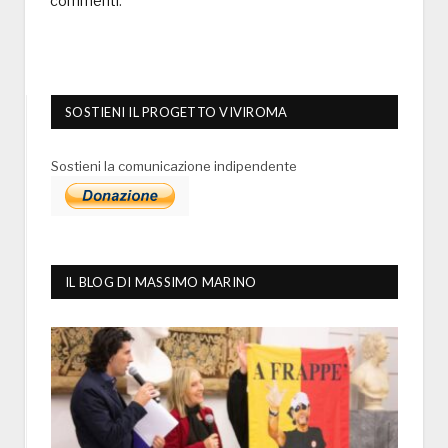
commenti
.
SOSTIENI IL PROGETTO VIVIROMA
Sostieni la comunicazione indipendente
IL BLOG DI MASSIMO MARINO