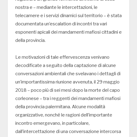
nostra e – mediante le intercettazioni, le
telecamere e i servizi dinamici sul territorio – è stata
documentata un’escalation di incontri tra vari
esponenti apicali dei mandamenti mafiosi cittadini e
della provincia.
Le motivazioni di tale effervescenza venivano
decodificate a seguito della captazione di alcune
conversazioni ambientali che svelavano i dettagli di
un’importantissima riunione avvenuta, il 29 maggio
2018 – poco più di sei mesi dopo la morte del capo
corleonese – tra i reggenti dei mandamenti mafiosi
della provincia palermitana. Alcune modalità
organizzative, nonché le ragioni dell’importante
incontro emergevano, in particolare,
dall’intercettazione di una conversazione intercorsa