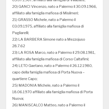
03.07.1967, affiliato alla famiglia di Villabate;
20) GANCI Vincenzo, nato a Palermo il 30.09.1966,
affiliato alla famiglia mafiosa di Misilmeri;
21) GRASSO Michele, nato a Palermo il
03.09.1975, affiliato alla famiglia mafiosa di
Pagliarelli;
22) LA BARBERA Simone nato a Mezzojuso
28.7.62
23) LA ROSA Marco, nato a Palermo il 29.08.1981,
affiliato alla famiglia mafiosa di Corso Caltafimi;
24) LETO Gaetano, nato a Palermo il 26.12.1980,
capo della famiglia mafiosa di Porta Nuova –
quartiere Capo;
25) MADONIA Michele, nato a Palermo il
18.06.1970 affiliato alla famiglia mafiosa di Porta
Nuova;
26) MANISCALCO Matteo, nato a Palermo il