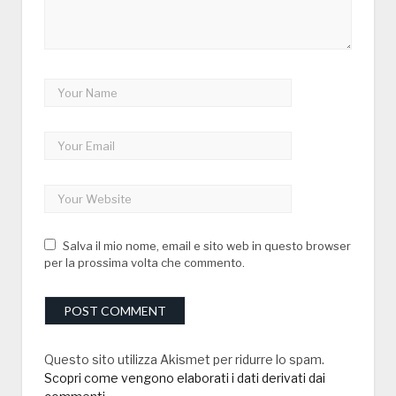
Salva il mio nome, email e sito web in questo browser
per la prossima volta che commento.
Questo sito utilizza Akismet per ridurre lo spam.
Scopri come vengono elaborati i dati derivati dai