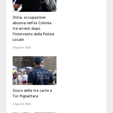
Ostia, occupazione
abusiva nell’ex Colonia:
tre arresti dopo
l’intervento della Polizia
Locale
6 Agosto 2026
Gioco delle tre carte a
Tor Pignattara
3 Agosto 2026