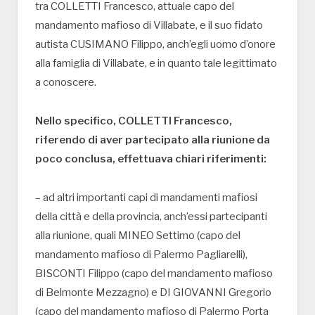
tra COLLETTI Francesco, attuale capo del
mandamento mafioso di Villabate, e il suo fidato
autista CUSIMANO Filippo, anch’egli uomo d’onore
alla famiglia di Villabate, e in quanto tale legittimato
a conoscere.
Nello specifico, COLLETTI Francesco,
riferendo di aver partecipato alla riunione da
poco conclusa, effettuava chiari riferimenti:
– ad altri importanti capi di mandamenti mafiosi
della città e della provincia, anch’essi partecipanti
alla riunione, quali MINEO Settimo (capo del
mandamento mafioso di Palermo Pagliarelli),
BISCONTI Filippo (capo del mandamento mafioso
di Belmonte Mezzagno) e DI GIOVANNI Gregorio
(capo del mandamento mafioso di Palermo Porta