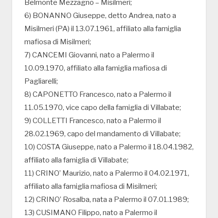
Belmonte Mezzagno – Misilmeri;
6) BONANNO Giuseppe, detto Andrea, nato a
Misilmeri (PA) il 13.07.1961, affiliato alla famiglia
mafiosa di Misilmeri;
7) CANCEMI Giovanni, nato a Palermo il
10.09.1970, affiliato alla famiglia mafiosa di
Pagliarelli;
8) CAPONETTO Francesco, nato a Palermo il
11.05.1970, vice capo della famiglia di Villabate;
9) COLLETTI Francesco, nato a Palermo il
28.02.1969, capo del mandamento di Villabate;
10) COSTA Giuseppe, nato a Palermo il 18.04.1982,
affiliato alla famiglia di Villabate;
11) CRINO’ Maurizio, nato a Palermo il 04.02.1971,
affiliato alla famiglia mafiosa di Misilmeri;
12) CRINO’ Rosalba, nata a Palermo il 07.01.1989;
13) CUSIMANO Filippo, nato a Palermo il