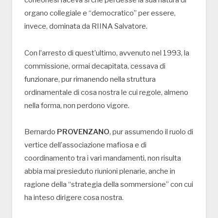
organo collegiale e “democratico” per essere,
invece, dominata da RIINA Salvatore.
Con l’arresto di quest’ultimo, avvenuto nel 1993, la
commissione, ormai decapitata, cessava di
funzionare, pur rimanendo nella struttura
ordinamentale di cosa nostra le cui regole, almeno
nella forma, non perdono vigore.
Bernardo
PROVENZANO
, pur assumendo il ruolo di
vertice dell’associazione mafiosa e di
coordinamento tra i vari mandamenti, non risulta
abbia mai presieduto riunioni plenarie, anche in
ragione della “strategia della sommersione” con cui
ha inteso dirigere cosa nostra.