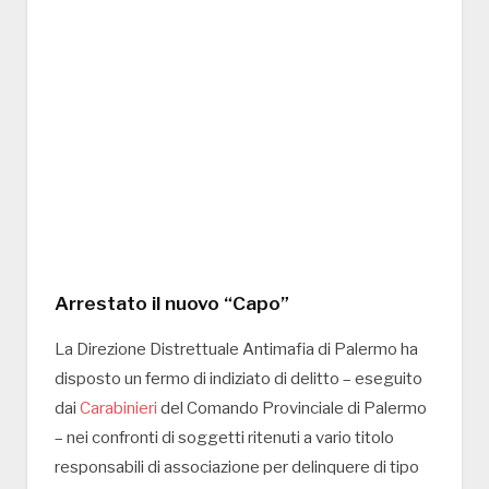
Arrestato il nuovo “Capo”
La Direzione Distrettuale Antimafia di Palermo ha
disposto un fermo di indiziato di delitto – eseguito
dai
Carabinieri
del Comando Provinciale di Palermo
– nei confronti di soggetti ritenuti a vario titolo
responsabili di associazione per delinquere di tipo