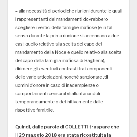
– alla necessità di periodiche riunioni durante le quali
i rappresentanti dei mandamenti dovrebbero
scegliere i vertici delle famiglie mafiose (e in tal
senso durante la prima riunione si accennano a due
casi: quello relativo alla scelta del capo del
mandamento della Noce e quello relativo alla scelta
del capo della famiglia mafiosa di Bagheria),
dirimere gli eventuali contrasti tra i componenti
delle varie articolazioni, nonché sanzionare gli
uomini d’onore in caso di inadempienze o
comportamenti censurabili allontanandoli
temporaneamente o definitivamente dalle
rispettive famiglie.
Quindi, dalle parole di COLLETTI traspare che
il 29 maggio 2018 era stata ricostituita la