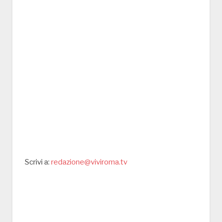
Scrivi a:
redazione@viviroma.tv