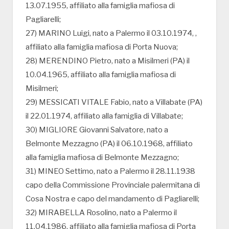
13.07.1955, affiliato alla famiglia mafiosa di
Pagliarelli;
27) MARINO Luigi, nato a Palermo il 03.10.1974, ,
affiliato alla famiglia mafiosa di Porta Nuova;
28) MERENDINO Pietro, nato a Misilmeri (PA) il
10.04.1965, affiliato alla famiglia mafiosa di
Misilmeri;
29) MESSICATI VITALE Fabio, nato a Villabate (PA)
il 22.01.1974, affiliato alla famiglia di Villabate;
30) MIGLIORE Giovanni Salvatore, nato a
Belmonte Mezzagno (PA) il 06.10.1968, affiliato
alla famiglia mafiosa di Belmonte Mezzagno;
31) MINEO Settimo, nato a Palermo il 28.11.1938
capo della Commissione Provinciale palermitana di
Cosa Nostra e capo del mandamento di Pagliarelli;
32) MIRABELLA Rosolino, nato a Palermo il
11.04.1986, affiliato alla famiglia mafiosa di Porta