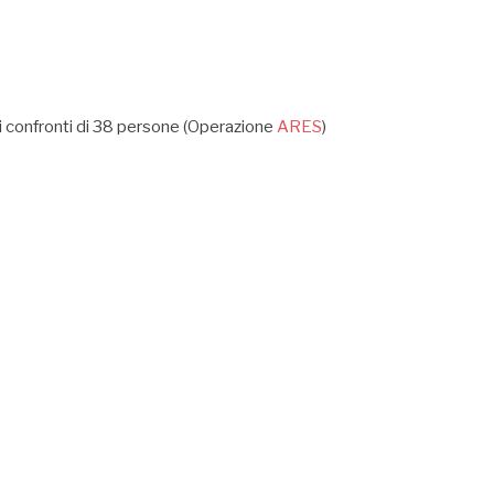
nei confronti di 38 persone (Operazione
ARES
)