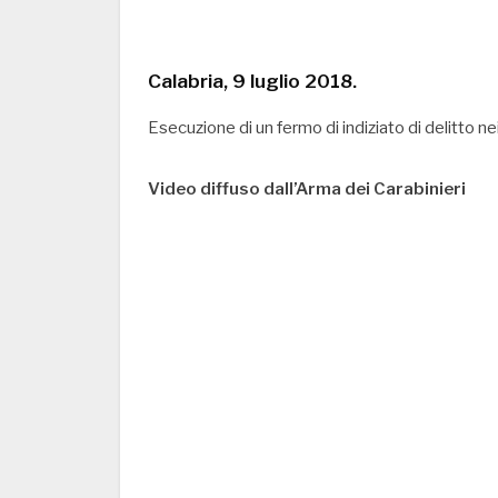
Calabria, 9 luglio 2018.
Esecuzione di un fermo di indiziato di delitto 
Video diffuso dall’Arma dei Carabinieri