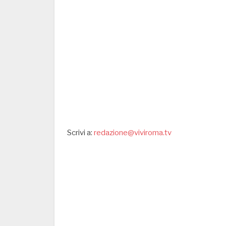
Scrivi a:
redazione@viviroma.tv