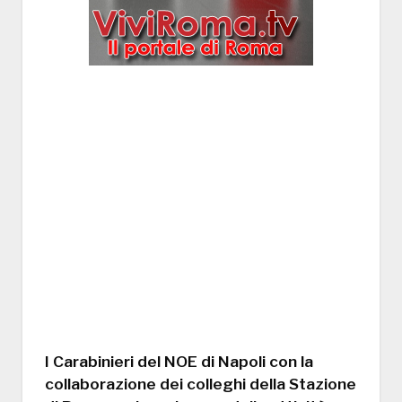
I Carabinieri del NOE di Napoli con la
collaborazione dei colleghi della Stazione