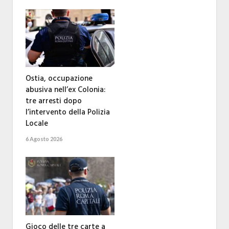
Ostia, occupazione
abusiva nell’ex Colonia:
tre arresti dopo
l’intervento della Polizia
Locale
6 Agosto 2026
Gioco delle tre carte a