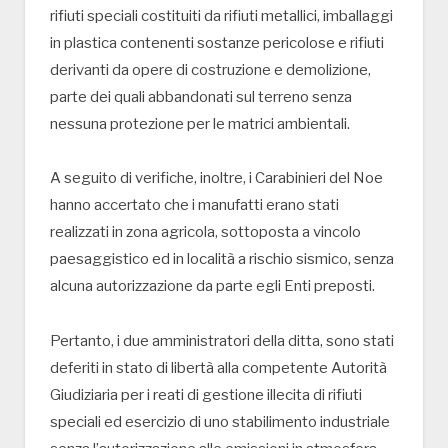
rifiuti speciali costituiti da rifiuti metallici, imballaggi
in plastica contenenti sostanze pericolose e rifiuti
derivanti da opere di costruzione e demolizione,
parte dei quali abbandonati sul terreno senza
nessuna protezione per le matrici ambientali.
A seguito di verifiche, inoltre, i Carabinieri del Noe
hanno accertato che i manufatti erano stati
realizzati in zona agricola, sottoposta a vincolo
paesaggistico ed in località a rischio sismico, senza
alcuna autorizzazione da parte egli Enti preposti.
Pertanto, i due amministratori della ditta, sono stati
deferiti in stato di libertà alla competente Autorità
Giudiziaria per i reati di gestione illecita di rifiuti
speciali ed esercizio di uno stabilimento industriale