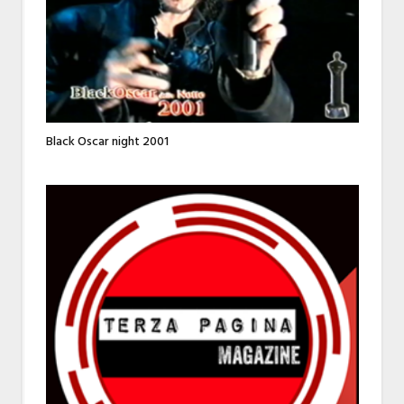
Black Oscar night 2001