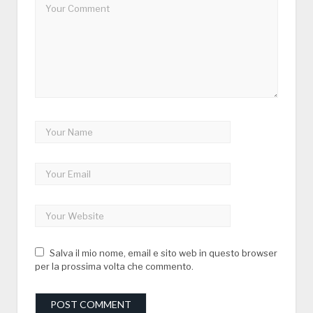
Salva il mio nome, email e sito web in questo browser
per la prossima volta che commento.