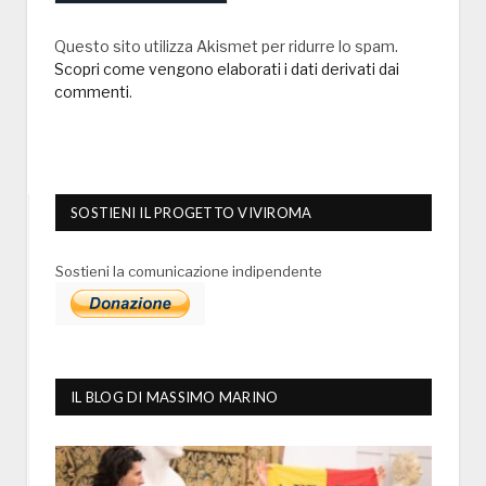
Questo sito utilizza Akismet per ridurre lo spam.
Scopri come vengono elaborati i dati derivati dai
commenti
.
SOSTIENI IL PROGETTO VIVIROMA
Sostieni la comunicazione indipendente
IL BLOG DI MASSIMO MARINO