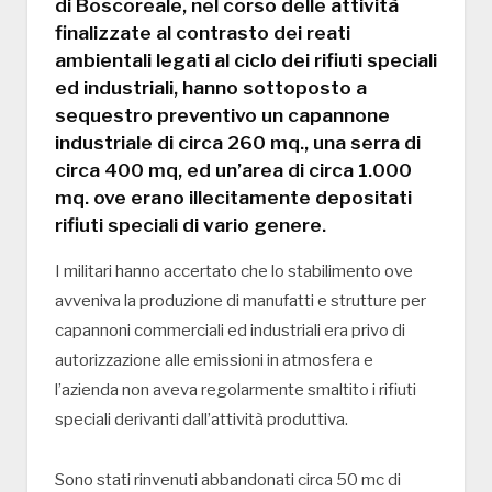
di Boscoreale, nel corso delle attività
finalizzate al contrasto dei reati
ambientali legati al ciclo dei rifiuti speciali
ed industriali, hanno sottoposto a
sequestro preventivo un capannone
industriale di circa 260 mq., una serra di
circa 400 mq, ed un’area di circa 1.000
mq. ove erano illecitamente depositati
rifiuti speciali di vario genere.
I militari hanno accertato che lo stabilimento ove
avveniva la produzione di manufatti e strutture per
capannoni commerciali ed industriali era privo di
autorizzazione alle emissioni in atmosfera e
l’azienda non aveva regolarmente smaltito i rifiuti
speciali derivanti dall’attività produttiva.
Sono stati rinvenuti abbandonati circa 50 mc di