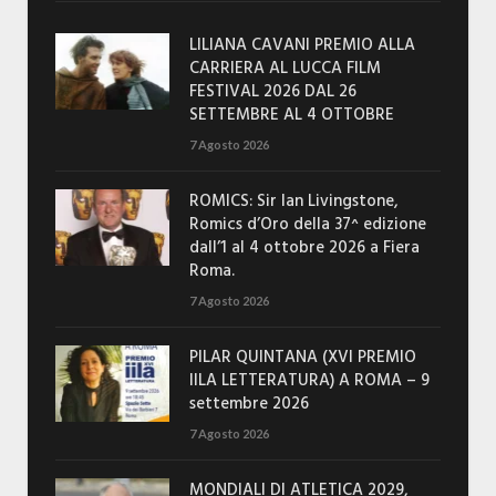
LILIANA CAVANI PREMIO ALLA
CARRIERA AL LUCCA FILM
FESTIVAL 2026 DAL 26
SETTEMBRE AL 4 OTTOBRE
7 Agosto 2026
ROMICS: Sir Ian Livingstone,
Romics d’Oro della 37^ edizione
dall’1 al 4 ottobre 2026 a Fiera
Roma.
7 Agosto 2026
PILAR QUINTANA (XVI PREMIO
IILA LETTERATURA) A ROMA – 9
settembre 2026
7 Agosto 2026
MONDIALI DI ATLETICA 2029,