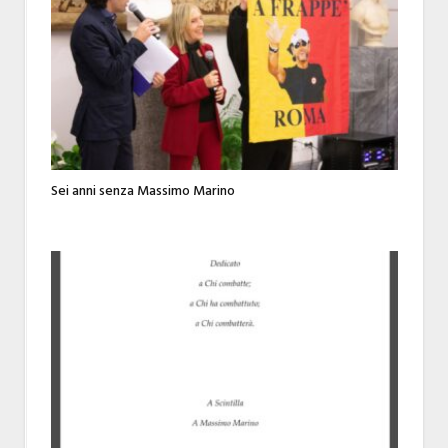
Sei anni senza Massimo Marino