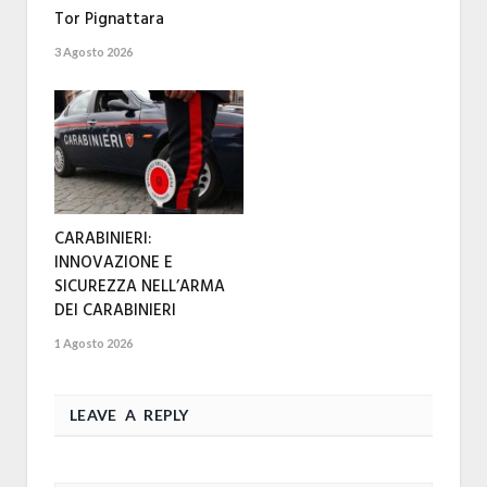
Tor Pignattara
3 Agosto 2026
CARABINIERI:
INNOVAZIONE E
SICUREZZA NELL’ARMA
DEI CARABINIERI
1 Agosto 2026
LEAVE A REPLY