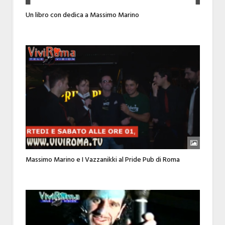
Un libro con dedica a Massimo Marino
Massimo Marino e I Vazzanikki al Pride Pub di Roma