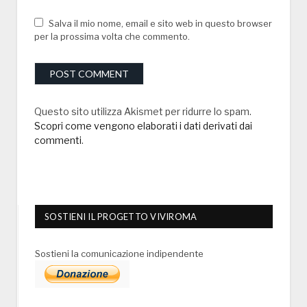
Salva il mio nome, email e sito web in questo browser
per la prossima volta che commento.
Questo sito utilizza Akismet per ridurre lo spam.
Scopri come vengono elaborati i dati derivati dai
commenti
.
SOSTIENI IL PROGETTO VIVIROMA
Sostieni la comunicazione indipendente