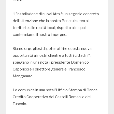
celere.
“L’installazione di nuovi Atm è un segnale concreto
dell’attenzione che la nostra Banca riserva ai
territori e alle realtà locali, rispetto alle quali
confermiamo il nostro impegno.
Siamo orgogliosi di poter offrire questa nuova
opportunità ai nostri clienti e a tutti i cittadini”,
spiegano in una nota il presidente Domenico
Caporicci e il direttore generale Francesco
Manganaro.
Lo comunica in una nota l’Ufficio Stampa di Banca
Credito Cooperativo dei Castelli Romani e del
Tuscolo.