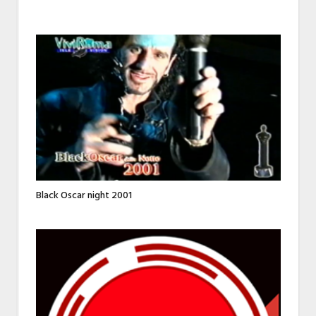
Black Oscar night 2001