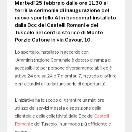
Martedì 25 febbraio dalle ore 11.30 si
terrà la cerimonia di inaugurazione del
nuovo sportello Atm bancomat installato
dalla Bcc dei Castelli Romani e del
Tuscolo nel centro storico di Monte
Porzio Catone in via Cavour, 10.
Lo sportello, installato in accordo con
l’Amministrazione Comunale è dotato di rampa di
accessibilità per persone diversamente abili ed è
attivo 24 ore su 24 e 7 giorni su 7, in grado di offrire
per i cittadini e i turisti una serie di opportunità.
L’iniziativa ha lo scopo di garantire un migliore
utilizzo dei servizi messi a disposizione della
clientela e della collettività dalla Bcc dei
Castelli
Romani
e del Tuscolo, in un modo più efficiente e