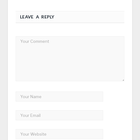
LEAVE A REPLY