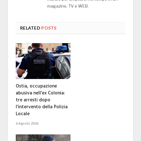
magazine, TV e WEB.
RELATED
POSTS
Ostia, occupazione
abusiva nell’ex Colonia:
tre arresti dopo
l’intervento della Polizia
Locale
6 Agosto 2026