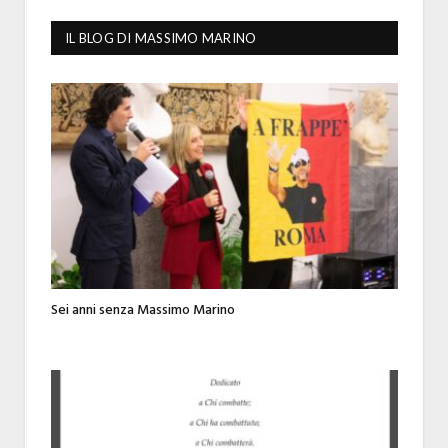
IL BLOG DI MASSIMO MARINO
Sei anni senza Massimo Marino