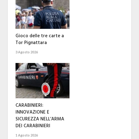
Gioco delle tre carte a
Tor Pignattara
3 Agosto 2026
CARABINIERI:
INNOVAZIONE E
SICUREZZA NELL’ARMA
DEI CARABINIERI
1 Agosto 2026