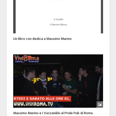
Un libro con dedica a Massimo Marino
Massimo Marino e I Vazzanikki al Pride Pub di Roma