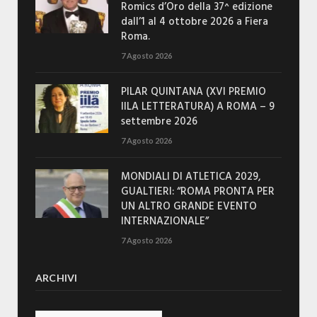
Romics d’Oro della 37^ edizione
dall’1 al 4 ottobre 2026 a Fiera
Roma.
7 Agosto 2026
PILAR QUINTANA (XVI PREMIO
IILA LETTERATURA) A ROMA – 9
settembre 2026
7 Agosto 2026
MONDIALI DI ATLETICA 2029,
GUALTIERI: “ROMA PRONTA PER
UN ALTRO GRANDE EVENTO
INTERNAZIONALE”
7 Agosto 2026
ARCHIVI