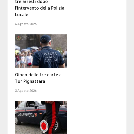
tre arresti dopo
l’intervento della Polizia
Locale
6 Agosto 2026
Gioco delle tre carte a
Tor Pignattara
3 Agosto 2026