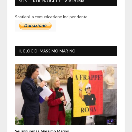
SOSTIENI IL PROGETTO VIVIROMA
Sostieni la comunicazione indipendente
IL BLOG DI MASSIMO MARINO
Sei anni senza Massimo Marino