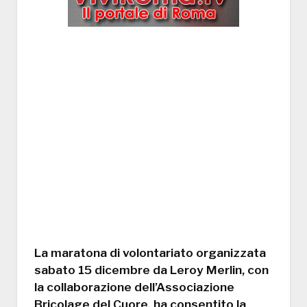
La maratona di volontariato organizzata
sabato 15 dicembre da Leroy Merlin, con
la collaborazione dell’Associazione
Bricolage del Cuore, ha consentito la