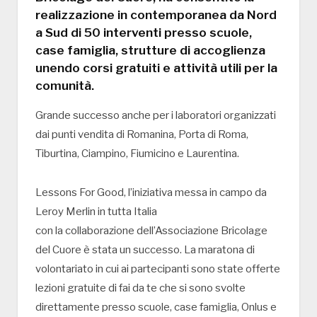
realizzazione in contemporanea da Nord
a Sud di 50 interventi presso scuole,
case famiglia, strutture di accoglienza
unendo corsi gratuiti e attività utili per la
comunità.
Grande successo anche per i laboratori organizzati
dai punti vendita di Romanina, Porta di Roma,
Tiburtina, Ciampino, Fiumicino e Laurentina.
Lessons For Good, l’iniziativa messa in campo da
Leroy Merlin in tutta Italia
con la collaborazione dell’Associazione Bricolage
del Cuore è stata un successo. La maratona di
volontariato in cui ai partecipanti sono state offerte
lezioni gratuite di fai da te che si sono svolte
direttamente presso scuole, case famiglia, Onlus e