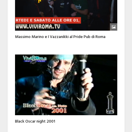
Massimo Marino e I Vazzanikki al Pride Pub di Roma
Black Oscar night 2001