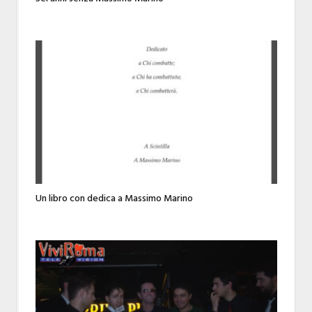
Un libro con dedica a Massimo Marino