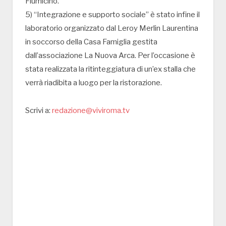
Fiumicino.
5) “Integrazione e supporto sociale” è stato infine il
laboratorio organizzato dal Leroy Merlin Laurentina
in soccorso della Casa Famiglia gestita
dall’associazione La Nuova Arca. Per l’occasione è
stata realizzata la ritinteggiatura di un’ex stalla che
verrà riadibita a luogo per la ristorazione.
Scrivi a:
redazione@viviroma.tv