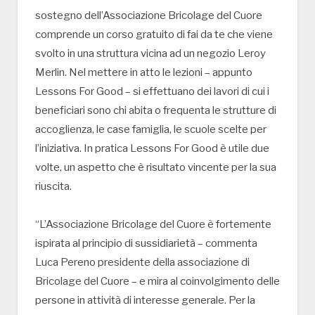
sostegno dell’Associazione Bricolage del Cuore
comprende un corso gratuito di fai da te che viene
svolto in una struttura vicina ad un negozio Leroy
Merlin. Nel mettere in atto le lezioni – appunto
Lessons For Good – si effettuano dei lavori di cui i
beneficiari sono chi abita o frequenta le strutture di
accoglienza, le case famiglia, le scuole scelte per
l’iniziativa. In pratica Lessons For Good è utile due
volte, un aspetto che è risultato vincente per la sua
riuscita.
“L’Associazione Bricolage del Cuore è fortemente
ispirata al principio di sussidiarietà – commenta
Luca Pereno presidente della associazione di
Bricolage del Cuore – e mira al coinvolgimento delle
persone in attività di interesse generale. Per la