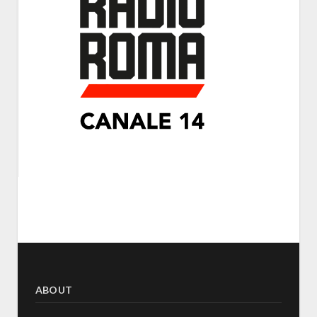
ABOUT