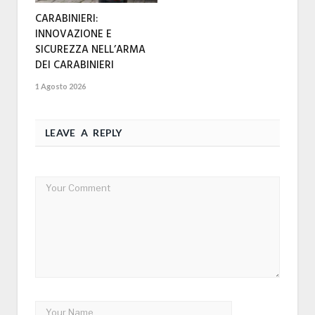
CARABINIERI:
INNOVAZIONE E
SICUREZZA NELL’ARMA
DEI CARABINIERI
1 Agosto 2026
LEAVE A REPLY