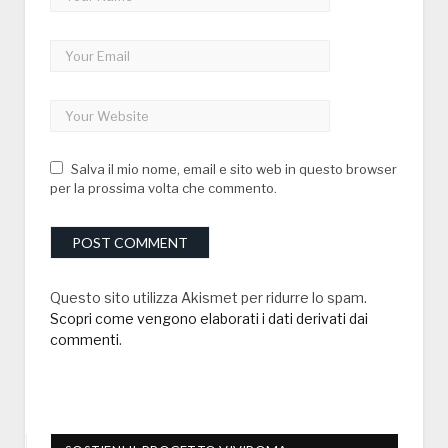
Salva il mio nome, email e sito web in questo browser
per la prossima volta che commento.
Questo sito utilizza Akismet per ridurre lo spam.
Scopri come vengono elaborati i dati derivati dai
commenti
.