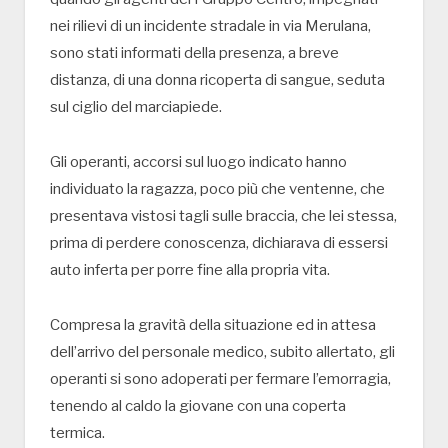
nei rilievi di un incidente stradale in via Merulana,
sono stati informati della presenza, a breve
distanza, di una donna ricoperta di sangue, seduta
sul ciglio del marciapiede.
Gli operanti, accorsi sul luogo indicato hanno
individuato la ragazza, poco più che ventenne, che
presentava vistosi tagli sulle braccia, che lei stessa,
prima di perdere conoscenza, dichiarava di essersi
auto inferta per porre fine alla propria vita.
Compresa la gravità della situazione ed in attesa
dell’arrivo del personale medico, subito allertato, gli
operanti si sono adoperati per fermare l’emorragia,
tenendo al caldo la giovane con una coperta
termica.