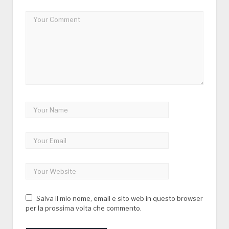
Salva il mio nome, email e sito web in questo browser
per la prossima volta che commento.