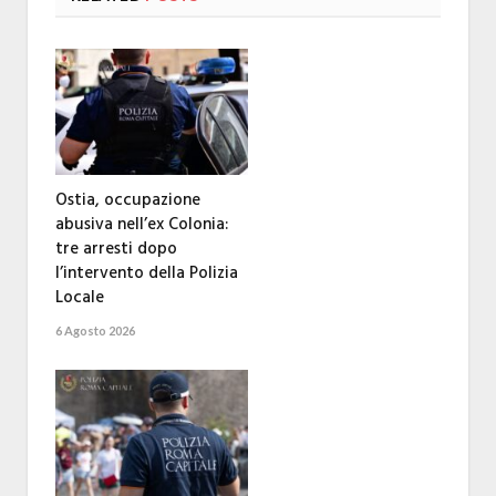
Ostia, occupazione
abusiva nell’ex Colonia:
tre arresti dopo
l’intervento della Polizia
Locale
6 Agosto 2026