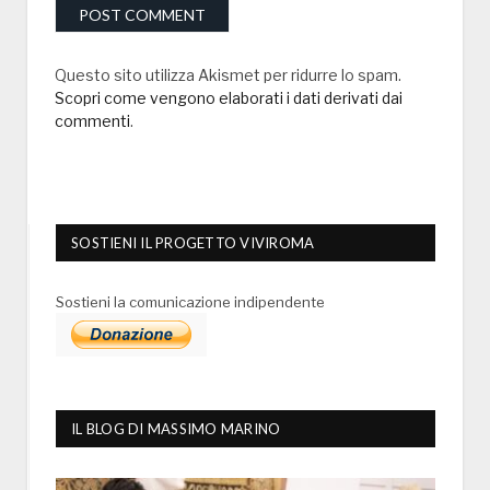
Questo sito utilizza Akismet per ridurre lo spam.
Scopri come vengono elaborati i dati derivati dai
commenti
.
SOSTIENI IL PROGETTO VIVIROMA
Sostieni la comunicazione indipendente
IL BLOG DI MASSIMO MARINO