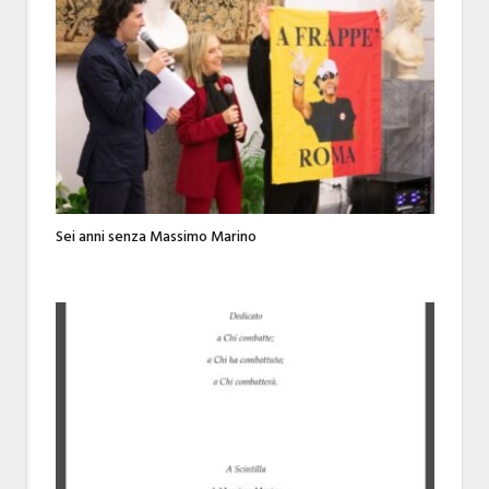
Sei anni senza Massimo Marino