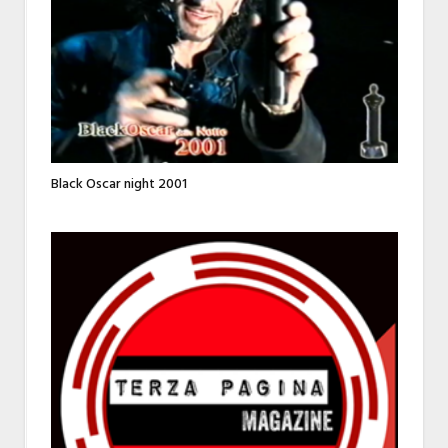
Black Oscar night 2001