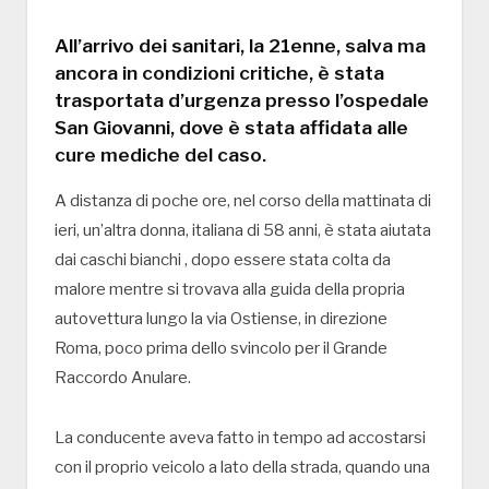
All’arrivo dei sanitari, la 21enne, salva ma
ancora in condizioni critiche, è stata
trasportata d’urgenza presso l’ospedale
San Giovanni, dove è stata affidata alle
cure mediche del caso.
A distanza di poche ore, nel corso della mattinata di
ieri, un’altra donna, italiana di 58 anni, è stata aiutata
dai caschi bianchi , dopo essere stata colta da
malore mentre si trovava alla guida della propria
autovettura lungo la via Ostiense, in direzione
Roma, poco prima dello svincolo per il Grande
Raccordo Anulare.
La conducente aveva fatto in tempo ad accostarsi
con il proprio veicolo a lato della strada, quando una