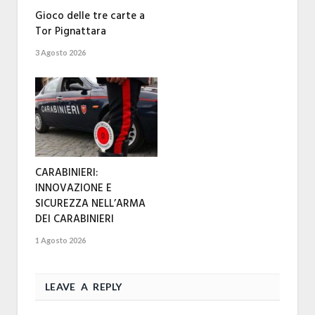
Gioco delle tre carte a
Tor Pignattara
3 Agosto 2026
CARABINIERI:
INNOVAZIONE E
SICUREZZA NELL’ARMA
DEI CARABINIERI
1 Agosto 2026
LEAVE A REPLY