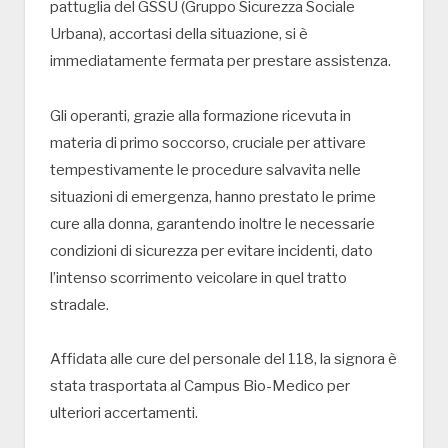
pattuglia del GSSU (Gruppo Sicurezza Sociale
Urbana), accortasi della situazione, si è
immediatamente fermata per prestare assistenza.
Gli operanti, grazie alla formazione ricevuta in
materia di primo soccorso, cruciale per attivare
tempestivamente le procedure salvavita nelle
situazioni di emergenza, hanno prestato le prime
cure alla donna, garantendo inoltre le necessarie
condizioni di sicurezza per evitare incidenti, dato
l’intenso scorrimento veicolare in quel tratto
stradale.
Affidata alle cure del personale del 118, la signora è
stata trasportata al Campus Bio-Medico per
ulteriori accertamenti.