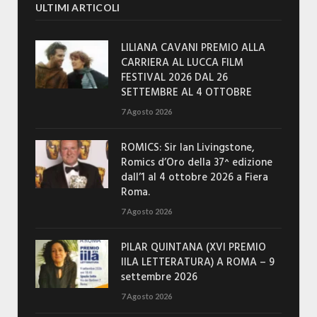
ULTIMI ARTICOLI
LILIANA CAVANI PREMIO ALLA
CARRIERA AL LUCCA FILM
FESTIVAL 2026 DAL 26
SETTEMBRE AL 4 OTTOBRE
7 Agosto 2026
ROMICS: Sir Ian Livingstone,
Romics d’Oro della 37^ edizione
dall’1 al 4 ottobre 2026 a Fiera
Roma.
7 Agosto 2026
PILAR QUINTANA (XVI PREMIO
IILA LETTERATURA) A ROMA – 9
settembre 2026
7 Agosto 2026