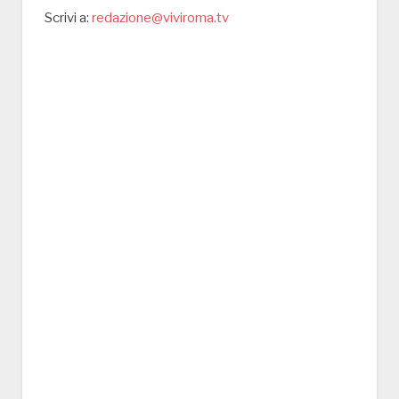
Scrivi a:
redazione@viviroma.tv