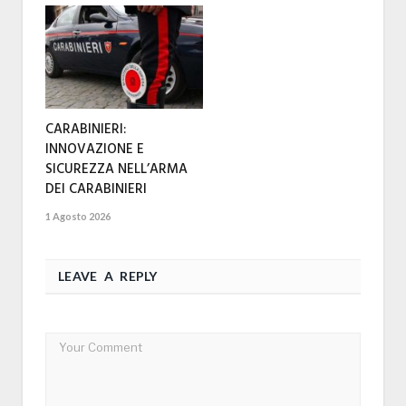
CARABINIERI:
INNOVAZIONE E
SICUREZZA NELL’ARMA
DEI CARABINIERI
1 Agosto 2026
LEAVE A REPLY