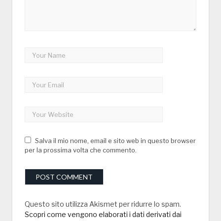
Salva il mio nome, email e sito web in questo browser
per la prossima volta che commento.
Questo sito utilizza Akismet per ridurre lo spam.
Scopri come vengono elaborati i dati derivati dai