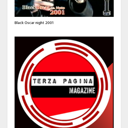
Black Oscar night 2001