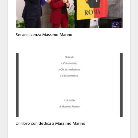
Sei anni senza Massimo Marino
Un libro con dedica a Massimo Marino