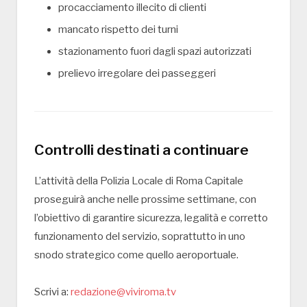
procacciamento illecito di clienti
mancato rispetto dei turni
stazionamento fuori dagli spazi autorizzati
prelievo irregolare dei passeggeri
Controlli destinati a continuare
L’attività della
Polizia Locale di Roma Capitale
proseguirà anche nelle prossime settimane, con
l’obiettivo di garantire sicurezza, legalità e corretto
funzionamento del servizio, soprattutto in uno
snodo strategico come quello aeroportuale.
Scrivi a:
redazione@viviroma.tv