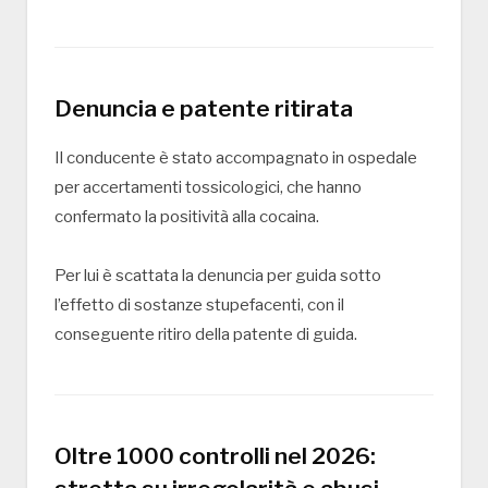
Denuncia e patente ritirata
Il conducente è stato accompagnato in ospedale
per accertamenti tossicologici, che hanno
confermato la positività alla cocaina.
Per lui è scattata la denuncia per guida sotto
l’effetto di sostanze stupefacenti, con il
conseguente ritiro della patente di guida.
Oltre 1000 controlli nel 2026: