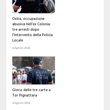
Ostia, occupazione
abusiva nell’ex Colonia:
tre arresti dopo
l’intervento della Polizia
Locale
6 Agosto 2026
Gioco delle tre carte a
Tor Pignattara
3 Agosto 2026