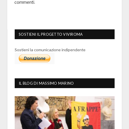
commenti
.
SOSTIENI IL PROGETTO VIVIROMA
Sostieni la comunicazione indipendente
IL BLOG DI MASSIMO MARINO