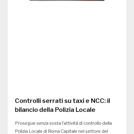
Controlli serrati su taxi e NCC: il
bilancio della Polizia Locale
Prosegue senza sosta l’attività di controllo della
Polizia Locale di Roma Capitale
nel settore del