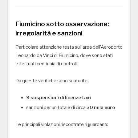
Fiumicino sotto osservazione:
irregolarità e sanzioni
Particolare attenzione resta sull’area dell’
Aeroporto
Leonardo da Vinci di Fiumicino
, dove sono stati
effettuati centinaia di controlli.
Da queste verifiche sono scaturite:
9 sospensioni di licenze taxi
sanzioni per un totale di circa
30 mila euro
Le principali violazioni riscontrate riguardano: