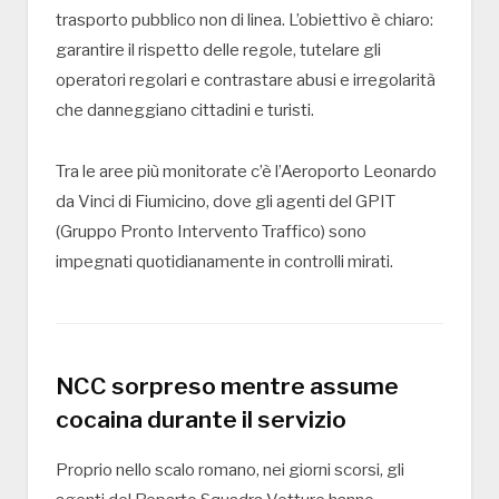
trasporto pubblico non di linea. L’obiettivo è chiaro:
garantire il rispetto delle regole, tutelare gli
operatori regolari e contrastare abusi e irregolarità
che danneggiano cittadini e turisti.
Tra le aree più monitorate c’è l’
Aeroporto Leonardo
da Vinci di Fiumicino
, dove gli agenti del GPIT
(Gruppo Pronto Intervento Traffico) sono
impegnati quotidianamente in controlli mirati.
NCC sorpreso mentre assume
cocaina durante il servizio
Proprio nello scalo romano, nei giorni scorsi, gli