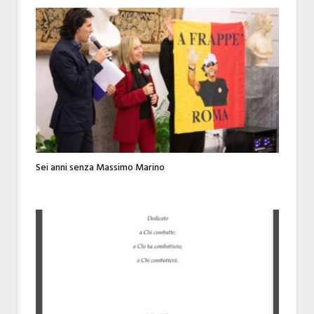
Sei anni senza Massimo Marino