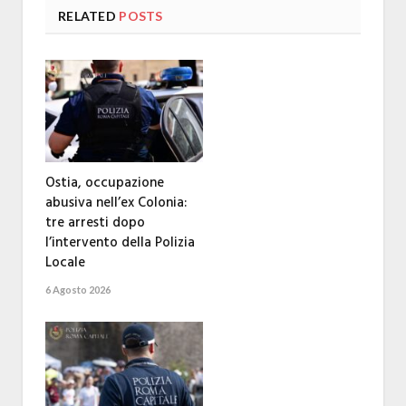
RELATED
POSTS
Ostia, occupazione
abusiva nell’ex Colonia:
tre arresti dopo
l’intervento della Polizia
Locale
6 Agosto 2026