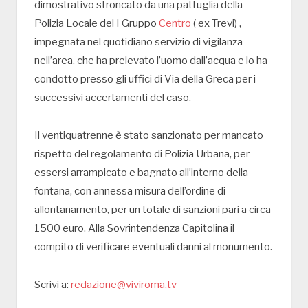
dimostrativo stroncato da una pattuglia della
Polizia Locale del I Gruppo
Centro
( ex Trevi) ,
impegnata nel quotidiano servizio di vigilanza
nell’area, che ha prelevato l’uomo dall’acqua e lo ha
condotto presso gli uffici di Via della Greca per i
successivi accertamenti del caso.
Il ventiquatrenne è stato sanzionato per mancato
rispetto del regolamento di Polizia Urbana, per
essersi arrampicato e bagnato all’interno della
fontana, con annessa misura dell’ordine di
allontanamento, per un totale di sanzioni pari a circa
1500 euro. Alla Sovrintendenza Capitolina il
compito di verificare eventuali danni al monumento.
Scrivi a:
redazione@viviroma.tv