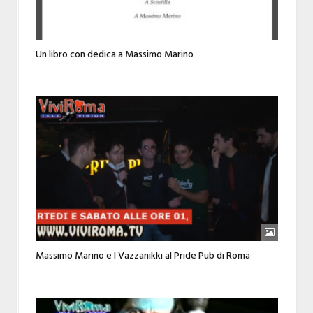
Un libro con dedica a Massimo Marino
Massimo Marino e I Vazzanikki al Pride Pub di Roma