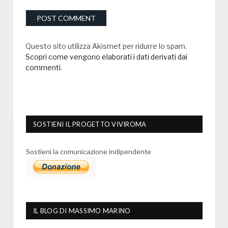
Questo sito utilizza Akismet per ridurre lo spam.
Scopri come vengono elaborati i dati derivati dai
commenti
.
SOSTIENI IL PROGETTO VIVIROMA
Sostieni la comunicazione indipendente
IL BLOG DI MASSIMO MARINO