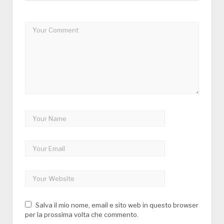
Salva il mio nome, email e sito web in questo browser
per la prossima volta che commento.