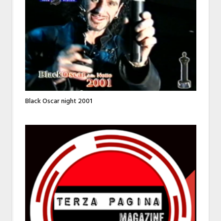
Black Oscar night 2001