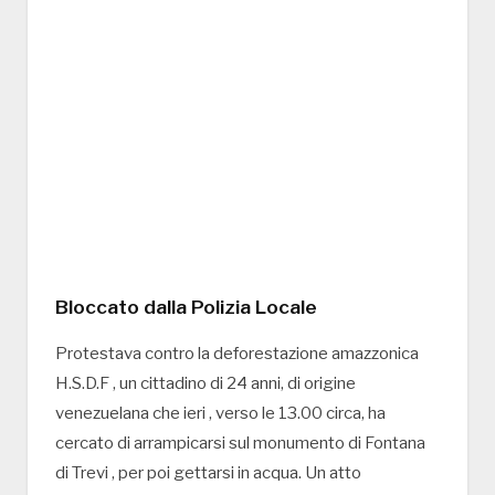
Bloccato dalla Polizia Locale
Protestava contro la deforestazione amazzonica
H.S.D.F , un cittadino di 24 anni, di origine
venezuelana che ieri , verso le 13.00 circa, ha
cercato di arrampicarsi sul monumento di Fontana
di Trevi , per poi gettarsi in acqua. Un atto