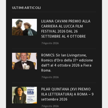
ULTIMI ARTICOLI
LILIANA CAVANI PREMIO ALLA
CARRIERA AL LUCCA FILM
FESTIVAL 2026 DAL 26
SETTEMBRE AL 4 OTTOBRE
7 Agosto 2026
ROMICS: Sir Ian Livingstone,
Romics d’Oro della 37^ edizione
dall’1 al 4 ottobre 2026 a Fiera
Roma.
7 Agosto 2026
PILAR QUINTANA (XVI PREMIO
IILA LETTERATURA) A ROMA – 9
settembre 2026
7 Agosto 2026