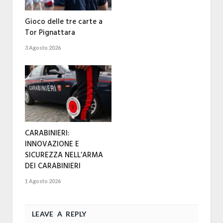
Gioco delle tre carte a
Tor Pignattara
3 Agosto 2026
CARABINIERI:
INNOVAZIONE E
SICUREZZA NELL’ARMA
DEI CARABINIERI
1 Agosto 2026
LEAVE A REPLY