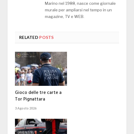
Marino nel 1988, nasce come giornale
murale per ampliarsi nel tempo in un
magazine, TV e WEB.
RELATED
POSTS
Gioco delle tre carte a
Tor Pignattara
3 Agosto 2026