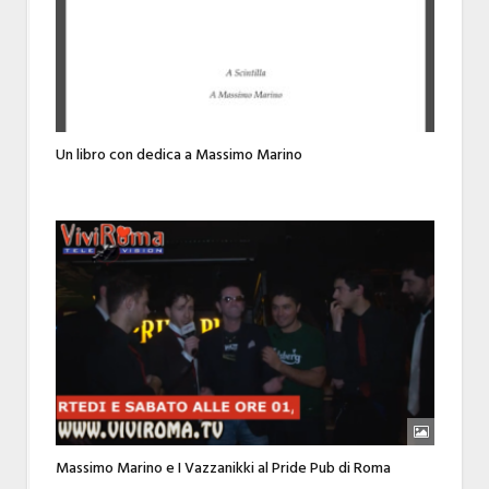
Un libro con dedica a Massimo Marino
Massimo Marino e I Vazzanikki al Pride Pub di Roma