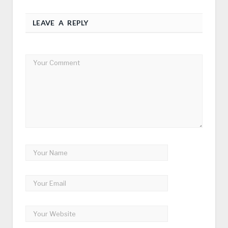
LEAVE A REPLY