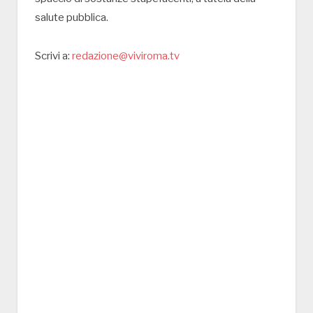
salute pubblica.
Scrivi a:
redazione@viviroma.tv