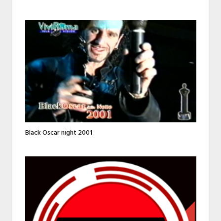
Black Oscar night 2001