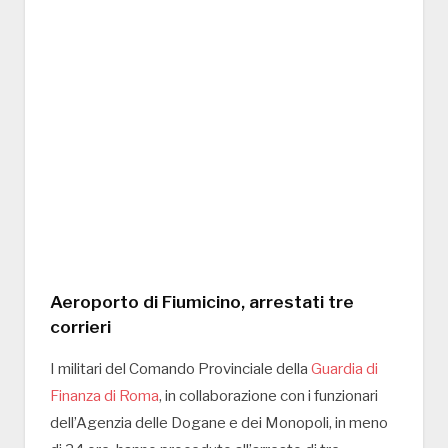
Aeroporto di Fiumicino, arrestati tre
corrieri
I militari del Comando Provinciale della
Guardia di
Finanza di Roma
, in collaborazione con i funzionari
dell’Agenzia delle Dogane e dei Monopoli, in meno