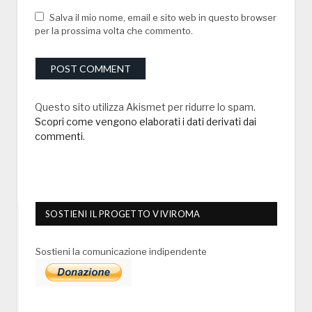
Salva il mio nome, email e sito web in questo browser
per la prossima volta che commento.
Questo sito utilizza Akismet per ridurre lo spam.
Scopri come vengono elaborati i dati derivati dai
commenti
.
SOSTIENI IL PROGETTO VIVIROMA
Sostieni la comunicazione indipendente