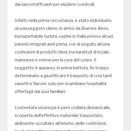
dai narcotrafficanti per eludere i controlli.
Infatti, nella prima circostanza, è stato individuato
un passeggero cileno, in arrivo da Buenos Aires,
insospettabile turista, ospite in Italia presso alcuni
parenti emigrati anni prima, con al seguito alcune
confezioni di prodotti cileni, tra barattoli di locale
maionese e creme per la cura del corpo. Il
soggetto è apparso, in prima battuta, fin troppo
determinato a giustificare il trasporto di così tanti
vasetti e flaconi, solo per ricambiare l’ospitalità
offertagli dai suoi familiari.
L’ostentata sicurezza è però crollata dinnanzi alla
scoperta dell’effettivo materiale trasportato,
abilmente occultato all’interno delle confezioni,