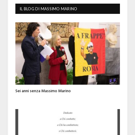
IL BLOG DI MASSIMO MARINO
Sei anni senza Massimo Marino