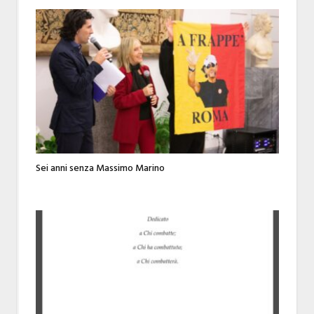
Sei anni senza Massimo Marino