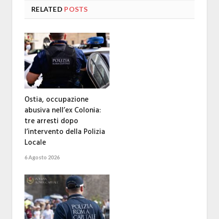
RELATED
POSTS
Ostia, occupazione
abusiva nell’ex Colonia:
tre arresti dopo
l’intervento della Polizia
Locale
6 Agosto 2026