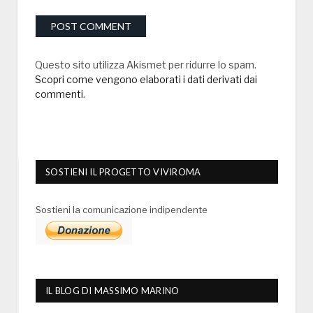
Questo sito utilizza Akismet per ridurre lo spam.
Scopri come vengono elaborati i dati derivati dai
commenti
.
SOSTIENI IL PROGETTO VIVIROMA
Sostieni la comunicazione indipendente
IL BLOG DI MASSIMO MARINO