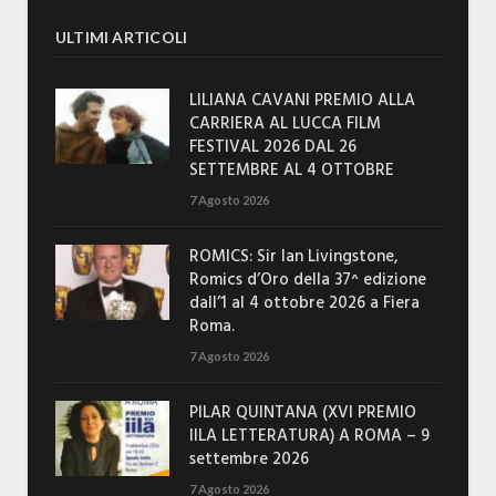
ULTIMI ARTICOLI
LILIANA CAVANI PREMIO ALLA
CARRIERA AL LUCCA FILM
FESTIVAL 2026 DAL 26
SETTEMBRE AL 4 OTTOBRE
7 Agosto 2026
ROMICS: Sir Ian Livingstone,
Romics d’Oro della 37^ edizione
dall’1 al 4 ottobre 2026 a Fiera
Roma.
7 Agosto 2026
PILAR QUINTANA (XVI PREMIO
IILA LETTERATURA) A ROMA – 9
settembre 2026
7 Agosto 2026