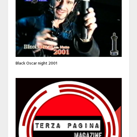
Black Oscar night 2001