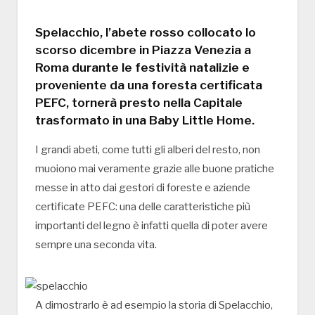
Spelacchio, l’abete rosso collocato lo
scorso dicembre in Piazza Venezia a
Roma durante le festività natalizie e
proveniente da una foresta certificata
PEFC, tornerà presto nella Capitale
trasformato in una Baby Little Home.
I grandi abeti, come tutti gli alberi del resto, non
muoiono mai veramente grazie alle buone pratiche
messe in atto dai gestori di foreste e aziende
certificate PEFC: una delle caratteristiche più
importanti del legno è infatti quella di poter avere
sempre una seconda vita.
A dimostrarlo è ad esempio la storia di Spelacchio,