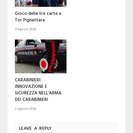
Gioco delle tre carte a
Tor Pignattara
3 Agosto 2026
CARABINIERI:
INNOVAZIONE E
SICUREZZA NELL’ARMA
DEI CARABINIERI
1 Agosto 2026
LEAVE A REPLY