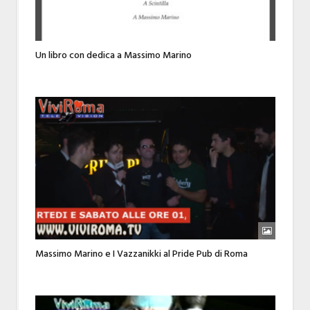
Un libro con dedica a Massimo Marino
Massimo Marino e I Vazzanikki al Pride Pub di Roma