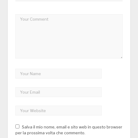
Salva il mio nome, email e sito web in questo browser
per la prossima volta che commento.