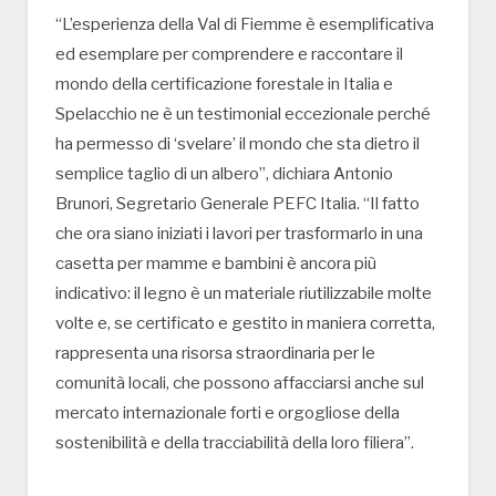
“L’esperienza della Val di Fiemme è esemplificativa
ed esemplare per comprendere e raccontare il
mondo della certificazione forestale in Italia e
Spelacchio ne è un testimonial eccezionale perché
ha permesso di ‘svelare’ il mondo che sta dietro il
semplice taglio di un albero”, dichiara Antonio
Brunori, Segretario Generale PEFC Italia. “Il fatto
che ora siano iniziati i lavori per trasformarlo in una
casetta per mamme e bambini è ancora più
indicativo: il legno è un materiale riutilizzabile molte
volte e, se certificato e gestito in maniera corretta,
rappresenta una risorsa straordinaria per le
comunità locali, che possono affacciarsi anche sul
mercato internazionale forti e orgogliose della
sostenibilità e della tracciabilità della loro filiera”.