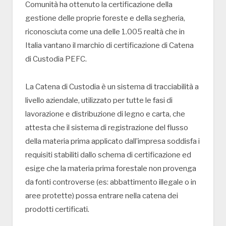
Comunità ha ottenuto la certificazione della
gestione delle proprie foreste e della segheria,
riconosciuta come una delle 1.005 realtà che in
Italia vantano il marchio di certificazione di Catena
di Custodia PEFC.
La Catena di Custodia è un sistema di tracciabilità a
livello aziendale, utilizzato per tutte le fasi di
lavorazione e distribuzione di legno e carta, che
attesta che il sistema di registrazione del flusso
della materia prima applicato dall’impresa soddisfa i
requisiti stabiliti dallo schema di certificazione ed
esige che la materia prima forestale non provenga
da fonti controverse (es: abbattimento illegale o in
aree protette) possa entrare nella catena dei
prodotti certificati.