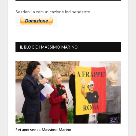
Sostieni la comunicazione indipendente
IL BLOG DI MASSIMO MARINO
Sei anni senza Massimo Marino