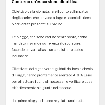
Canterno un’escursione didattica.
Obiettivo della giornata, fare il punto sull’impatto
degli scarichi che arrivano al lago e i danni alla ricca
biodiversità presente sul bacino.
Le piogge, che sono cadute senza sosta, hanno
mandato in grande sofferenza il depuratore,
facendo arrivare al lago un consistente carico
inquinante.
Gli attivisti del cigno verde, guidati dal locale circolo
di Fiuggi, hanno prontamente allertato ARPA Lazio
per effettuare i controlli necessari e verificare cosa
effettivamente sia giunto nelle acque.
“Le prime piogge ci hanno regalato una brutta