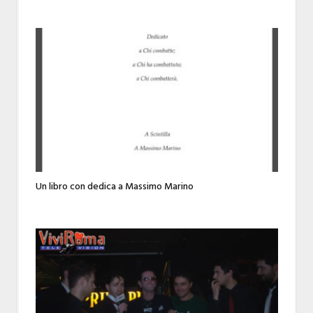
Un libro con dedica a Massimo Marino