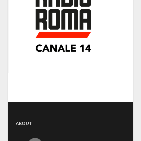
ABOUT