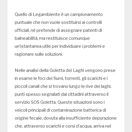
Quello di Legambiente è un campionamento
puntuale che non vuole sostituirsi ai controlli
ufficiali, né pretende di assegnare patenti di
balneabilità, ma restituisce comunque
un’istantanea utile per individuare i problemi e
ragionare sulle soluzioni.
Nelle analisi della Goletta dei Laghi vengono prese
in esame le foci dei fiumi, torrenti, gli scarichi e i
piccoli canali che si trovano lungo le rive dei laghi,
punti spesso segnalati dai cittadini attraverso il
servizio SOS Goletta. Queste situazioni sono i
veicoli principali di contaminazione batterica di
origine fecale, dovuta alla insufficiente depurazione
che, attraverso scarichi e corsi d’acqua, arriva nel