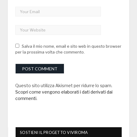
Salva il mio nome, email e sito web in questo browser
per la prossima volta che commento.
Questo sito utilizza Akismet per ridurre lo spam.
Scopri come vengono elaborati i dati derivati dai
commenti
.
SOSTIENI IL PROGETTO VIVIROMA