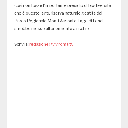
così non fosse l’importante presidio di biodiversità
che è questo lago, riserva naturale gestita dal
Parco Regionale Monti Ausoni e Lago di Fondi,
sarebbe messo ulteriormente a rischio”.
Scrivi a:
redazione@viviroma.tv