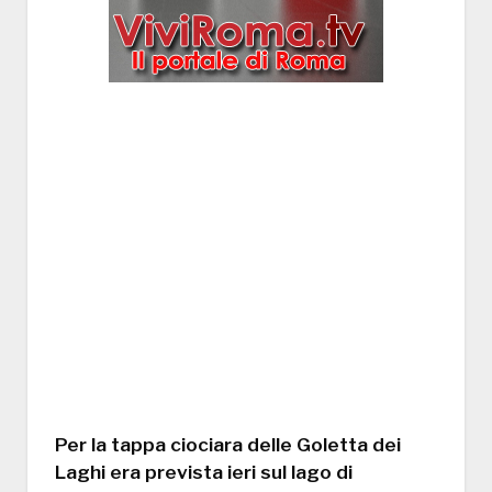
Per la tappa ciociara delle Goletta dei
Laghi era prevista ieri sul lago di