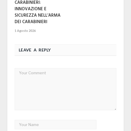
CARABINIERI:
INNOVAZIONE E
SICUREZZA NELL’ARMA
DEI CARABINIERI
1 Agosto 2026
LEAVE A REPLY