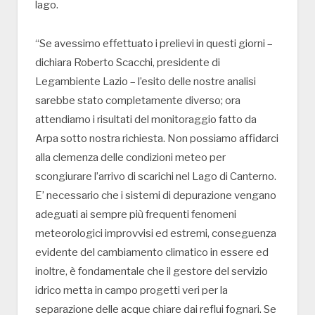
lago.
“Se avessimo effettuato i prelievi in questi giorni –
dichiara Roberto Scacchi, presidente di
Legambiente Lazio – l’esito delle nostre analisi
sarebbe stato completamente diverso; ora
attendiamo i risultati del monitoraggio fatto da
Arpa sotto nostra richiesta. Non possiamo affidarci
alla clemenza delle condizioni meteo per
scongiurare l’arrivo di scarichi nel Lago di Canterno.
E’ necessario che i sistemi di depurazione vengano
adeguati ai sempre più frequenti fenomeni
meteorologici improvvisi ed estremi, conseguenza
evidente del cambiamento climatico in essere ed
inoltre, è fondamentale che il gestore del servizio
idrico metta in campo progetti veri per la
separazione delle acque chiare dai reflui fognari. Se