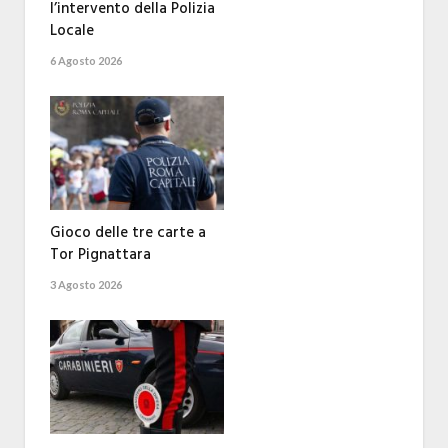
l’intervento della Polizia
Locale
6 Agosto 2026
Gioco delle tre carte a
Tor Pignattara
3 Agosto 2026