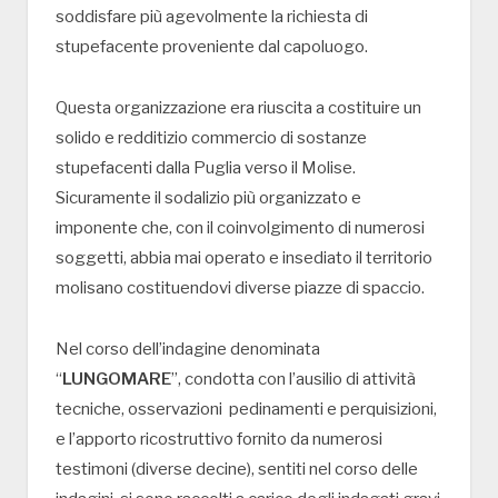
soddisfare più agevolmente la richiesta di
stupefacente proveniente dal capoluogo.
Questa organizzazione era riuscita a costituire un
solido e redditizio commercio di sostanze
stupefacenti dalla Puglia verso il Molise.
Sicuramente il sodalizio più organizzato e
imponente che, con il coinvolgimento di numerosi
soggetti, abbia mai operato e insediato il territorio
molisano costituendovi diverse piazze di spaccio.
Nel corso dell’indagine denominata
“
LUNGOMARE
”, condotta con l’ausilio di attività
tecniche, osservazioni pedinamenti e perquisizioni,
e l’apporto ricostruttivo fornito da numerosi
testimoni (diverse decine), sentiti nel corso delle