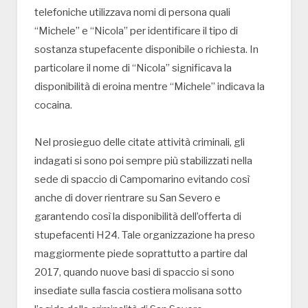
telefoniche utilizzava nomi di persona quali
“Michele” e “Nicola” per identificare il tipo di
sostanza stupefacente disponibile o richiesta. In
particolare il nome di “Nicola” significava la
disponibilità di eroina mentre “Michele” indicava la
cocaina.
Nel prosieguo delle citate attività criminali, gli
indagati si sono poi sempre più stabilizzati nella
sede di spaccio di Campomarino evitando così
anche di dover rientrare su San Severo e
garantendo così la disponibilità dell’offerta di
stupefacenti H24. Tale organizzazione ha preso
maggiormente piede soprattutto a partire dal
2017, quando nuove basi di spaccio si sono
insediate sulla fascia costiera molisana sotto