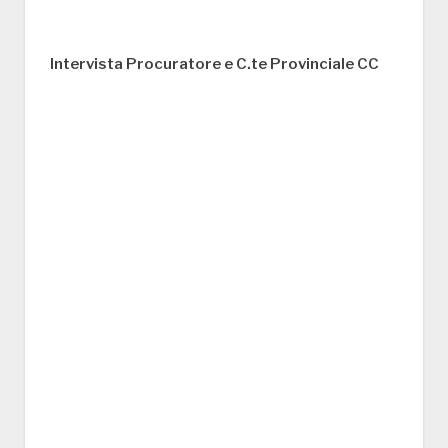
Intervista Procuratore e C.te Provinciale CC