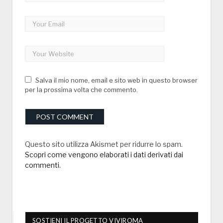
Salva il mio nome, email e sito web in questo browser
per la prossima volta che commento.
Questo sito utilizza Akismet per ridurre lo spam.
Scopri come vengono elaborati i dati derivati dai
commenti
.
SOSTIENI IL PROGETTO VIVIROMA