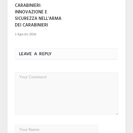
CARABINIERI:
INNOVAZIONE E
SICUREZZA NELL’ARMA
DEI CARABINIERI
1 Agosto 2026
LEAVE A REPLY