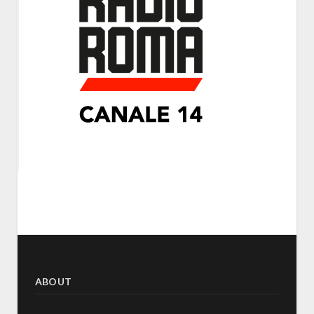
ABOUT