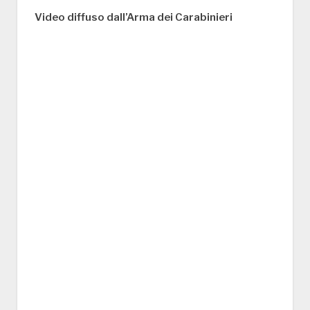
Video diffuso dall’Arma dei Carabinieri