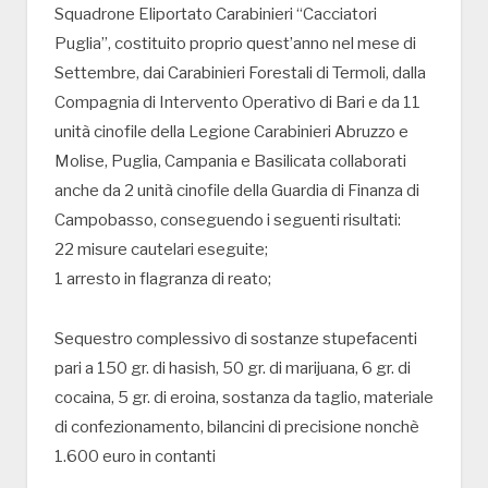
Squadrone Eliportato Carabinieri “Cacciatori
Puglia”, costituito proprio quest’anno nel mese di
Settembre, dai Carabinieri Forestali di Termoli, dalla
Compagnia di Intervento Operativo di Bari e da 11
unità cinofile della Legione Carabinieri Abruzzo e
Molise, Puglia, Campania e Basilicata collaborati
anche da 2 unità cinofile della Guardia di Finanza di
Campobasso, conseguendo i seguenti risultati:
22 misure cautelari eseguite;
1 arresto in flagranza di reato;
Sequestro complessivo di sostanze stupefacenti
pari a 150 gr. di hasish, 50 gr. di marijuana, 6 gr. di
cocaina, 5 gr. di eroina, sostanza da taglio, materiale
di confezionamento, bilancini di precisione nonchè
1.600 euro in contanti