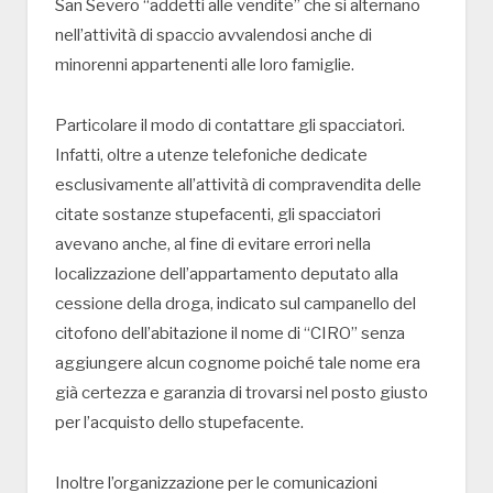
San Severo “addetti alle vendite” che si alternano
nell’attività di spaccio avvalendosi anche di
minorenni appartenenti alle loro famiglie.
Particolare il modo di contattare gli spacciatori.
Infatti, oltre a utenze telefoniche dedicate
esclusivamente all’attività di compravendita delle
citate sostanze stupefacenti, gli spacciatori
avevano anche, al fine di evitare errori nella
localizzazione dell’appartamento deputato alla
cessione della droga, indicato sul campanello del
citofono dell’abitazione il nome di “CIRO” senza
aggiungere alcun cognome poiché tale nome era
già certezza e garanzia di trovarsi nel posto giusto
per l’acquisto dello stupefacente.
Inoltre l’organizzazione per le comunicazioni