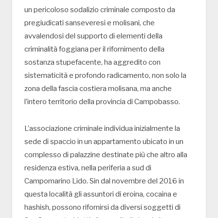
un pericoloso sodalizio criminale composto da
pregiudicati sanseveresi e molisani, che
avvalendosi del supporto di elementi della
criminalità foggiana per il rifornimento della
sostanza stupefacente, ha aggredito con
sistematicità e profondo radicamento, non solo la
zona della fascia costiera molisana, ma anche
l’intero territorio della provincia di Campobasso.
L’associazione criminale individua inizialmente la
sede di spaccio in un appartamento ubicato in un
complesso di palazzine destinate più che altro alla
residenza estiva, nella periferia a sud di
Campomarino Lido. Sin dal novembre del 2016 in
questa località gli assuntori di eroina, cocaina e
hashish, possono rifornirsi da diversi soggetti di