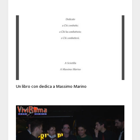
Un libro con dedica a Massimo Marino