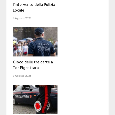
l’intervento della Polizia
Locale
6 Agosto 2026
Gioco delle tre carte a
Tor Pignattara
3 Agosto 2026