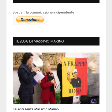
Sostieni la comunicazione indipendente
IL BLOG DI MASSIMO MARINO
Sei anni senza Massimo Marino