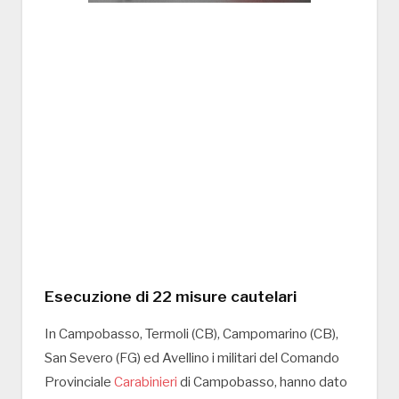
Esecuzione di 22 misure cautelari
In Campobasso, Termoli (CB), Campomarino (CB),
San Severo (FG) ed Avellino i militari del Comando
Provinciale
Carabinieri
di Campobasso, hanno dato