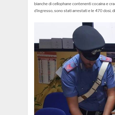
bianche di cellophane contenenti cocaina e crac
d’ingresso, sono stati arrestati e le 470 dosi, 