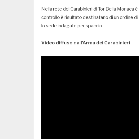
Nella rete dei Carabinieri di Tor Bella Monaca 
controllo è risultato destinatario di un ordine 
lo vede indagato per spaccio.
Video diffuso dall’Arma dei Carabinieri