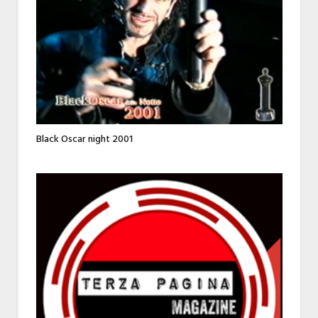
Black Oscar night 2001