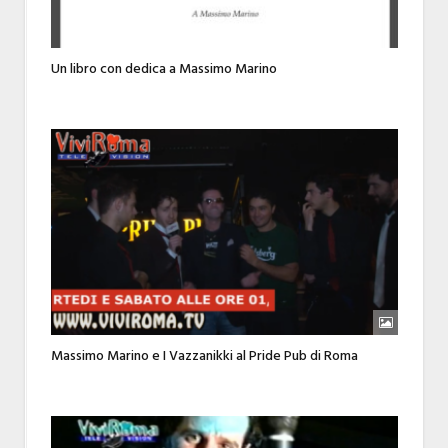
Un libro con dedica a Massimo Marino
Massimo Marino e I Vazzanikki al Pride Pub di Roma