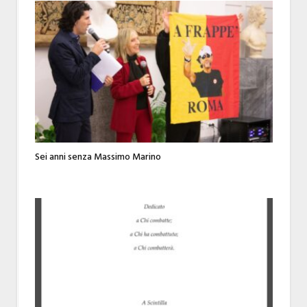
Sei anni senza Massimo Marino