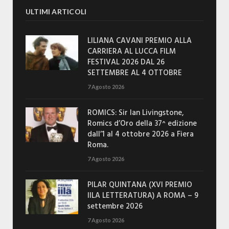
ULTIMI ARTICOLI
LILIANA CAVANI PREMIO ALLA
CARRIERA AL LUCCA FILM
FESTIVAL 2026 DAL 26
SETTEMBRE AL 4 OTTOBRE
7 Agosto 2026
ROMICS: Sir Ian Livingstone,
Romics d’Oro della 37^ edizione
dall’1 al 4 ottobre 2026 a Fiera
Roma.
7 Agosto 2026
PILAR QUINTANA (XVI PREMIO
IILA LETTERATURA) A ROMA – 9
settembre 2026
7 Agosto 2026