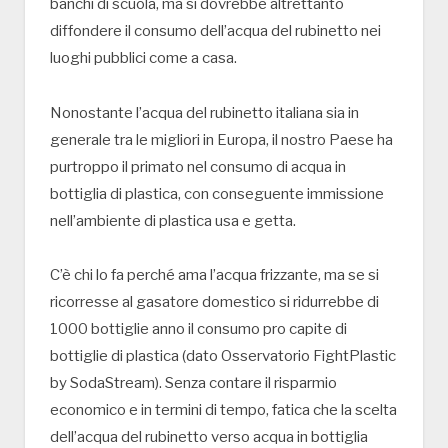
banchi di scuola, ma si dovrebbe altrettanto
diffondere il consumo dell’acqua del rubinetto nei
luoghi pubblici come a casa.
Nonostante l’acqua del rubinetto italiana sia in
generale tra le migliori in Europa, il nostro Paese ha
purtroppo il primato nel consumo di acqua in
bottiglia di plastica, con conseguente immissione
nell’ambiente di plastica usa e getta.
C’è chi lo fa perché ama l’acqua frizzante, ma se si
ricorresse al gasatore domestico si ridurrebbe di
1000 bottiglie anno il consumo pro capite di
bottiglie di plastica (dato Osservatorio FightPlastic
by SodaStream). Senza contare il risparmio
economico e in termini di tempo, fatica che la scelta
dell’acqua del rubinetto verso acqua in bottiglia