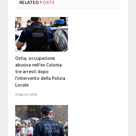
RELATED
POSTS
Ostia, occupazione
abusiva nell’ex Colonia:
tre arresti dopo
l’intervento della Polizia
Locale
6 Agosto 2026