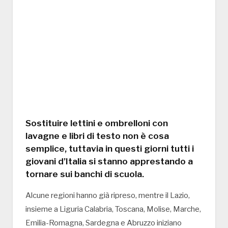
Sostituire lettini e ombrelloni con
lavagne e libri di testo non è cosa
semplice, tuttavia in questi giorni tutti i
giovani d’Italia si stanno apprestando a
tornare sui banchi di scuola.
Alcune regioni hanno già ripreso, mentre il Lazio,
insieme a Liguria Calabria, Toscana, Molise, Marche,
Emilia-Romagna, Sardegna e Abruzzo iniziano