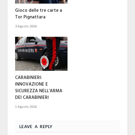
Gioco delle tre carte a
Tor Pignattara
3 Agosto 2026
CARABINIERI:
INNOVAZIONE E
SICUREZZA NELL’ARMA
DEI CARABINIERI
1 Agosto 2026
LEAVE A REPLY