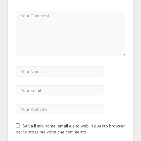
Salva il mio nome, email e sito web in questo browser
per la prossima volta che commento.