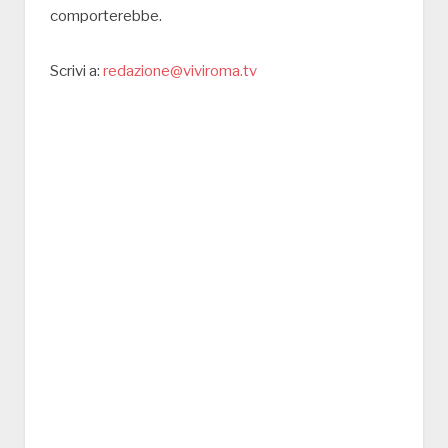
comporterebbe.
Scrivi a:
redazione@viviroma.tv