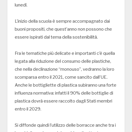
lunedì.
L’inizio della scuola è sempre accompagnato dai
buoni propositi, che quest’anno non possono che
essere ispirati dal tema della sostenibilità.
Fra le tematiche più delicate e importanti c’è quella
legata alla riduzione del consumo delle plastiche,
che nella declinazione “monouso”, vedranno la loro
scomparsa entro il 2021, come sancito dall’UE.
Anche le bottigliette di plastica subiranno una forte
influenza normativa: infatti il 90% delle bottiglie di
plastica dovrà essere raccolto dagli Stati membri
entro il 2029.
Si diffonde quindi l’utilizzo delle borracce anche tra i