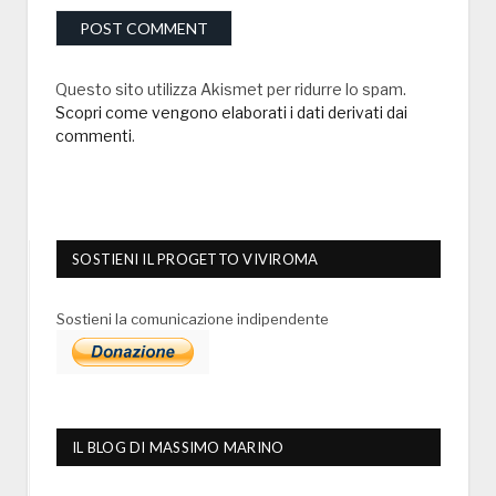
Questo sito utilizza Akismet per ridurre lo spam.
Scopri come vengono elaborati i dati derivati dai
commenti
.
SOSTIENI IL PROGETTO VIVIROMA
Sostieni la comunicazione indipendente
IL BLOG DI MASSIMO MARINO