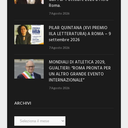
Roma.
7 Agosto 2026
PILAR QUINTANA (XVI PREMIO
IILA LETTERATURA) A ROMA – 9
settembre 2026
7 Agosto 2026
MONDIALI DI ATLETICA 2029,
GUALTIERI: “ROMA PRONTA PER
UN ALTRO GRANDE EVENTO
INTERNAZIONALE”
7 Agosto 2026
ARCHIVI
Archivi