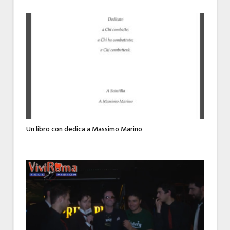
Un libro con dedica a Massimo Marino