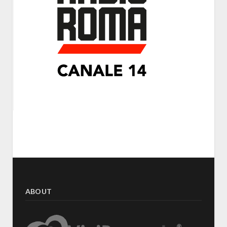
ABOUT