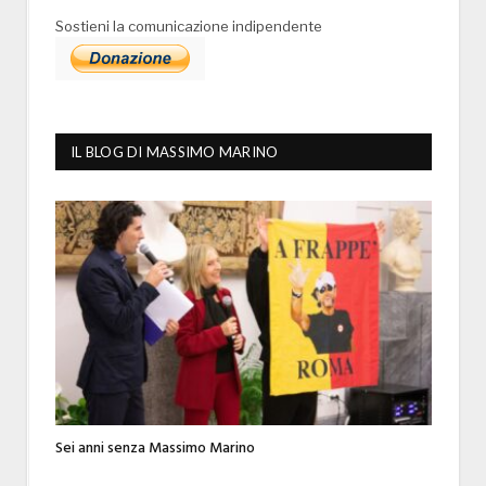
Sostieni la comunicazione indipendente
IL BLOG DI MASSIMO MARINO
Sei anni senza Massimo Marino